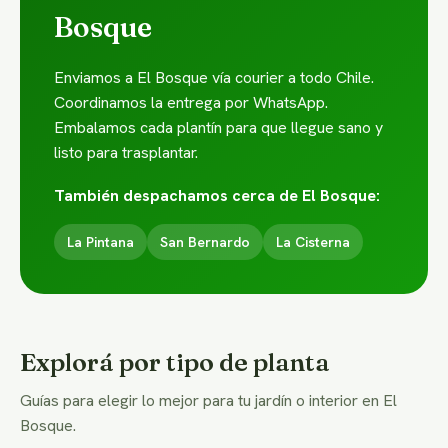
Bosque
Enviamos a El Bosque vía courier a todo Chile.
Coordinamos la entrega por WhatsApp.
Embalamos cada plantín para que llegue sano y
listo para trasplantar.
También despachamos cerca de El Bosque:
La Pintana
San Bernardo
La Cisterna
Explorá por tipo de planta
Guías para elegir lo mejor para tu jardín o interior en El
Bosque.