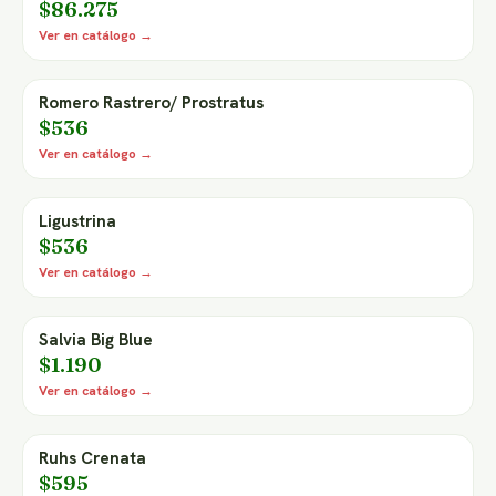
$86.275
Ver en catálogo →
Romero Rastrero/ Prostratus
$536
Ver en catálogo →
Ligustrina
$536
Ver en catálogo →
Salvia Big Blue
$1.190
Ver en catálogo →
Ruhs Crenata
$595