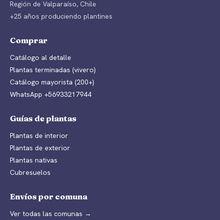
Región de Valparaíso, Chile
+25 años produciendo plantines
Comprar
Catálogo al detalle
Plantas terminadas (vivero)
Catálogo mayorista (200+)
WhatsApp +56933217944
Guías de plantas
Plantas de interior
Plantas de exterior
Plantas nativas
Cubresuelos
Envíos por comuna
Ver todas las comunas →