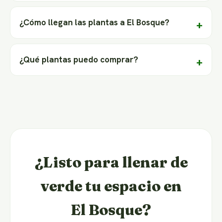
¿Cómo llegan las plantas a El Bosque?
¿Qué plantas puedo comprar?
¿Listo para llenar de
verde tu espacio en
El Bosque?