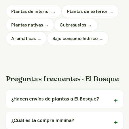
Plantas de interior →
Plantas de exterior →
Plantas nativas →
Cubresuelos →
Aromáticas →
Bajo consumo hídrico →
Preguntas frecuentes · El Bosque
¿Hacen envíos de plantas a El Bosque?
¿Cuál es la compra mínima?