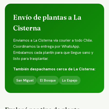
Envío de plantas a La
Cisterna
Enviamos a La Cisterna vía courier a todo Chile.
Coordinamos la entrega por WhatsApp.
Embalamos cada plantín para que llegue sano y
listo para trasplantar.
También despachamos cerca de La Cisterna:
San Miguel
El Bosque
Lo Espejo