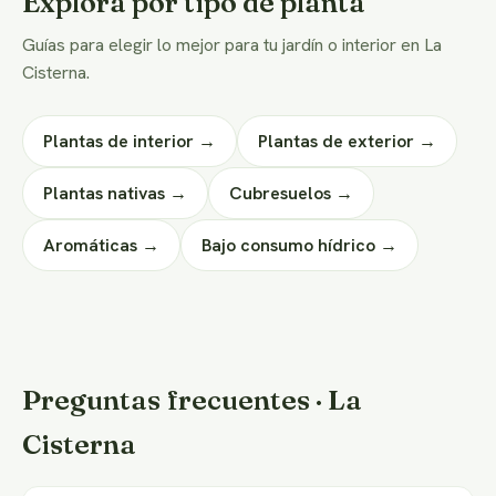
Explorá por tipo de planta
Guías para elegir lo mejor para tu jardín o interior en La
Cisterna.
Plantas de interior →
Plantas de exterior →
Plantas nativas →
Cubresuelos →
Aromáticas →
Bajo consumo hídrico →
Preguntas frecuentes · La
Cisterna