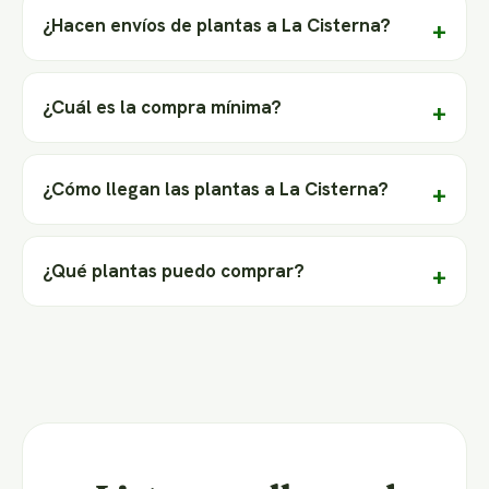
¿Hacen envíos de plantas a La Cisterna?
¿Cuál es la compra mínima?
¿Cómo llegan las plantas a La Cisterna?
¿Qué plantas puedo comprar?