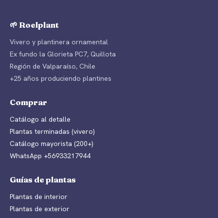
🌱 Roelplant
Vivero y plantinera ornamental
Ex fundo la Glorieta PC7, Quillota
Región de Valparaíso, Chile
+25 años produciendo plantines
Comprar
Catálogo al detalle
Plantas terminadas (vivero)
Catálogo mayorista (200+)
WhatsApp +56933217944
Guías de plantas
Plantas de interior
Plantas de exterior