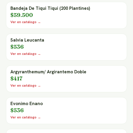
Bandeja De Tiqui Tiqui (200 Plantines)
$59.500
Ver en catálogo →
Salvia Leucanta
$536
Ver en catálogo →
Argyranthemum/ Argirantemo Doble
$417
Ver en catálogo →
Evonimo Enano
$536
Ver en catálogo →