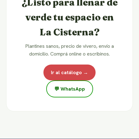
¿Listo para llenar de
verde tu espacio en
La Cisterna?
Plantines sanos, precio de vivero, envío a
domicilio. Comprá online o escribinos.
Ir al catálogo →
💬 WhatsApp