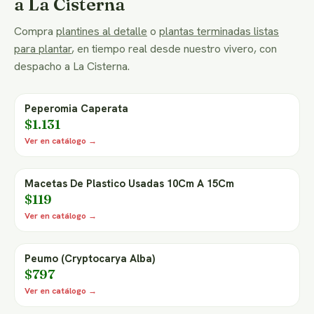
a La Cisterna
Compra
plantines al detalle
o
plantas terminadas listas
para plantar
, en tiempo real desde nuestro vivero, con
despacho a La Cisterna.
Peperomia Caperata
$1.131
Ver en catálogo →
Macetas De Plastico Usadas 10Cm A 15Cm
$119
Ver en catálogo →
Peumo (Cryptocarya Alba)
$797
Ver en catálogo →