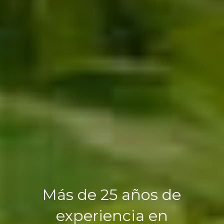
Más de 25 años de
experiencia en