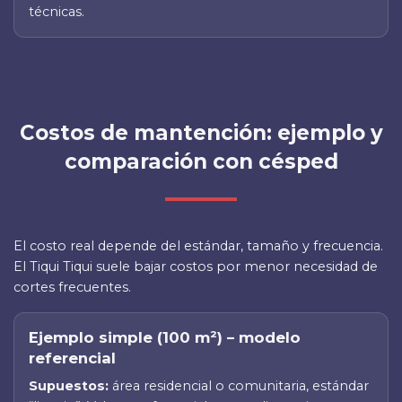
técnicas.
Costos de mantención: ejemplo y
comparación con césped
El costo real depende del estándar, tamaño y frecuencia.
El Tiqui Tiqui suele bajar costos por menor necesidad de
cortes frecuentes.
Ejemplo simple (100 m²) – modelo
referencial
Supuestos:
área residencial o comunitaria, estándar