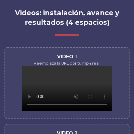
Videos: instalación, avance y
resultados (4 espacios)
VIDEO 1
Reemplaza la URL por tu mp4 real.
VIDEO 2