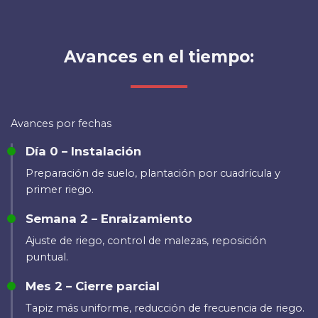
Avances en el tiempo:
Avances por fechas
Día 0 – Instalación
Preparación de suelo, plantación por cuadrícula y
primer riego.
Semana 2 – Enraizamiento
Ajuste de riego, control de malezas, reposición
puntual.
Mes 2 – Cierre parcial
Tapiz más uniforme, reducción de frecuencia de riego.