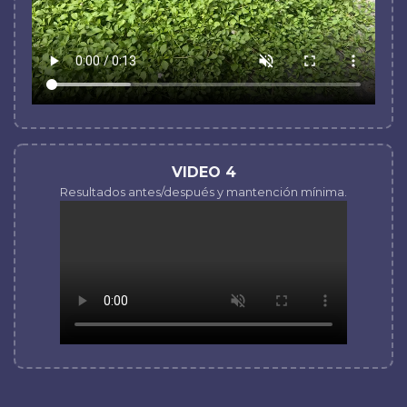
VIDEO 4
Resultados antes/después y mantención mínima.