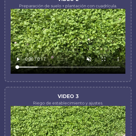
Preparación de suelo + plantación con cuadrícula.
VIDEO 3
Riego de establecimiento y ajustes.