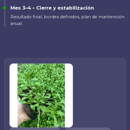
Mes 3–4 – Cierre y estabilización
Resultado final, bordes definidos, plan de mantención
anual.