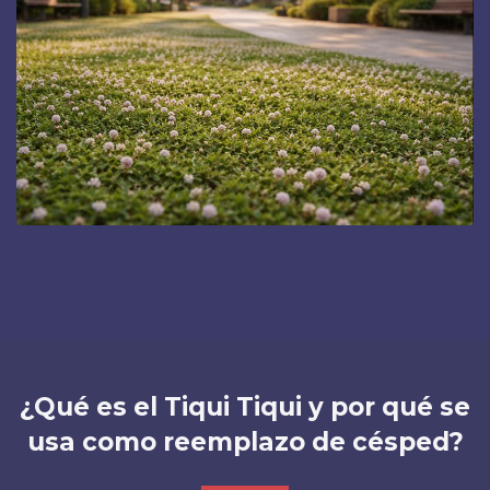
¿Qué es el Tiqui Tiqui y por qué se
usa como reemplazo de césped?