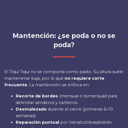
Mantención: ¿se poda o no se
poda?
El Tiqui Tiqui no se comporta como pasto. Su altura suele
mantenerse baja, por lo que
no requiere corte
frecuente
. La mantención se enfoca en:
Recorte de bordes
(mensual o bimensual) para
delimitar senderos y canteros.
Desmalezado
durante el cierre (primeras 6–10
semanas).
Reparación puntual
por tránsito/obras/estrés