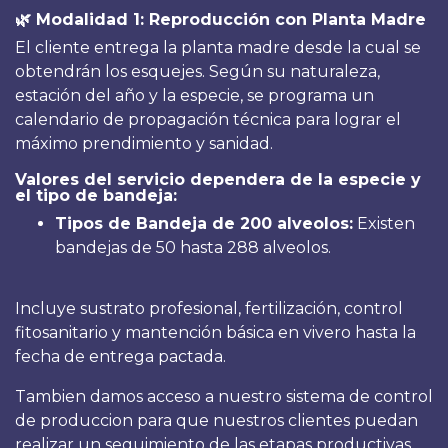
🌿 Modalidad 1: Reproducción con Planta Madre
El cliente entrega la planta madre desde la cual se
obtendrán los esquejes. Según su naturaleza,
estación del año y la especie, se programa un
calendario de propagación técnica para lograr el
máximo prendimiento y sanidad.
Valores del servicio dependera de la especie y
el tipo de bandeja:
Tipos de Bandeja de 200 alveolos:
Existen
bandejas de 50 hasta 288 alveolos.
Incluye sustrato profesional, fertilización, control
fitosanitario y mantención básica en vivero hasta la
fecha de entrega pactada.
Tambien damos acceso a nuestro sistema de control
de produccion para que nuestros clientes puedan
realizar un seguimiento de las etapas productivas.