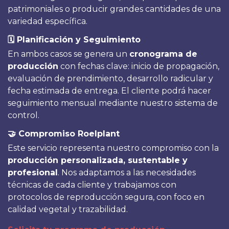
patrimoniales o producir grandes cantidades de una
variedad específica.
🗓 Planificación y Seguimiento
En ambos casos se genera un
cronograma de
producción
con fechas clave: inicio de propagación,
evaluación de prendimiento, desarrollo radicular y
fecha estimada de entrega. El cliente podrá hacer
seguimiento mensual mediante nuestro sistema de
control.
🤝 Compromiso Roelplant
Este servicio representa nuestro compromiso con la
producción personalizada, sustentable y
profesional
. Nos adaptamos a las necesidades
técnicas de cada cliente y trabajamos con
protocolos de reproducción segura, con foco en
calidad vegetal y trazabilidad.