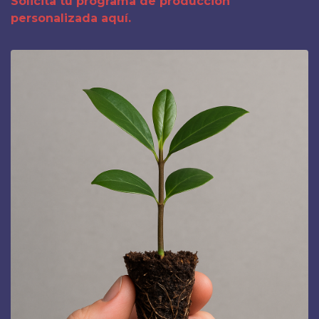
Solicita tu programa de producción
personalizada aquí.