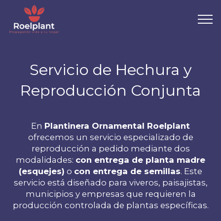
Servicio de Hechura y
Reproducción Conjunta
En
Plantinera Ornamental Roelplant
ofrecemos un servicio especializado de
reproducción a pedido mediante dos
modalidades:
con entrega de planta madre
(esquejes)
o
con entrega de semillas
. Este
servicio está diseñado para viveros, paisajistas,
municipios y empresas que requieren la
producción controlada de plantas específicas.