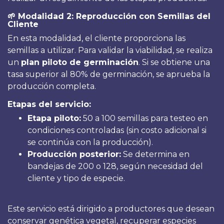
🌱 Modalidad 2: Reproducción con Semillas del
Cliente
En esta modalidad, el cliente proporciona las
semillas a utilizar. Para validar la viabilidad, se realiza
un
plan piloto de germinación
. Si se obtiene una
tasa superior al 80% de germinación, se aprueba la
producción completa.
Etapas del servicio:
Etapa piloto:
50 a 100 semillas para testeo en
condiciones controladas (sin costo adicional si
se continúa con la producción).
Producción posterior:
Se determina en
bandejas de 200 o 128, según necesidad del
cliente y tipo de especie.
Este servicio está dirigido a productores que desean
conservar genética vegetal, recuperar especies