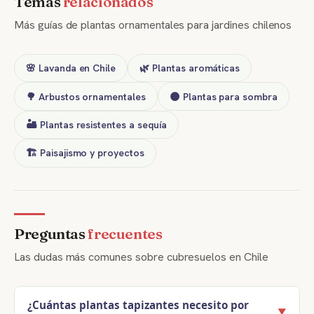
Temas
relacionados
Más guías de plantas ornamentales para jardines chilenos
🌸 Lavanda en Chile
🌿 Plantas aromáticas
🌳 Arbustos ornamentales
🌑 Plantas para sombra
🏜️ Plantas resistentes a sequía
🏗️ Paisajismo y proyectos
Preguntas
frecuentes
Las dudas más comunes sobre cubresuelos en Chile
¿Cuántas plantas tapizantes necesito por
▼