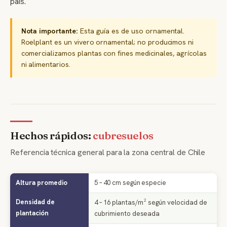
país.
Nota importante:
Esta guía es de uso ornamental.
Roelplant es un vivero ornamental; no producimos ni
comercializamos plantas con fines medicinales, agrícolas
ni alimentarios.
Hechos rápidos:
cubresuelos
Referencia técnica general para la zona central de Chile
Altura promedio
5 – 40 cm según especie
Densidad de
4 – 16 plantas/m² según velocidad de
plantación
cubrimiento deseada