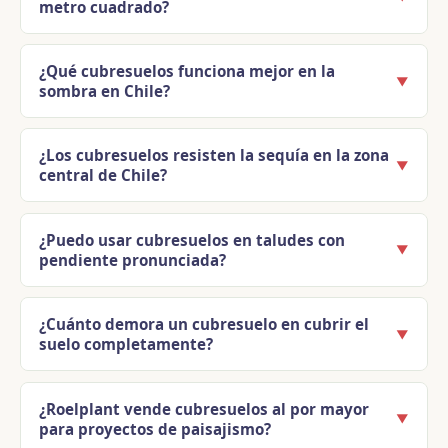
metro cuadrado?
¿Qué cubresuelos funciona mejor en la
▼
sombra en Chile?
¿Los cubresuelos resisten la sequía en la zona
▼
central de Chile?
¿Puedo usar cubresuelos en taludes con
▼
pendiente pronunciada?
¿Cuánto demora un cubresuelo en cubrir el
▼
suelo completamente?
¿Roelplant vende cubresuelos al por mayor
▼
para proyectos de paisajismo?