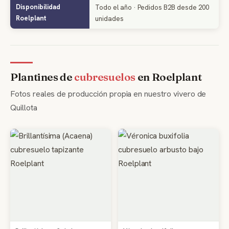
Disponibilidad
Todo el año · Pedidos B2B desde 200
Roelplant
unidades
Plantines de
cubresuelos
en Roelplant
Fotos reales de producción propia en nuestro vivero de
Quillota