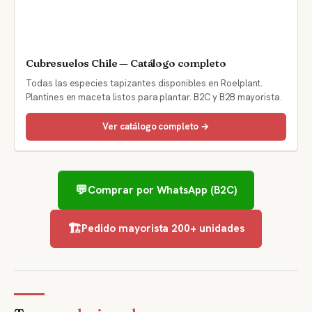
Cubresuelos Chile — Catálogo completo
Todas las especies tapizantes disponibles en Roelplant.
Plantines en maceta listos para plantar. B2C y B2B mayorista.
Ver catálogo completo →
💬
Comprar por WhatsApp (B2C)
🏗️
Pedido mayorista 200+ unidades