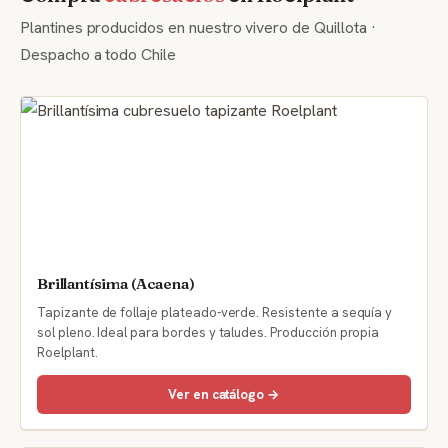
Plantines producidos en nuestro vivero de Quillota ·
Despacho a todo Chile
Brillantísima (Acaena)
Tapizante de follaje plateado-verde. Resistente a sequía y
sol pleno. Ideal para bordes y taludes. Producción propia
Roelplant.
Ver en catálogo →