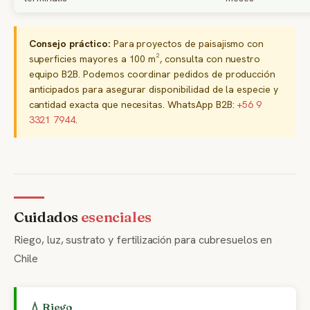
Consejo práctico:
Para proyectos de paisajismo con
superficies mayores a 100 m², consulta con nuestro
equipo B2B. Podemos coordinar pedidos de producción
anticipados para asegurar disponibilidad de la especie y
cantidad exacta que necesitas. WhatsApp B2B:
+56 9
3321 7944
.
Cuidados
esenciales
Riego, luz, sustrato y fertilización para cubresuelos en
Chile
💧 Riego