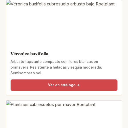
Véronica buxifolia
Arbusto tapizante compacto con flores blancas en
primavera. Resistente a heladas y sequía moderada.
Semisombra y sol.
Ver en catálogo →