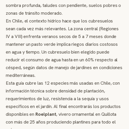
sombra profunda, taludes con pendiente, suelos pobres o
zonas de tránsito moderado.
En Chile, el contexto hídrico hace que los cubresuelos
sean cada vez más relevantes. La zona central (Regiones
IV a VIII) enfrenta veranos secos de 5 a 7 meses donde
mantener un pasto verde implica riegos diarios costosos
en agua y tiempo. Un cubresuelo bien elegido puede
reducir el consumo de agua hasta en un 60% respecto al
césped, según datos de manejo de jardines en condiciones
mediterráneas.
Esta guía cubre las 12 especies más usadas en Chile, con
información técnica sobre densidad de plantación,
requerimientos de luz, resistencia a la sequía y usos
específicos en el jardín. Al final encontrarás los productos
disponibles en
Roelplant
, vivero ornamental en Quillota
con más de 25 años produciendo plantines para todo el