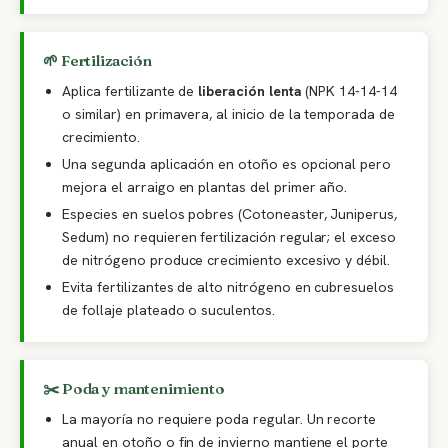
🌱 Fertilización
Aplica fertilizante de
liberación lenta
(NPK 14-14-14
o similar) en primavera, al inicio de la temporada de
crecimiento.
Una segunda aplicación en otoño es opcional pero
mejora el arraigo en plantas del primer año.
Especies en suelos pobres (Cotoneaster, Juniperus,
Sedum) no requieren fertilización regular; el exceso
de nitrógeno produce crecimiento excesivo y débil.
Evita fertilizantes de alto nitrógeno en cubresuelos
de follaje plateado o suculentos.
✂️ Poda y mantenimiento
La mayoría no requiere poda regular. Un recorte
anual en otoño o fin de invierno mantiene el porte