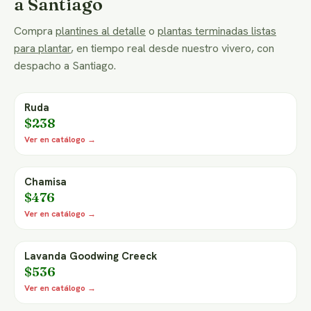
a Santiago
Compra
plantines al detalle
o
plantas terminadas listas
para plantar
, en tiempo real desde nuestro vivero, con
despacho a Santiago.
Ruda
$238
Ver en catálogo →
Chamisa
$476
Ver en catálogo →
Lavanda Goodwing Creeck
$536
Ver en catálogo →