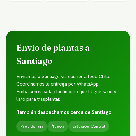
Envío de plantas a
Santiago
Enviamos a Santiago vía courier a todo Chile.
Coordinamos la entrega por WhatsApp.
Embalamos cada plantín para que llegue sano y
listo para trasplantar.
También despachamos cerca de Santiago:
Providencia
Ñuñoa
Estación Central