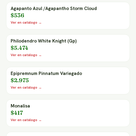
Agapanto Azul /Agapantho Storm Cloud
$536
Ver en catálogo →
Philodendro White Knight (Gp)
$5.474
Ver en catálogo →
Epipremnum Pinnatum Variegado
$2.975
Ver en catálogo →
Monalisa
$417
Ver en catálogo →