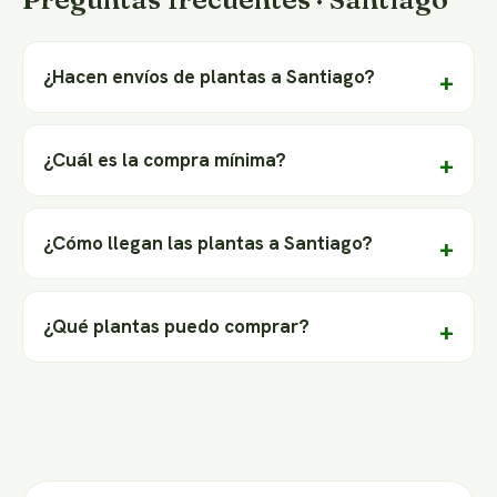
¿Hacen envíos de plantas a Santiago?
¿Cuál es la compra mínima?
¿Cómo llegan las plantas a Santiago?
¿Qué plantas puedo comprar?