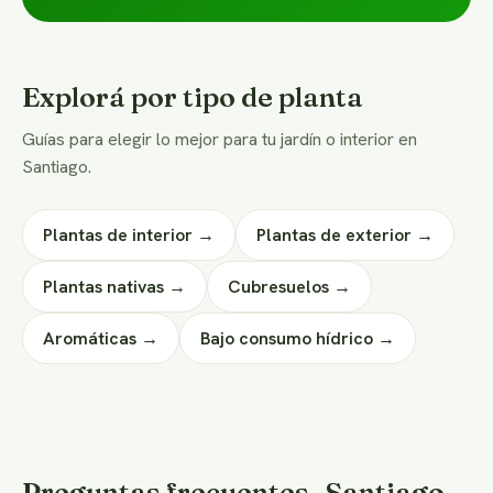
Explorá por tipo de planta
Guías para elegir lo mejor para tu jardín o interior en
Santiago.
Plantas de interior →
Plantas de exterior →
Plantas nativas →
Cubresuelos →
Aromáticas →
Bajo consumo hídrico →
Preguntas frecuentes · Santiago