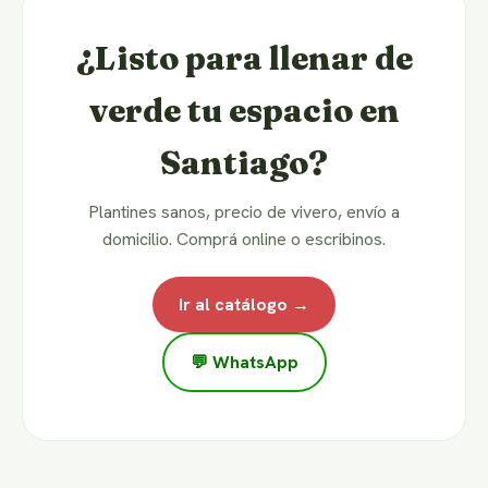
¿Listo para llenar de
verde tu espacio en
Santiago?
Plantines sanos, precio de vivero, envío a
domicilio. Comprá online o escribinos.
Ir al catálogo →
💬 WhatsApp