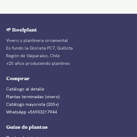
🌱 Roelplant
Vivero y plantinera ornamental
Ex fundo la Glorieta PC7, Quillota
Región de Valparaíso, Chile
+25 años produciendo plantines
Comprar
Catálogo al detalle
Plantas terminadas (vivero)
Catálogo mayorista (200+)
WhatsApp +56933217944
Guías de plantas