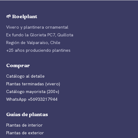
🌱 Roelplant
Vivero y plantinera ornamental
Ex fundo la Glorieta PC7, Quillota
Región de Valparaíso, Chile
+25 años produciendo plantines
Comprar
Catálogo al detalle
Plantas terminadas (vivero)
Catálogo mayorista (200+)
WhatsApp +56933217944
Guías de plantas
Plantas de interior
Plantas de exterior