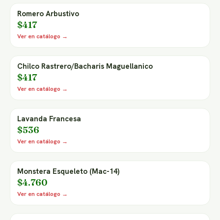
Romero Arbustivo
$417
Ver en catálogo →
Chilco Rastrero/Bacharis Maguellanico
$417
Ver en catálogo →
Lavanda Francesa
$536
Ver en catálogo →
Monstera Esqueleto (Mac-14)
$4.760
Ver en catálogo →