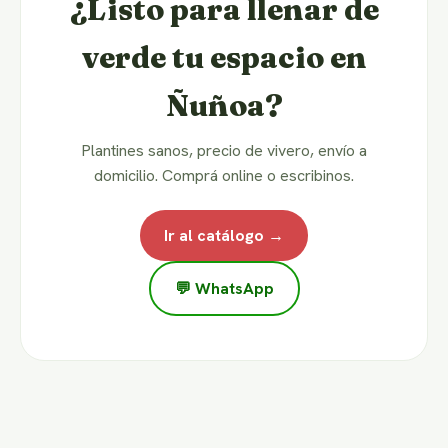
¿Listo para llenar de
verde tu espacio en
Ñuñoa?
Plantines sanos, precio de vivero, envío a
domicilio. Comprá online o escribinos.
Ir al catálogo →
💬 WhatsApp