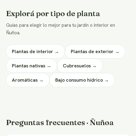
Explorá por tipo de planta
Guías para elegir lo mejor para tu jardín o interior en
Ñuñoa.
Plantas de interior →
Plantas de exterior →
Plantas nativas →
Cubresuelos →
Aromáticas →
Bajo consumo hídrico →
Preguntas frecuentes · Ñuñoa