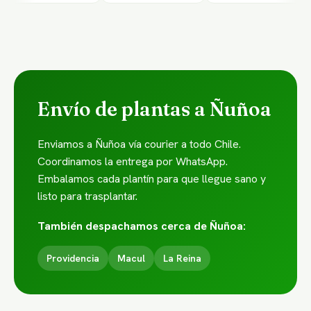
Envío de plantas a Ñuñoa
Enviamos a Ñuñoa vía courier a todo Chile.
Coordinamos la entrega por WhatsApp.
Embalamos cada plantín para que llegue sano y
listo para trasplantar.
También despachamos cerca de Ñuñoa:
Providencia
Macul
La Reina