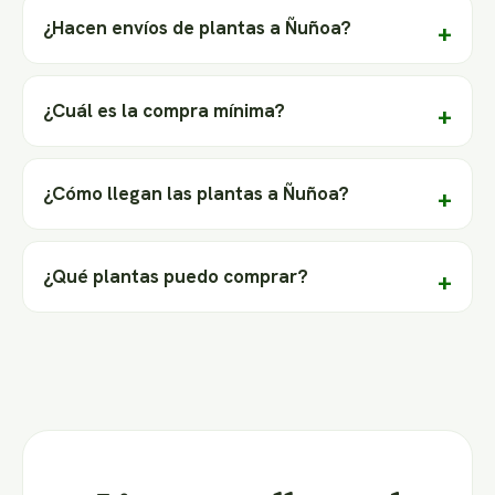
¿Hacen envíos de plantas a Ñuñoa?
¿Cuál es la compra mínima?
¿Cómo llegan las plantas a Ñuñoa?
¿Qué plantas puedo comprar?