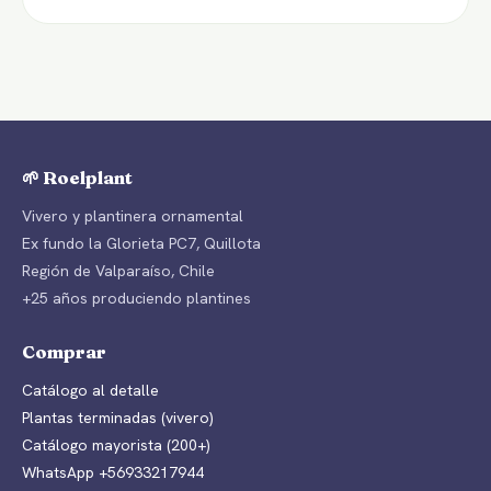
🌱 Roelplant
Vivero y plantinera ornamental
Ex fundo la Glorieta PC7, Quillota
Región de Valparaíso, Chile
+25 años produciendo plantines
Comprar
Catálogo al detalle
Plantas terminadas (vivero)
Catálogo mayorista (200+)
WhatsApp +56933217944