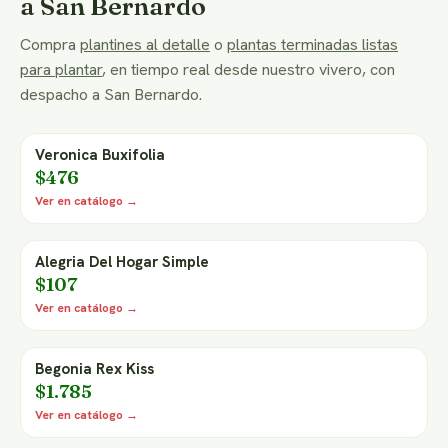
a San Bernardo
Compra
plantines al detalle
o
plantas terminadas listas
para plantar
, en tiempo real desde nuestro vivero, con
despacho a San Bernardo.
Veronica Buxifolia
$476
Ver en catálogo →
Alegria Del Hogar Simple
$107
Ver en catálogo →
Begonia Rex Kiss
$1.785
Ver en catálogo →