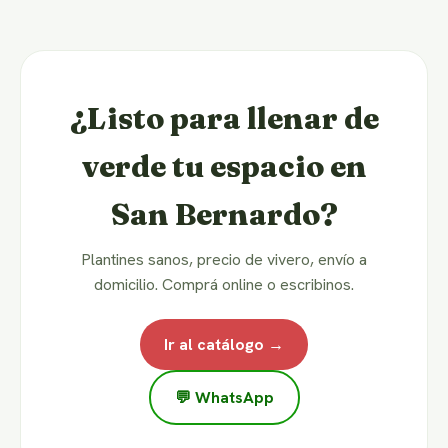
¿Listo para llenar de
verde tu espacio en
San Bernardo?
Plantines sanos, precio de vivero, envío a
domicilio. Comprá online o escribinos.
Ir al catálogo →
💬 WhatsApp