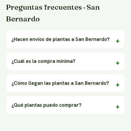
Preguntas frecuentes · San
Bernardo
¿Hacen envíos de plantas a San Bernardo?
¿Cuál es la compra mínima?
¿Cómo llegan las plantas a San Bernardo?
¿Qué plantas puedo comprar?