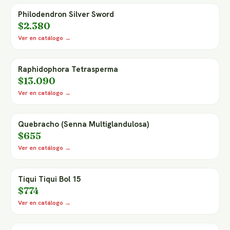
Philodendron Silver Sword
$2.380
Ver en catálogo →
Raphidophora Tetrasperma
$13.090
Ver en catálogo →
Quebracho (Senna Multiglandulosa)
$655
Ver en catálogo →
Tiqui Tiqui Bol 15
$774
Ver en catálogo →