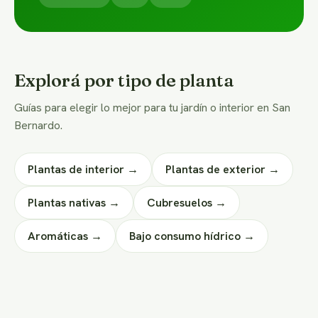
Explorá por tipo de planta
Guías para elegir lo mejor para tu jardín o interior en San
Bernardo.
Plantas de interior →
Plantas de exterior →
Plantas nativas →
Cubresuelos →
Aromáticas →
Bajo consumo hídrico →