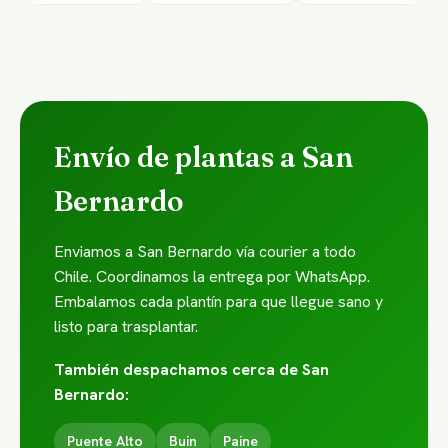
Envío de plantas a San
Bernardo
Enviamos a San Bernardo vía courier a todo
Chile. Coordinamos la entrega por WhatsApp.
Embalamos cada plantín para que llegue sano y
listo para trasplantar.
También despachamos cerca de San
Bernardo:
Puente Alto
Buin
Paine