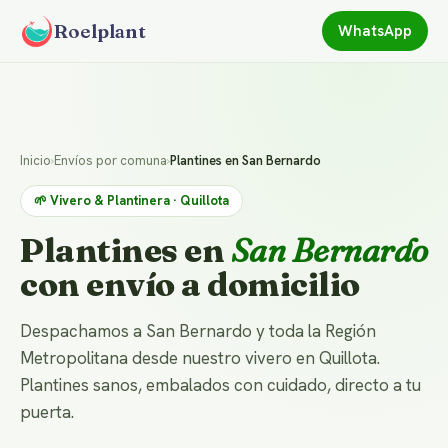
Roelplant
WhatsApp
Inicio
›
Envíos por comuna
›
Plantines en San Bernardo
🌱 Vivero & Plantinera · Quillota
Plantines en
San Bernardo
con envío a domicilio
Despachamos a San Bernardo y toda la Región
Metropolitana desde nuestro vivero en Quillota.
Plantines sanos, embalados con cuidado, directo a tu
puerta.