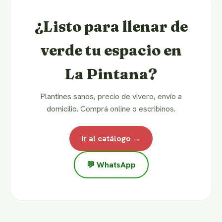
¿Listo para llenar de
verde tu espacio en
La Pintana?
Plantines sanos, precio de vivero, envío a
domicilio. Comprá online o escribinos.
Ir al catálogo →
💬 WhatsApp