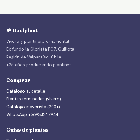
🌱 Roelplant
Vivero y plantinera ornamental
Ex fundo la Glorieta PC7, Quillota
Región de Valparaíso, Chile
+25 años produciendo plantines
Comprar
Catálogo al detalle
Plantas terminadas (vivero)
Catálogo mayorista (200+)
WhatsApp +56933217944
Guías de plantas