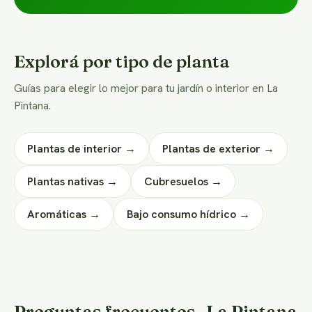
Explorá por tipo de planta
Guías para elegir lo mejor para tu jardín o interior en La
Pintana.
Plantas de interior →
Plantas de exterior →
Plantas nativas →
Cubresuelos →
Aromáticas →
Bajo consumo hídrico →
Preguntas frecuentes · La Pintana