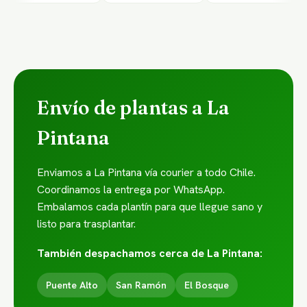
Envío de plantas a La
Pintana
Enviamos a La Pintana vía courier a todo Chile.
Coordinamos la entrega por WhatsApp.
Embalamos cada plantín para que llegue sano y
listo para trasplantar.
También despachamos cerca de La Pintana:
Puente Alto
San Ramón
El Bosque