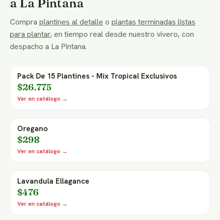
a La Pintana
Compra
plantines al detalle
o
plantas terminadas listas
para plantar
, en tiempo real desde nuestro vivero, con
despacho a La Pintana.
Pack De 15 Plantines - Mix Tropical Exclusivos
$26.775
Ver en catálogo →
Oregano
$298
Ver en catálogo →
Lavandula Ellagance
$476
Ver en catálogo →