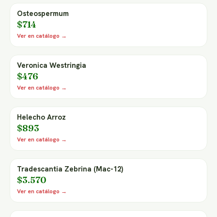
Osteospermum
$714
Ver en catálogo →
Veronica Westringia
$476
Ver en catálogo →
Helecho Arroz
$893
Ver en catálogo →
Tradescantia Zebrina (Mac-12)
$3.570
Ver en catálogo →