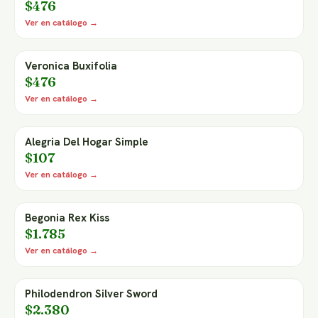
$476
Ver en catálogo →
Veronica Buxifolia
$476
Ver en catálogo →
Alegria Del Hogar Simple
$107
Ver en catálogo →
Begonia Rex Kiss
$1.785
Ver en catálogo →
Philodendron Silver Sword
$2.380