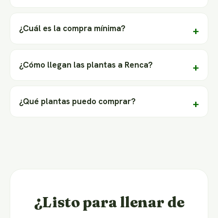
¿Cuál es la compra mínima?
¿Cómo llegan las plantas a Renca?
¿Qué plantas puedo comprar?
¿Listo para llenar de