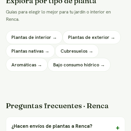
Explorá por tipo de planta
Guías para elegir lo mejor para tu jardín o interior en
Renca.
Plantas de interior →
Plantas de exterior →
Plantas nativas →
Cubresuelos →
Aromáticas →
Bajo consumo hídrico →
Preguntas frecuentes · Renca
¿Hacen envíos de plantas a Renca?