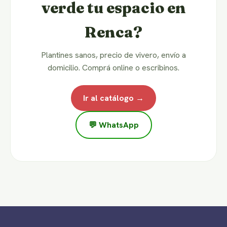
verde tu espacio en
Renca?
Plantines sanos, precio de vivero, envío a
domicilio. Comprá online o escribinos.
Ir al catálogo →
💬 WhatsApp