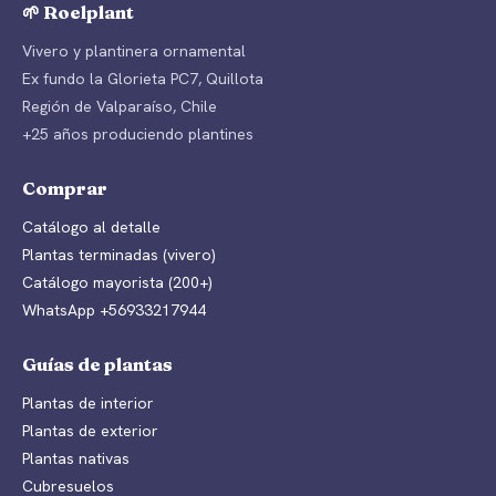
🌱 Roelplant
Vivero y plantinera ornamental
Ex fundo la Glorieta PC7, Quillota
Región de Valparaíso, Chile
+25 años produciendo plantines
Comprar
Catálogo al detalle
Plantas terminadas (vivero)
Catálogo mayorista (200+)
WhatsApp +56933217944
Guías de plantas
Plantas de interior
Plantas de exterior
Plantas nativas
Cubresuelos