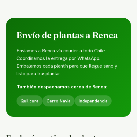
Envío de plantas a Renca
Enviamos a Renca vía courier a todo Chile.
Coordinamos la entrega por WhatsApp.
Embalamos cada plantín para que llegue sano y
listo para trasplantar.
También despachamos cerca de Renca:
Quilicura
Cerro Navia
Independencia