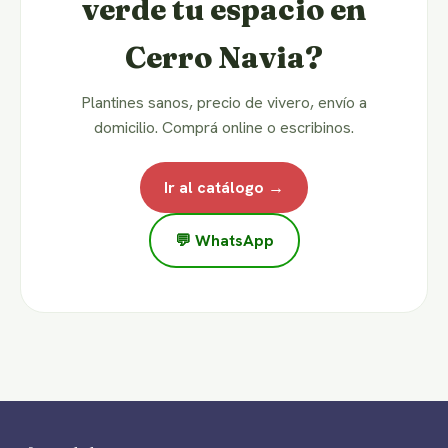
verde tu espacio en
Cerro Navia?
Plantines sanos, precio de vivero, envío a
domicilio. Comprá online o escribinos.
Ir al catálogo →
💬 WhatsApp