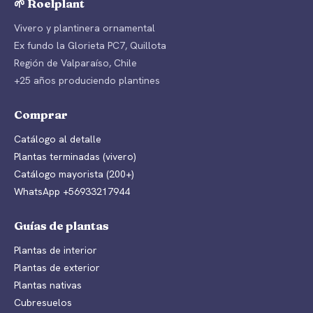
🌱 Roelplant
Vivero y plantinera ornamental
Ex fundo la Glorieta PC7, Quillota
Región de Valparaíso, Chile
+25 años produciendo plantines
Comprar
Catálogo al detalle
Plantas terminadas (vivero)
Catálogo mayorista (200+)
WhatsApp +56933217944
Guías de plantas
Plantas de interior
Plantas de exterior
Plantas nativas
Cubresuelos