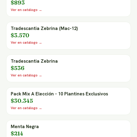
$893
Ver en catálogo →
Tradescantia Zebrina (Mac-12)
$3.570
Ver en catálogo →
Tradescantia Zebrina
$536
Ver en catálogo →
Pack Mix A Elección - 10 Plantines Exclusivos
$30.345
Ver en catálogo →
Menta Negra
$214