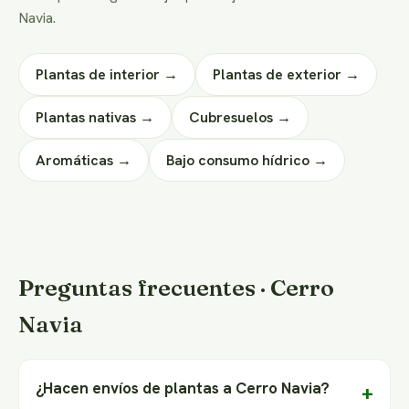
Navia.
Plantas de interior →
Plantas de exterior →
Plantas nativas →
Cubresuelos →
Aromáticas →
Bajo consumo hídrico →
Preguntas frecuentes · Cerro
Navia
¿Hacen envíos de plantas a Cerro Navia?