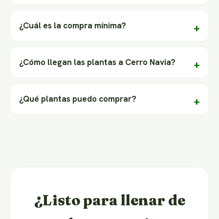
¿Cuál es la compra mínima?
¿Cómo llegan las plantas a Cerro Navia?
¿Qué plantas puedo comprar?
¿Listo para llenar de