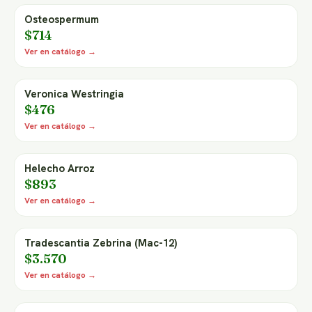
Osteospermum
$714
Ver en catálogo →
Veronica Westringia
$476
Ver en catálogo →
Helecho Arroz
$893
Ver en catálogo →
Tradescantia Zebrina (Mac-12)
$3.570
Ver en catálogo →