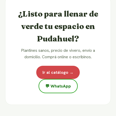
¿Listo para llenar de
verde tu espacio en
Pudahuel?
Plantines sanos, precio de vivero, envío a
domicilio. Comprá online o escribinos.
Ir al catálogo →
💬 WhatsApp