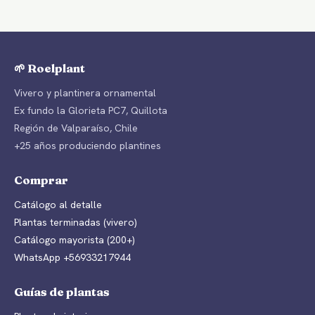
🌱 Roelplant
Vivero y plantinera ornamental
Ex fundo la Glorieta PC7, Quillota
Región de Valparaíso, Chile
+25 años produciendo plantines
Comprar
Catálogo al detalle
Plantas terminadas (vivero)
Catálogo mayorista (200+)
WhatsApp +56933217944
Guías de plantas