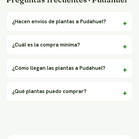
¿Hacen envíos de plantas a Pudahuel?
¿Cuál es la compra mínima?
¿Cómo llegan las plantas a Pudahuel?
¿Qué plantas puedo comprar?