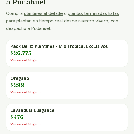
a Pudahuel
Compra
plantines al detalle
o
plantas terminadas listas
para plantar
, en tiempo real desde nuestro vivero, con
despacho a Pudahuel.
Pack De 15 Plantines - Mix Tropical Exclusivos
$26.775
Ver en catálogo →
Oregano
$298
Ver en catálogo →
Lavandula Ellagance
$476
Ver en catálogo →