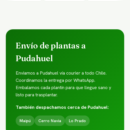
Envío de plantas a
Pudahuel
Enviamos a Pudahuel vía courier a todo Chile.
Coordinamos la entrega por WhatsApp.
Embalamos cada plantín para que llegue sano y
listo para trasplantar.
También despachamos cerca de Pudahuel:
Maipú
Cerro Navia
Lo Prado