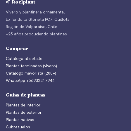
🌱 Roelplant
Vivero y plantinera ornamental
Ex fundo la Glorieta PC7, Quillota
Región de Valparaíso, Chile
+25 años produciendo plantines
Comprar
Catálogo al detalle
Plantas terminadas (vivero)
Catálogo mayorista (200+)
WhatsApp +56933217944
Guías de plantas
Plantas de interior
Plantas de exterior
Plantas nativas
Cubresuelos