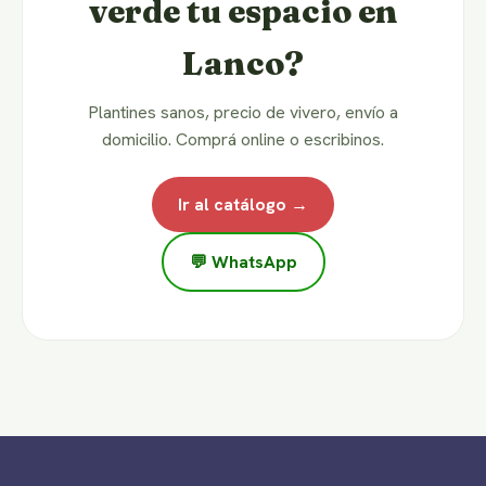
verde tu espacio en
Lanco?
Plantines sanos, precio de vivero, envío a
domicilio. Comprá online o escribinos.
Ir al catálogo →
💬 WhatsApp