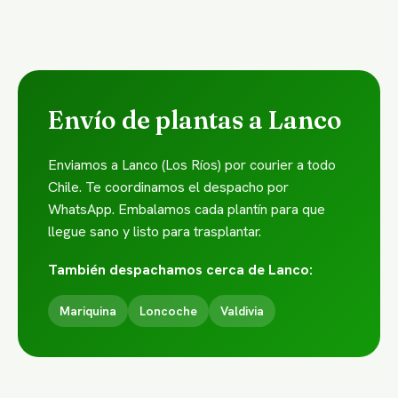
Envío de plantas a Lanco
Enviamos a Lanco (Los Ríos) por courier a todo
Chile. Te coordinamos el despacho por
WhatsApp. Embalamos cada plantín para que
llegue sano y listo para trasplantar.
También despachamos cerca de Lanco:
Mariquina
Loncoche
Valdivia