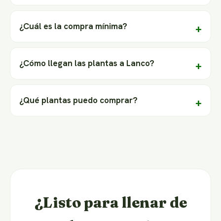
¿Cuál es la compra mínima?
¿Cómo llegan las plantas a Lanco?
¿Qué plantas puedo comprar?
¿Listo para llenar de