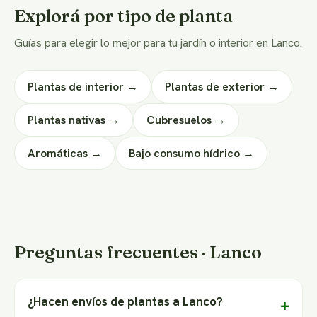
Explorá por tipo de planta
Guías para elegir lo mejor para tu jardín o interior en Lanco.
Plantas de interior →
Plantas de exterior →
Plantas nativas →
Cubresuelos →
Aromáticas →
Bajo consumo hídrico →
Preguntas frecuentes · Lanco
¿Hacen envíos de plantas a Lanco?