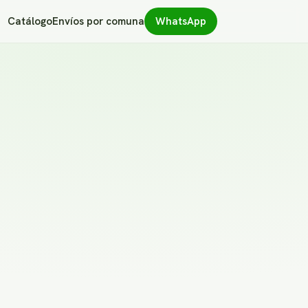
Catálogo
Envíos por comuna
WhatsApp