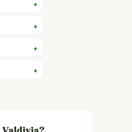
n Valdivia?