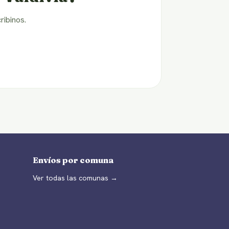
ribinos.
Envíos por comuna
Ver todas las comunas →