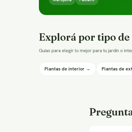
Explorá por tipo de
Guías para elegir lo mejor para tu jardín o inter
Plantas de interior →
Plantas de ex
Preguntas