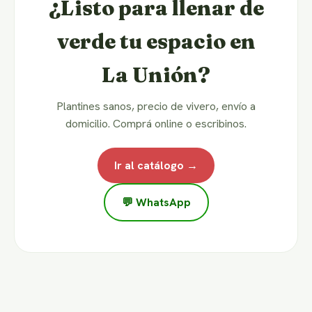
¿Listo para llenar de
verde tu espacio en
La Unión?
Plantines sanos, precio de vivero, envío a
domicilio. Comprá online o escribinos.
Ir al catálogo →
💬 WhatsApp