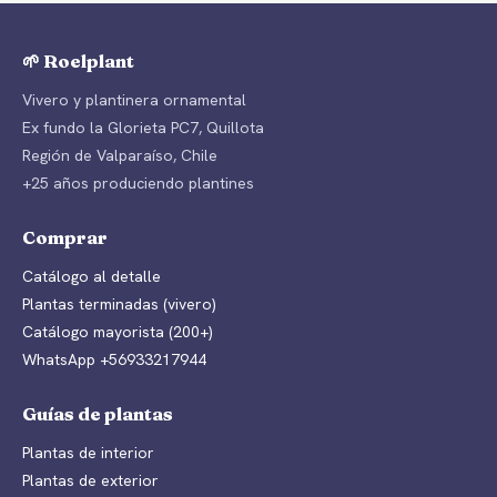
🌱 Roelplant
Vivero y plantinera ornamental
Ex fundo la Glorieta PC7, Quillota
Región de Valparaíso, Chile
+25 años produciendo plantines
Comprar
Catálogo al detalle
Plantas terminadas (vivero)
Catálogo mayorista (200+)
WhatsApp +56933217944
Guías de plantas
Plantas de interior
Plantas de exterior