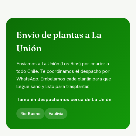
Envío de plantas a La
Unión
Enviamos a La Unión (Los Ríos) por courier a
todo Chile. Te coordinamos el despacho por
WhatsApp. Embalamos cada plantín para que
llegue sano y listo para trasplantar.
También despachamos cerca de La Unión:
Río Bueno
Valdivia