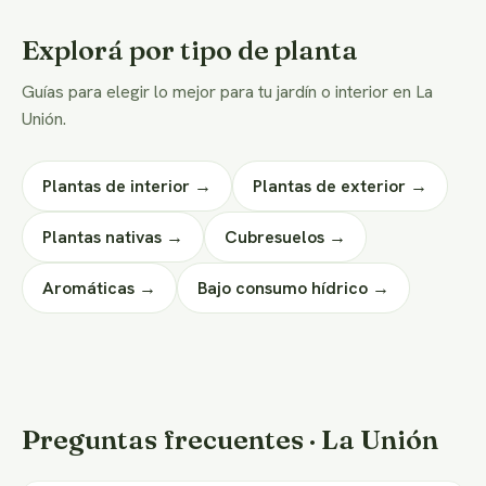
Explorá por tipo de planta
Guías para elegir lo mejor para tu jardín o interior en La
Unión.
Plantas de interior →
Plantas de exterior →
Plantas nativas →
Cubresuelos →
Aromáticas →
Bajo consumo hídrico →
Preguntas frecuentes · La Unión