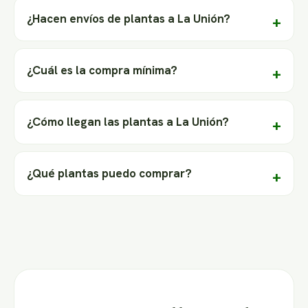
¿Hacen envíos de plantas a La Unión?
¿Cuál es la compra mínima?
¿Cómo llegan las plantas a La Unión?
¿Qué plantas puedo comprar?