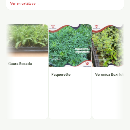
Ver en catálogo →
Gaura Rosada
Paquerette
Veronica Buxifolia