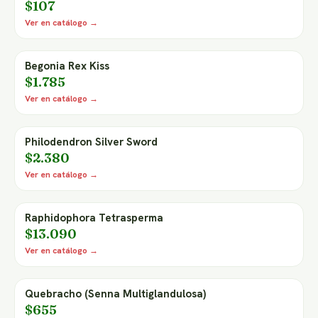
$107
Ver en catálogo →
Begonia Rex Kiss
$1.785
Ver en catálogo →
Philodendron Silver Sword
$2.380
Ver en catálogo →
Raphidophora Tetrasperma
$13.090
Ver en catálogo →
Quebracho (Senna Multiglandulosa)
$655