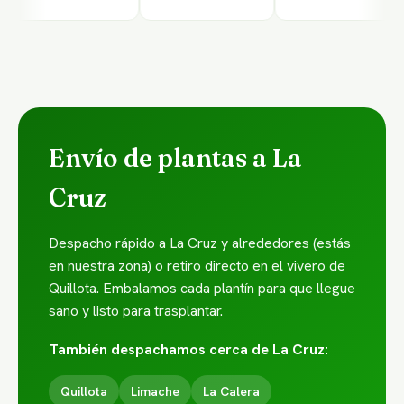
Envío de plantas a La
Cruz
Despacho rápido a La Cruz y alrededores (estás
en nuestra zona) o retiro directo en el vivero de
Quillota. Embalamos cada plantín para que llegue
sano y listo para trasplantar.
También despachamos cerca de La Cruz:
Quillota
Limache
La Calera