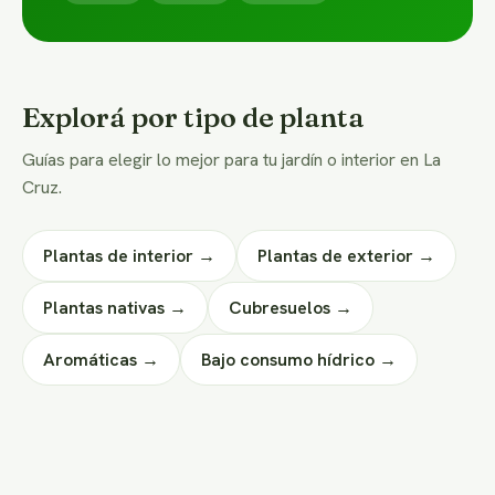
Explorá por tipo de planta
Guías para elegir lo mejor para tu jardín o interior en La
Cruz.
Plantas de interior →
Plantas de exterior →
Plantas nativas →
Cubresuelos →
Aromáticas →
Bajo consumo hídrico →