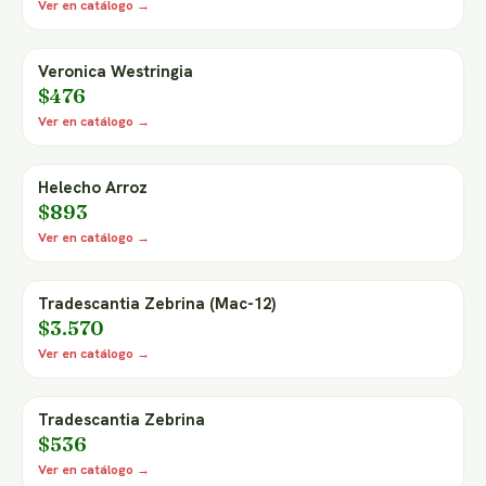
Ver en catálogo →
Veronica Westringia
$476
Ver en catálogo →
Helecho Arroz
$893
Ver en catálogo →
Tradescantia Zebrina (Mac-12)
$3.570
Ver en catálogo →
Tradescantia Zebrina
$536
Ver en catálogo →