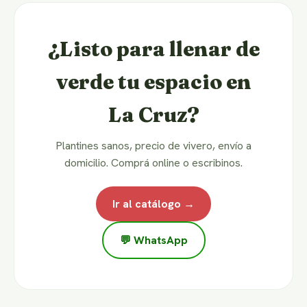
¿Listo para llenar de
verde tu espacio en
La Cruz?
Plantines sanos, precio de vivero, envío a
domicilio. Comprá online o escribinos.
Ir al catálogo →
💬 WhatsApp