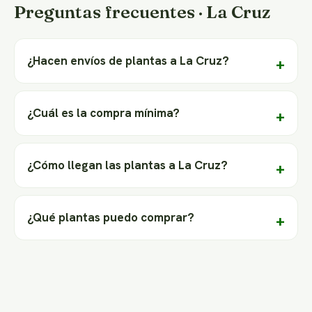
Preguntas frecuentes · La Cruz
¿Hacen envíos de plantas a La Cruz?
¿Cuál es la compra mínima?
¿Cómo llegan las plantas a La Cruz?
¿Qué plantas puedo comprar?