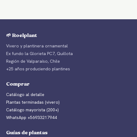
🌱 Roelplant
Vivero y plantinera ornamental
Ex fundo la Glorieta PC7, Quillota
Región de Valparaíso, Chile
+25 años produciendo plantines
Comprar
Catálogo al detalle
Plantas terminadas (vivero)
Catálogo mayorista (200+)
WhatsApp +56933217944
Guías de plantas