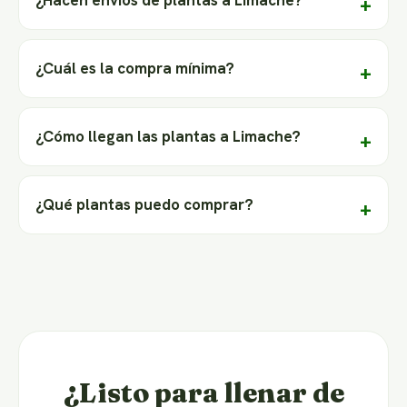
¿Hacen envíos de plantas a Limache?
¿Cuál es la compra mínima?
¿Cómo llegan las plantas a Limache?
¿Qué plantas puedo comprar?
¿Listo para llenar de