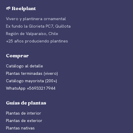
🌱 Roelplant
Vivero y plantinera ornamental
Ex fundo la Glorieta PC7, Quillota
Región de Valparaíso, Chile
+25 años produciendo plantines
Comprar
Catálogo al detalle
Plantas terminadas (vivero)
Catálogo mayorista (200+)
WhatsApp +56933217944
Guías de plantas
Plantas de interior
Plantas de exterior
Plantas nativas