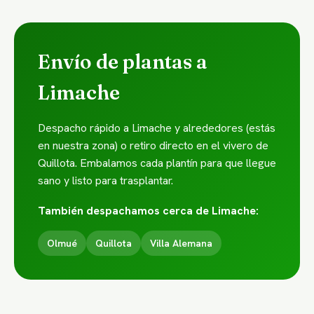
Envío de plantas a
Limache
Despacho rápido a Limache y alrededores (estás
en nuestra zona) o retiro directo en el vivero de
Quillota. Embalamos cada plantín para que llegue
sano y listo para trasplantar.
También despachamos cerca de Limache:
Olmué
Quillota
Villa Alemana