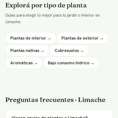
Explorá por tipo de planta
Guías para elegir lo mejor para tu jardín o interior en
Limache.
Plantas de interior →
Plantas de exterior →
Plantas nativas →
Cubresuelos →
Aromáticas →
Bajo consumo hídrico →
Preguntas frecuentes · Limache