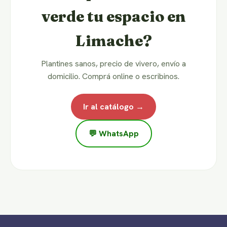
verde tu espacio en
Limache?
Plantines sanos, precio de vivero, envío a
domicilio. Comprá online o escribinos.
Ir al catálogo →
💬 WhatsApp