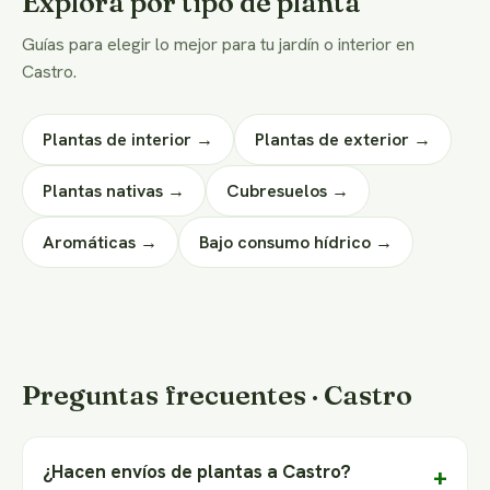
Explorá por tipo de planta
Guías para elegir lo mejor para tu jardín o interior en
Castro.
Plantas de interior →
Plantas de exterior →
Plantas nativas →
Cubresuelos →
Aromáticas →
Bajo consumo hídrico →
Preguntas frecuentes · Castro
¿Hacen envíos de plantas a Castro?