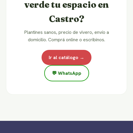
verde tu espacio en
Castro?
Plantines sanos, precio de vivero, envío a
domicilio. Comprá online o escribinos.
Ir al catálogo →
💬 WhatsApp