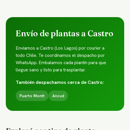
Envío de plantas a Castro
Enviamos a Castro (Los Lagos) por courier a
todo Chile. Te coordinamos el despacho por
WhatsApp. Embalamos cada plantín para que
llegue sano y listo para trasplantar.
También despachamos cerca de Castro:
Puerto Montt
Ancud