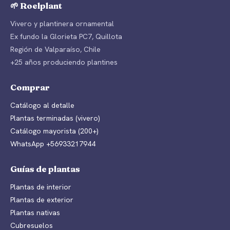
🌱 Roelplant
Vivero y plantinera ornamental
Ex fundo la Glorieta PC7, Quillota
Región de Valparaíso, Chile
+25 años produciendo plantines
Comprar
Catálogo al detalle
Plantas terminadas (vivero)
Catálogo mayorista (200+)
WhatsApp +56933217944
Guías de plantas
Plantas de interior
Plantas de exterior
Plantas nativas
Cubresuelos