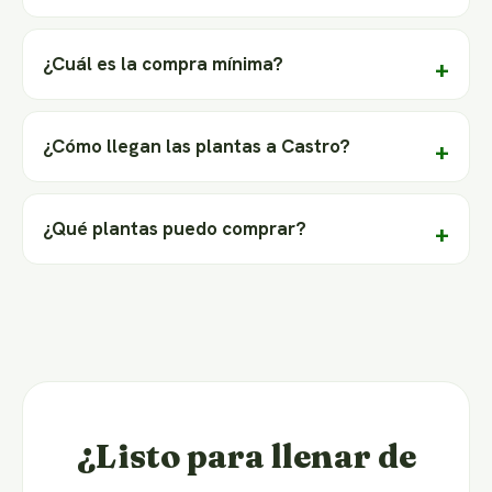
¿Cuál es la compra mínima?
¿Cómo llegan las plantas a Castro?
¿Qué plantas puedo comprar?
¿Listo para llenar de