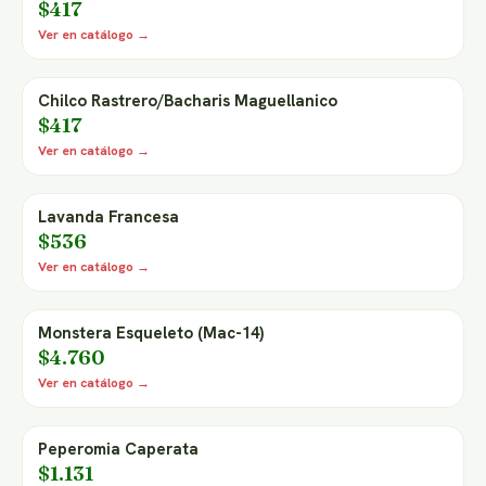
$417
Ver en catálogo →
Chilco Rastrero/Bacharis Maguellanico
$417
Ver en catálogo →
Lavanda Francesa
$536
Ver en catálogo →
Monstera Esqueleto (Mac-14)
$4.760
Ver en catálogo →
Peperomia Caperata
$1.131