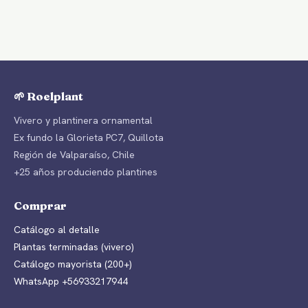
🌱 Roelplant
Vivero y plantinera ornamental
Ex fundo la Glorieta PC7, Quillota
Región de Valparaíso, Chile
+25 años produciendo plantines
Comprar
Catálogo al detalle
Plantas terminadas (vivero)
Catálogo mayorista (200+)
WhatsApp +56933217944