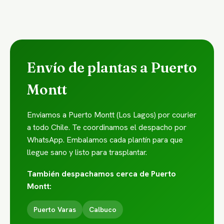
Envío de plantas a Puerto
Montt
Enviamos a Puerto Montt (Los Lagos) por courier
a todo Chile. Te coordinamos el despacho por
WhatsApp. Embalamos cada plantín para que
llegue sano y listo para trasplantar.
También despachamos cerca de Puerto
Montt:
Puerto Varas
Calbuco