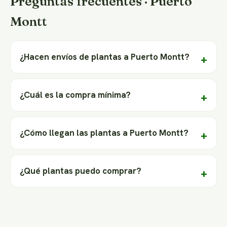
Preguntas frecuentes · Puerto
Montt
¿Hacen envíos de plantas a Puerto Montt?
¿Cuál es la compra mínima?
¿Cómo llegan las plantas a Puerto Montt?
¿Qué plantas puedo comprar?