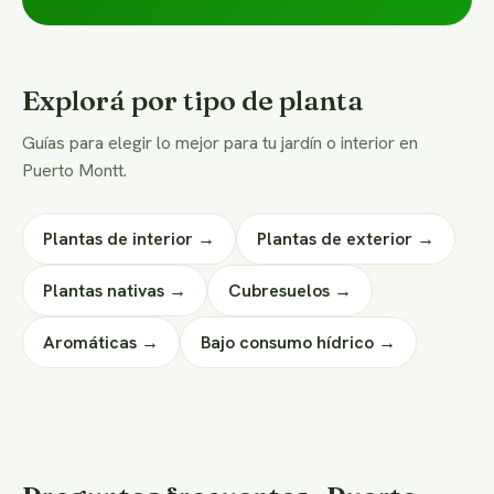
Explorá por tipo de planta
Guías para elegir lo mejor para tu jardín o interior en
Puerto Montt.
Plantas de interior →
Plantas de exterior →
Plantas nativas →
Cubresuelos →
Aromáticas →
Bajo consumo hídrico →