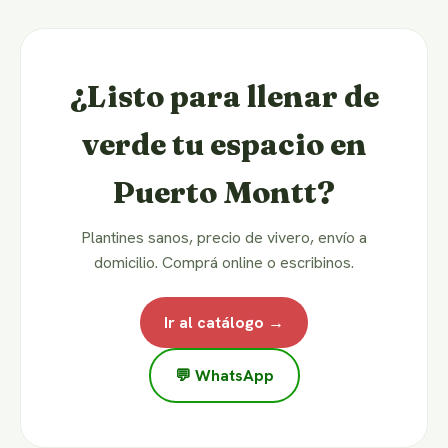
¿Listo para llenar de
verde tu espacio en
Puerto Montt?
Plantines sanos, precio de vivero, envío a
domicilio. Comprá online o escribinos.
Ir al catálogo →
💬 WhatsApp