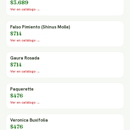
$3.689
Ver en catálogo →
Falso Pimiento (Shinus Molle)
$714
Ver en catálogo →
Gaura Rosada
$714
Ver en catálogo →
Paquerette
$476
Ver en catálogo →
Veronica Buxifolia
$476