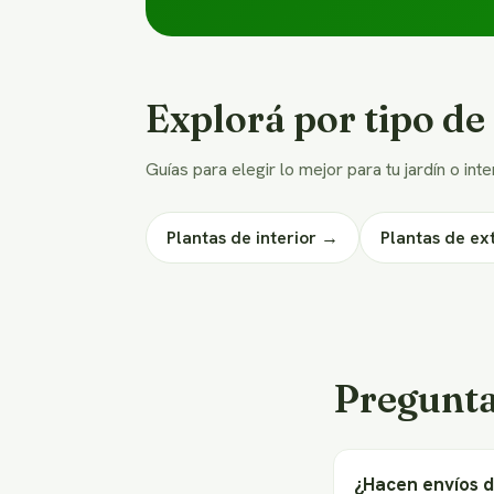
Explorá por tipo de
Guías para elegir lo mejor para tu jardín o int
Plantas de interior →
Plantas de ex
Pregunta
¿Hacen envíos 