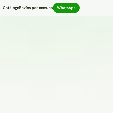
Catálogo
Envíos por comuna
WhatsApp