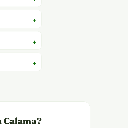
en Calama?