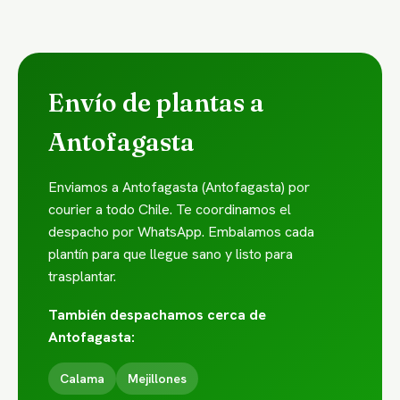
Envío de plantas a
Antofagasta
Enviamos a Antofagasta (Antofagasta) por
courier a todo Chile. Te coordinamos el
despacho por WhatsApp. Embalamos cada
plantín para que llegue sano y listo para
trasplantar.
También despachamos cerca de
Antofagasta:
Calama
Mejillones