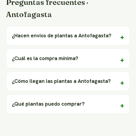
Preguntas frecuentes ·
Antofagasta
¿Hacen envíos de plantas a Antofagasta?
¿Cuál es la compra mínima?
¿Cómo llegan las plantas a Antofagasta?
¿Qué plantas puedo comprar?