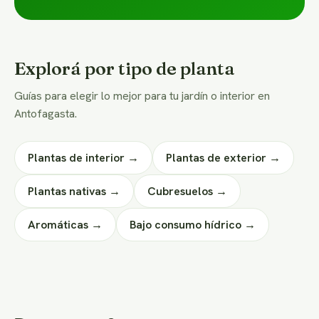
Explorá por tipo de planta
Guías para elegir lo mejor para tu jardín o interior en
Antofagasta.
Plantas de interior →
Plantas de exterior →
Plantas nativas →
Cubresuelos →
Aromáticas →
Bajo consumo hídrico →