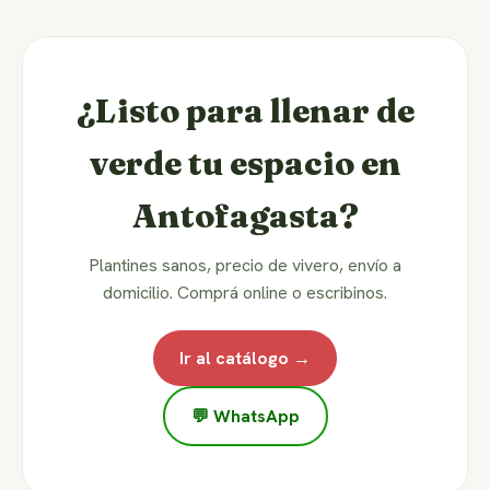
¿Listo para llenar de
verde tu espacio en
Antofagasta?
Plantines sanos, precio de vivero, envío a
domicilio. Comprá online o escribinos.
Ir al catálogo →
💬 WhatsApp