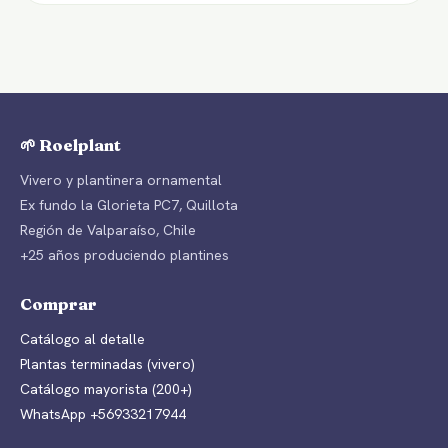
🌱 Roelplant
Vivero y plantinera ornamental
Ex fundo la Glorieta PC7, Quillota
Región de Valparaíso, Chile
+25 años produciendo plantines
Comprar
Catálogo al detalle
Plantas terminadas (vivero)
Catálogo mayorista (200+)
WhatsApp +56933217944