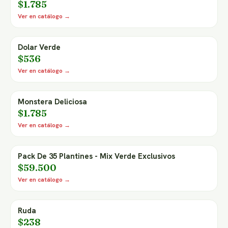
$1.785
Ver en catálogo →
Dolar Verde
$536
Ver en catálogo →
Monstera Deliciosa
$1.785
Ver en catálogo →
Pack De 35 Plantines - Mix Verde Exclusivos
$59.500
Ver en catálogo →
Ruda
$238