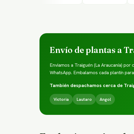
Envío de plantas a T
Enviamos a Traiguén (La Araucanía) por 
WhatsApp. Embalamos cada plantín para qu
También despachamos cerca de Trai
Victoria
Lautaro
Angol