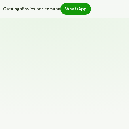
Catálogo
Envíos por comuna
WhatsApp