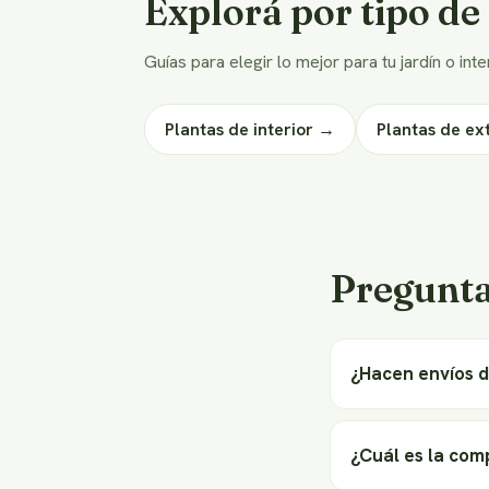
Explorá por tipo de
Guías para elegir lo mejor para tu jardín o inte
Plantas de interior →
Plantas de ex
Pregunta
¿Hacen envíos d
¿Cuál es la com