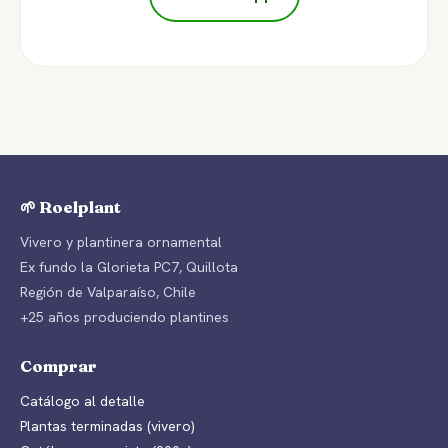
🌱 Roelplant
Vivero y plantinera ornamental
Ex fundo la Glorieta PC7, Quillota
Región de Valparaíso, Chile
+25 años produciendo plantines
Comprar
Catálogo al detalle
Plantas terminadas (vivero)