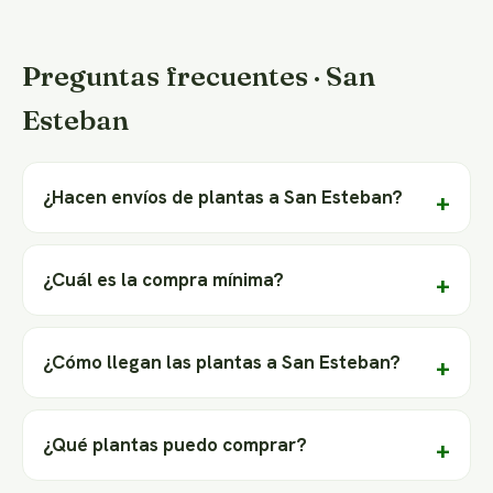
Preguntas frecuentes · San
Esteban
¿Hacen envíos de plantas a San Esteban?
¿Cuál es la compra mínima?
¿Cómo llegan las plantas a San Esteban?
¿Qué plantas puedo comprar?