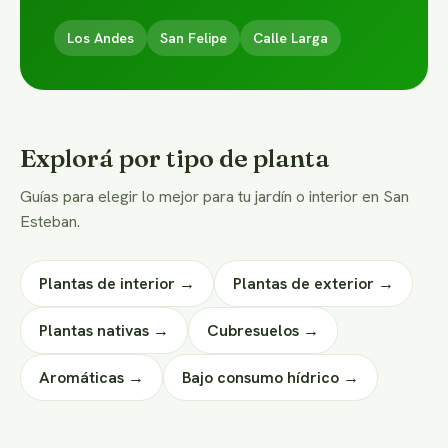
Los Andes
San Felipe
Calle Larga
Explorá por tipo de planta
Guías para elegir lo mejor para tu jardín o interior en San
Esteban.
Plantas de interior →
Plantas de exterior →
Plantas nativas →
Cubresuelos →
Aromáticas →
Bajo consumo hídrico →