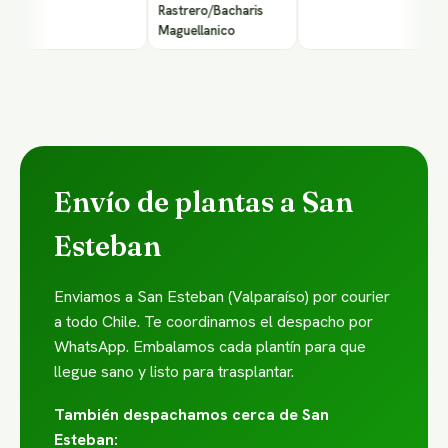
Rastrero/Bacharis
Maguellanico
Envío de plantas a San
Esteban
Enviamos a San Esteban (Valparaíso) por courier
a todo Chile. Te coordinamos el despacho por
WhatsApp. Embalamos cada plantín para que
llegue sano y listo para trasplantar.
También despachamos cerca de San
Esteban: