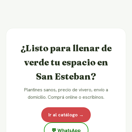
¿Listo para llenar de
verde tu espacio en
San Esteban?
Plantines sanos, precio de vivero, envío a
domicilio. Comprá online o escribinos.
Ir al catálogo →
💬 WhatsApp