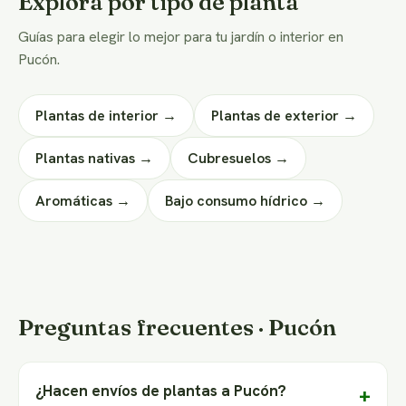
Explorá por tipo de planta
Guías para elegir lo mejor para tu jardín o interior en
Pucón.
Plantas de interior →
Plantas de exterior →
Plantas nativas →
Cubresuelos →
Aromáticas →
Bajo consumo hídrico →
Preguntas frecuentes · Pucón
¿Hacen envíos de plantas a Pucón?