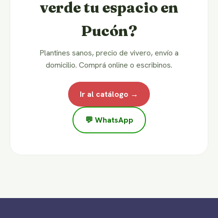
verde tu espacio en
Pucón?
Plantines sanos, precio de vivero, envío a
domicilio. Comprá online o escribinos.
Ir al catálogo →
💬 WhatsApp