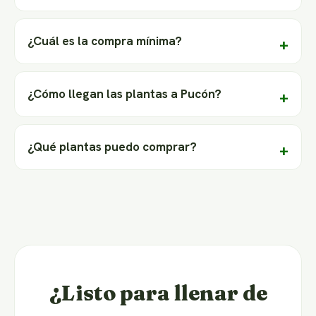
¿Cuál es la compra mínima?
¿Cómo llegan las plantas a Pucón?
¿Qué plantas puedo comprar?
¿Listo para llenar de