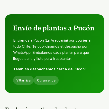
Envío de plantas a Pucón
Enviamos a Pucón (La Araucanía) por courier a
todo Chile. Te coordinamos el despacho por
WhatsApp. Embalamos cada plantín para que
llegue sano y listo para trasplantar.
También despachamos cerca de Pucón:
Villarrica
Curarrehue