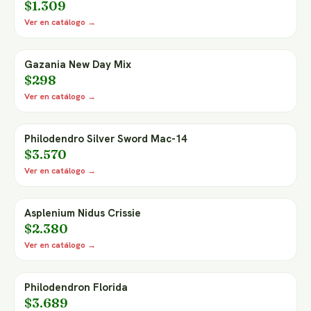
$1.309
Ver en catálogo →
Gazania New Day Mix
$298
Ver en catálogo →
Philodendro Silver Sword Mac-14
$3.570
Ver en catálogo →
Asplenium Nidus Crissie
$2.380
Ver en catálogo →
Philodendron Florida
$3.689