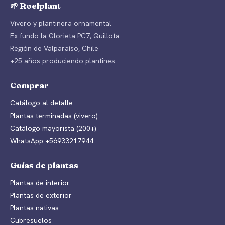
🌱 Roelplant
Vivero y plantinera ornamental
Ex fundo la Glorieta PC7, Quillota
Región de Valparaíso, Chile
+25 años produciendo plantines
Comprar
Catálogo al detalle
Plantas terminadas (vivero)
Catálogo mayorista (200+)
WhatsApp +56933217944
Guías de plantas
Plantas de interior
Plantas de exterior
Plantas nativas
Cubresuelos