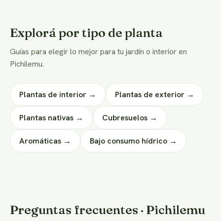
Explorá por tipo de planta
Guías para elegir lo mejor para tu jardín o interior en
Pichilemu.
Plantas de interior →
Plantas de exterior →
Plantas nativas →
Cubresuelos →
Aromáticas →
Bajo consumo hídrico →
Preguntas frecuentes · Pichilemu