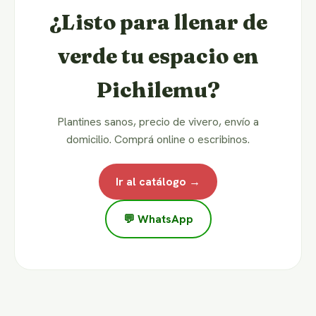
¿Listo para llenar de
verde tu espacio en
Pichilemu?
Plantines sanos, precio de vivero, envío a
domicilio. Comprá online o escribinos.
Ir al catálogo →
💬 WhatsApp