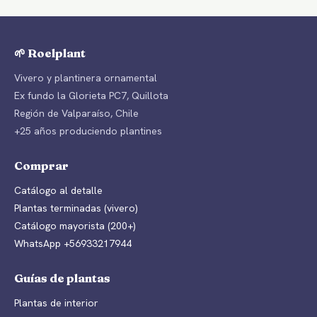
🌱 Roelplant
Vivero y plantinera ornamental
Ex fundo la Glorieta PC7, Quillota
Región de Valparaíso, Chile
+25 años produciendo plantines
Comprar
Catálogo al detalle
Plantas terminadas (vivero)
Catálogo mayorista (200+)
WhatsApp +56933217944
Guías de plantas
Plantas de interior