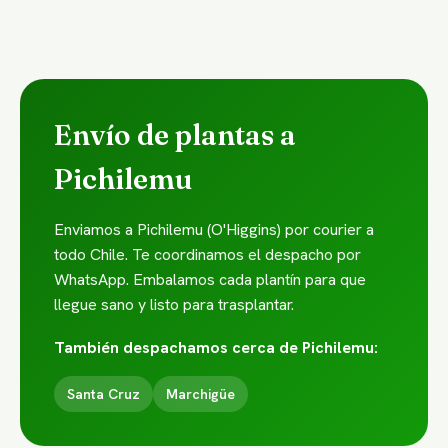
Envío de plantas a
Pichilemu
Enviamos a Pichilemu (O'Higgins) por courier a
todo Chile. Te coordinamos el despacho por
WhatsApp. Embalamos cada plantín para que
llegue sano y listo para trasplantar.
También despachamos cerca de Pichilemu:
Santa Cruz
Marchigüe