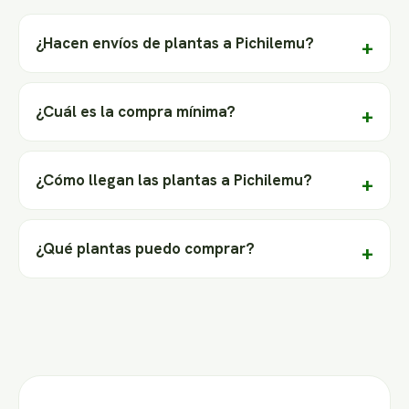
¿Hacen envíos de plantas a Pichilemu?
¿Cuál es la compra mínima?
¿Cómo llegan las plantas a Pichilemu?
¿Qué plantas puedo comprar?