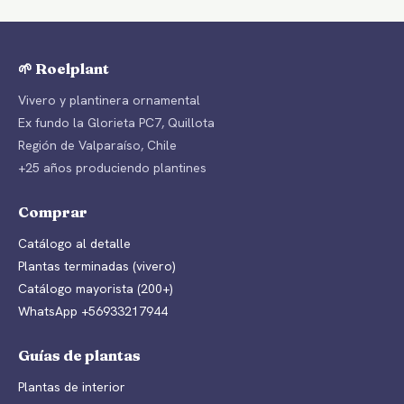
🌱 Roelplant
Vivero y plantinera ornamental
Ex fundo la Glorieta PC7, Quillota
Región de Valparaíso, Chile
+25 años produciendo plantines
Comprar
Catálogo al detalle
Plantas terminadas (vivero)
Catálogo mayorista (200+)
WhatsApp +56933217944
Guías de plantas
Plantas de interior