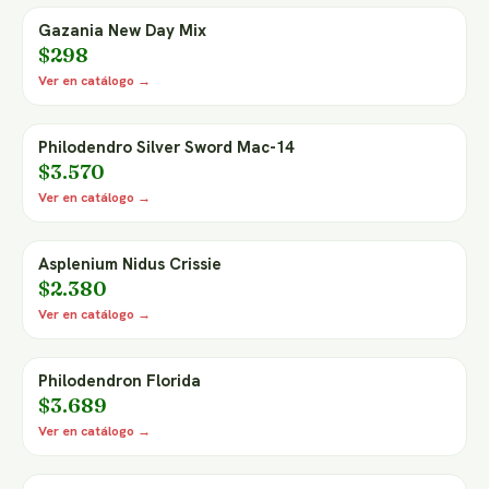
Gazania New Day Mix
$298
Ver en catálogo →
Philodendro Silver Sword Mac-14
$3.570
Ver en catálogo →
Asplenium Nidus Crissie
$2.380
Ver en catálogo →
Philodendron Florida
$3.689
Ver en catálogo →