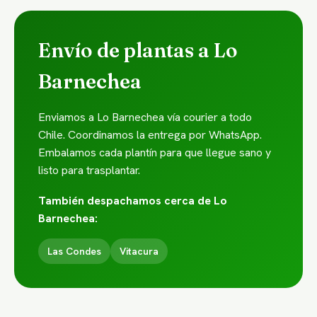
Envío de plantas a Lo
Barnechea
Enviamos a Lo Barnechea vía courier a todo
Chile. Coordinamos la entrega por WhatsApp.
Embalamos cada plantín para que llegue sano y
listo para trasplantar.
También despachamos cerca de Lo
Barnechea:
Las Condes
Vitacura