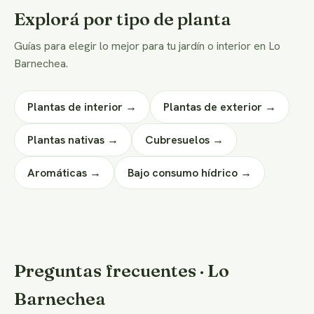
Explorá por tipo de planta
Guías para elegir lo mejor para tu jardín o interior en Lo
Barnechea.
Plantas de interior →
Plantas de exterior →
Plantas nativas →
Cubresuelos →
Aromáticas →
Bajo consumo hídrico →
Preguntas frecuentes · Lo
Barnechea