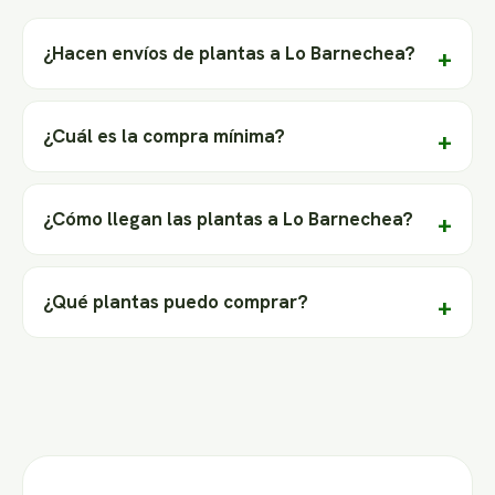
¿Hacen envíos de plantas a Lo Barnechea?
¿Cuál es la compra mínima?
¿Cómo llegan las plantas a Lo Barnechea?
¿Qué plantas puedo comprar?