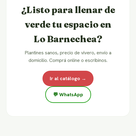
¿Listo para llenar de
verde tu espacio en
Lo Barnechea?
Plantines sanos, precio de vivero, envío a
domicilio. Comprá online o escribinos.
Ir al catálogo →
💬 WhatsApp