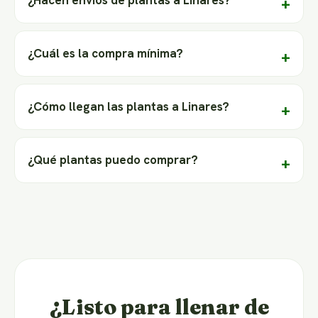
¿Hacen envíos de plantas a Linares?
¿Cuál es la compra mínima?
¿Cómo llegan las plantas a Linares?
¿Qué plantas puedo comprar?
¿Listo para llenar de