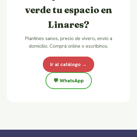
verde tu espacio en
Linares?
Plantines sanos, precio de vivero, envío a
domicilio. Comprá online o escribinos.
Ir al catálogo →
💬 WhatsApp