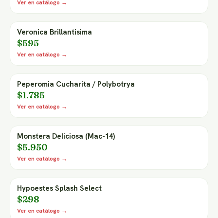
Ver en catálogo →
Veronica Brillantisima
$595
Ver en catálogo →
Peperomia Cucharita / Polybotrya
$1.785
Ver en catálogo →
Monstera Deliciosa (Mac-14)
$5.950
Ver en catálogo →
Hypoestes Splash Select
$298
Ver en catálogo →