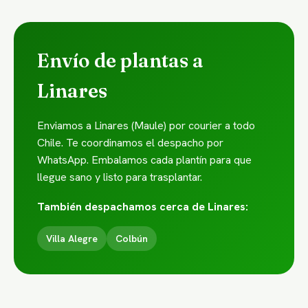
Envío de plantas a
Linares
Enviamos a Linares (Maule) por courier a todo
Chile. Te coordinamos el despacho por
WhatsApp. Embalamos cada plantín para que
llegue sano y listo para trasplantar.
También despachamos cerca de Linares:
Villa Alegre
Colbún