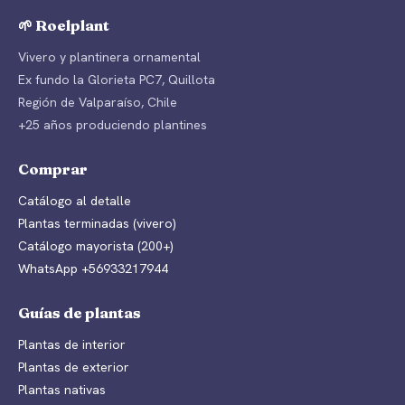
🌱 Roelplant
Vivero y plantinera ornamental
Ex fundo la Glorieta PC7, Quillota
Región de Valparaíso, Chile
+25 años produciendo plantines
Comprar
Catálogo al detalle
Plantas terminadas (vivero)
Catálogo mayorista (200+)
WhatsApp +56933217944
Guías de plantas
Plantas de interior
Plantas de exterior
Plantas nativas