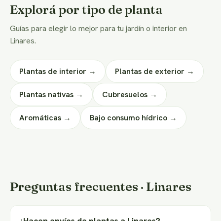
Explorá por tipo de planta
Guías para elegir lo mejor para tu jardín o interior en
Linares.
Plantas de interior →
Plantas de exterior →
Plantas nativas →
Cubresuelos →
Aromáticas →
Bajo consumo hídrico →
Preguntas frecuentes · Linares