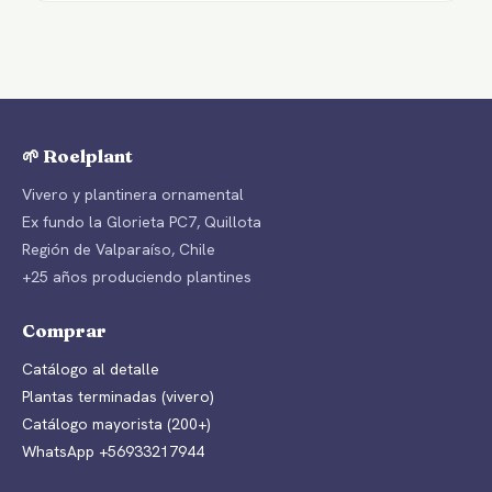
🌱 Roelplant
Vivero y plantinera ornamental
Ex fundo la Glorieta PC7, Quillota
Región de Valparaíso, Chile
+25 años produciendo plantines
Comprar
Catálogo al detalle
Plantas terminadas (vivero)
Catálogo mayorista (200+)
WhatsApp +56933217944