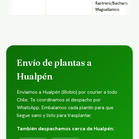
Rastrero/Bacharis
Maguellanico
Envío de plantas a
Hualpén
Enviamos a Hualpén (Biobío) por courier a todo
Chile. Te coordinamos el despacho por
WhatsApp. Embalamos cada plantín para que
llegue sano y listo para trasplantar.
También despachamos cerca de Hualpén: