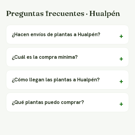
Preguntas frecuentes · Hualpén
¿Hacen envíos de plantas a Hualpén?
¿Cuál es la compra mínima?
¿Cómo llegan las plantas a Hualpén?
¿Qué plantas puedo comprar?