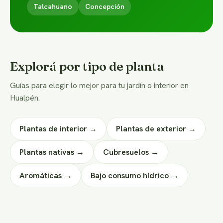
Talcahuano
Concepción
Explorá por tipo de planta
Guías para elegir lo mejor para tu jardín o interior en
Hualpén.
Plantas de interior →
Plantas de exterior →
Plantas nativas →
Cubresuelos →
Aromáticas →
Bajo consumo hídrico →