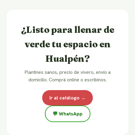
¿Listo para llenar de
verde tu espacio en
Hualpén?
Plantines sanos, precio de vivero, envío a
domicilio. Comprá online o escribinos.
Ir al catálogo →
💬 WhatsApp