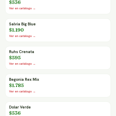
$536
Ver en catálogo →
Salvia Big Blue
$1.190
Ver en catálogo →
Ruhs Crenata
$595
Ver en catálogo →
Begonia Rex Mix
$1.785
Ver en catálogo →
Dolar Verde
$536