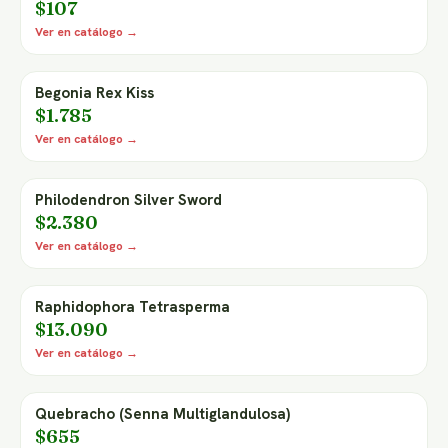
$107
Ver en catálogo →
Begonia Rex Kiss
$1.785
Ver en catálogo →
Philodendron Silver Sword
$2.380
Ver en catálogo →
Raphidophora Tetrasperma
$13.090
Ver en catálogo →
Quebracho (Senna Multiglandulosa)
$655