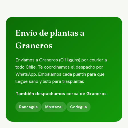
Envío de plantas a
Graneros
Enviamos a Graneros (O'Higgins) por courier a
todo Chile. Te coordinamos el despacho por
WhatsApp. Embalamos cada plantín para que
llegue sano y listo para trasplantar.
También despachamos cerca de Graneros:
Rancagua
Mostazal
Codegua