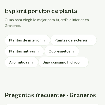
Explorá por tipo de planta
Guías para elegir lo mejor para tu jardín o interior en
Graneros.
Plantas de interior →
Plantas de exterior →
Plantas nativas →
Cubresuelos →
Aromáticas →
Bajo consumo hídrico →
Preguntas frecuentes · Graneros