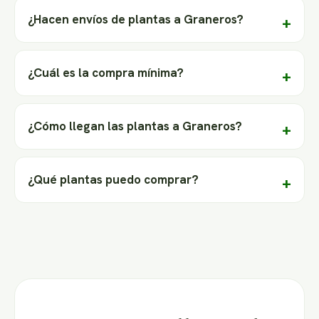
¿Hacen envíos de plantas a Graneros?
¿Cuál es la compra mínima?
¿Cómo llegan las plantas a Graneros?
¿Qué plantas puedo comprar?