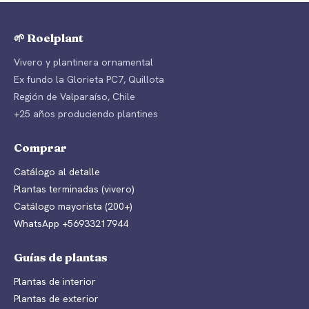
🌱 Roelplant
Vivero y plantinera ornamental
Ex fundo la Glorieta PC7, Quillota
Región de Valparaíso, Chile
+25 años produciendo plantines
Comprar
Catálogo al detalle
Plantas terminadas (vivero)
Catálogo mayorista (200+)
WhatsApp +56933217944
Guías de plantas
Plantas de interior
Plantas de exterior