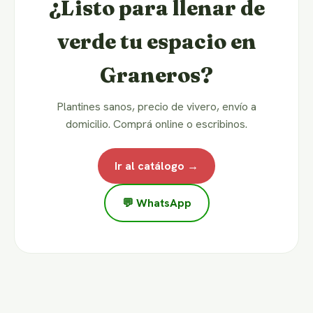
¿Listo para llenar de
verde tu espacio en
Graneros?
Plantines sanos, precio de vivero, envío a
domicilio. Comprá online o escribinos.
Ir al catálogo →
💬 WhatsApp