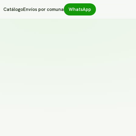
Catálogo
Envíos por comuna
WhatsApp