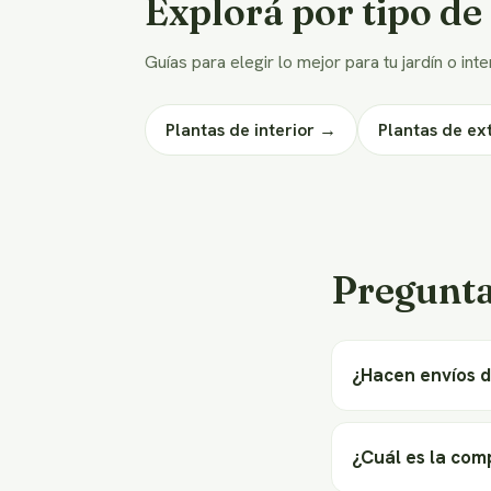
Explorá por tipo de
Guías para elegir lo mejor para tu jardín o int
Plantas de interior →
Plantas de ex
Pregunta
¿Hacen envíos 
¿Cuál es la com