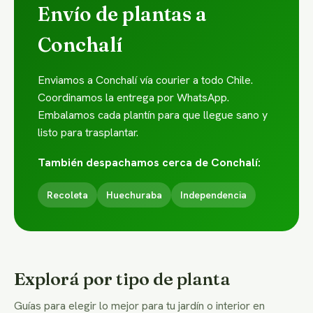
Envío de plantas a
Conchalí
Enviamos a Conchalí vía courier a todo Chile.
Coordinamos la entrega por WhatsApp.
Embalamos cada plantín para que llegue sano y
listo para trasplantar.
También despachamos cerca de Conchalí:
Recoleta
Huechuraba
Independencia
Explorá por tipo de planta
Guías para elegir lo mejor para tu jardín o interior en