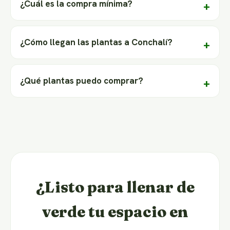
¿Cuál es la compra mínima?
¿Cómo llegan las plantas a Conchalí?
¿Qué plantas puedo comprar?
¿Listo para llenar de
verde tu espacio en