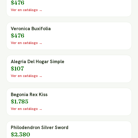
$476
Ver en catálogo →
Veronica Buxifolia
$476
Ver en catálogo →
Alegria Del Hogar Simple
$107
Ver en catálogo →
Begonia Rex Kiss
$1.785
Ver en catálogo →
Philodendron Silver Sword
$2.380