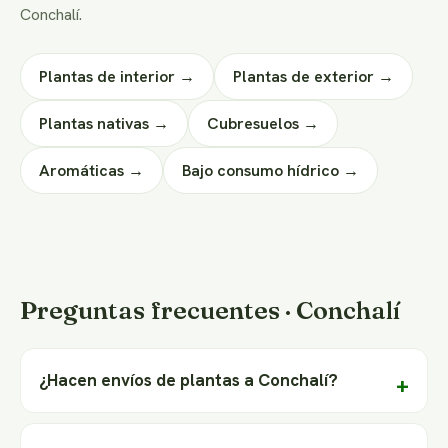
Conchalí.
Plantas de interior →
Plantas de exterior →
Plantas nativas →
Cubresuelos →
Aromáticas →
Bajo consumo hídrico →
Preguntas frecuentes · Conchalí
¿Hacen envíos de plantas a Conchalí?