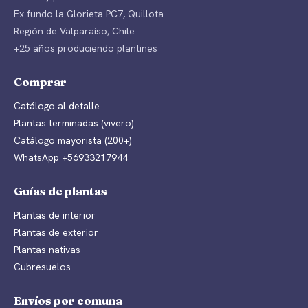
Ex fundo la Glorieta PC7, Quillota
Región de Valparaíso, Chile
+25 años produciendo plantines
Comprar
Catálogo al detalle
Plantas terminadas (vivero)
Catálogo mayorista (200+)
WhatsApp +56933217944
Guías de plantas
Plantas de interior
Plantas de exterior
Plantas nativas
Cubresuelos
Envíos por comuna