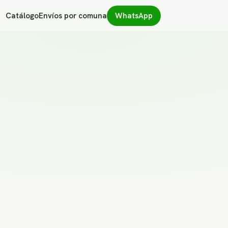
Catálogo
Envíos por comuna
WhatsApp