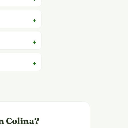
en Colina?