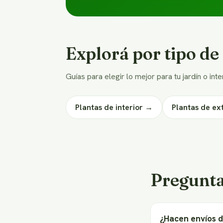
Explorá por tipo de
Guías para elegir lo mejor para tu jardín o inte
Plantas de interior →
Plantas de ex
Pregunta
¿Hacen envíos d