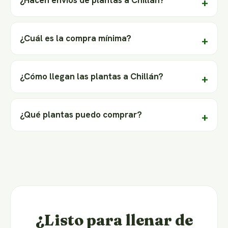
¿Hacen envíos de plantas a Chillán?
¿Cuál es la compra mínima?
¿Cómo llegan las plantas a Chillán?
¿Qué plantas puedo comprar?
¿Listo para llenar de