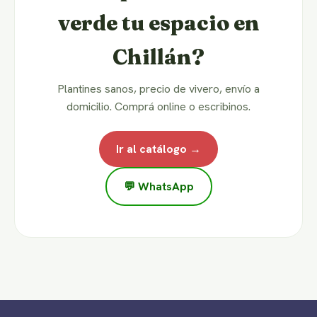
verde tu espacio en
Chillán?
Plantines sanos, precio de vivero, envío a
domicilio. Comprá online o escribinos.
Ir al catálogo →
💬 WhatsApp