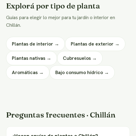
Explorá por tipo de planta
Guías para elegir lo mejor para tu jardín o interior en
Chillán.
Plantas de interior →
Plantas de exterior →
Plantas nativas →
Cubresuelos →
Aromáticas →
Bajo consumo hídrico →
Preguntas frecuentes · Chillán