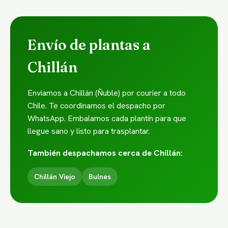
Envío de plantas a
Chillán
Enviamos a Chillán (Ñuble) por courier a todo
Chile. Te coordinamos el despacho por
WhatsApp. Embalamos cada plantín para que
llegue sano y listo para trasplantar.
También despachamos cerca de Chillán:
Chillán Viejo
Bulnes