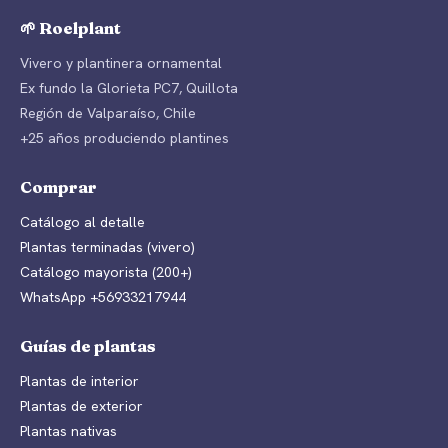
🌱 Roelplant
Vivero y plantinera ornamental
Ex fundo la Glorieta PC7, Quillota
Región de Valparaíso, Chile
+25 años produciendo plantines
Comprar
Catálogo al detalle
Plantas terminadas (vivero)
Catálogo mayorista (200+)
WhatsApp +56933217944
Guías de plantas
Plantas de interior
Plantas de exterior
Plantas nativas