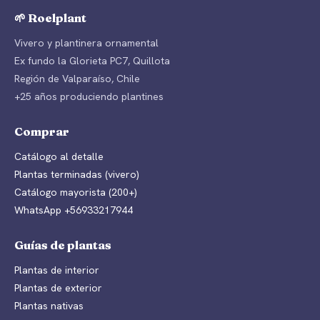
🌱 Roelplant
Vivero y plantinera ornamental
Ex fundo la Glorieta PC7, Quillota
Región de Valparaíso, Chile
+25 años produciendo plantines
Comprar
Catálogo al detalle
Plantas terminadas (vivero)
Catálogo mayorista (200+)
WhatsApp +56933217944
Guías de plantas
Plantas de interior
Plantas de exterior
Plantas nativas