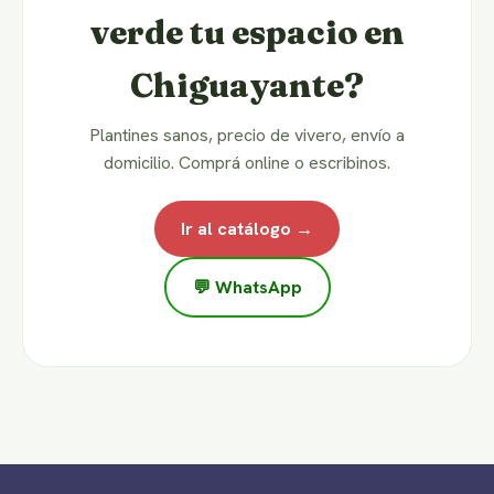
verde tu espacio en
Chiguayante?
Plantines sanos, precio de vivero, envío a
domicilio. Comprá online o escribinos.
Ir al catálogo →
💬 WhatsApp