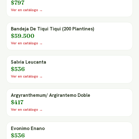
$797
Ver en catálogo →
Bandeja De Tiqui Tiqui (200 Plantines)
$59.500
Ver en catálogo →
Salvia Leucanta
$536
Ver en catálogo →
Argyranthemum/ Argirantemo Doble
$417
Ver en catálogo →
Evonimo Enano
$536