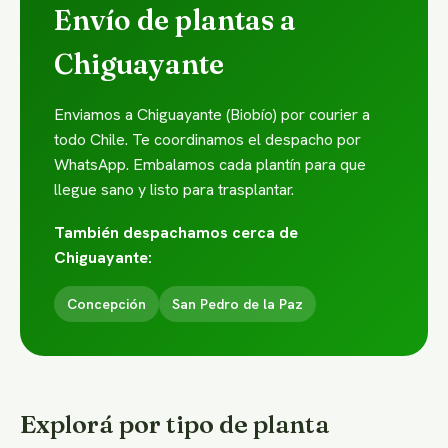
Envío de plantas a
Chiguayante
Enviamos a Chiguayante (Biobío) por courier a
todo Chile. Te coordinamos el despacho por
WhatsApp. Embalamos cada plantín para que
llegue sano y listo para trasplantar.
También despachamos cerca de
Chiguayante:
Concepción
San Pedro de la Paz
Explorá por tipo de planta