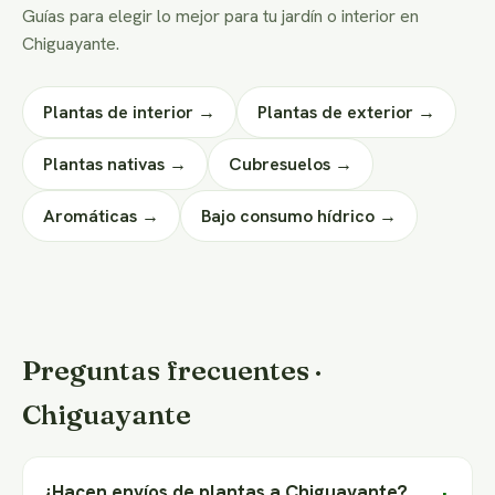
Guías para elegir lo mejor para tu jardín o interior en
Chiguayante.
Plantas de interior →
Plantas de exterior →
Plantas nativas →
Cubresuelos →
Aromáticas →
Bajo consumo hídrico →
Preguntas frecuentes ·
Chiguayante
¿Hacen envíos de plantas a Chiguayante?