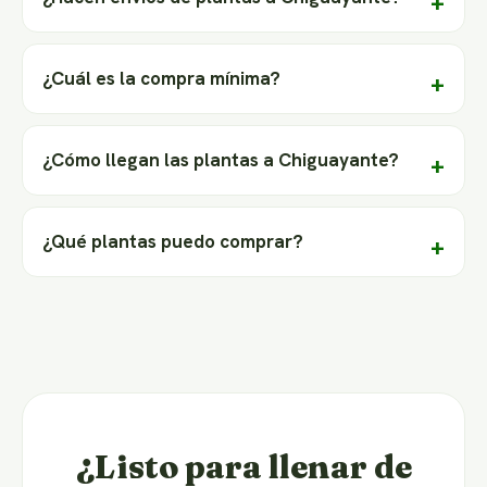
¿Cuál es la compra mínima?
¿Cómo llegan las plantas a Chiguayante?
¿Qué plantas puedo comprar?
¿Listo para llenar de