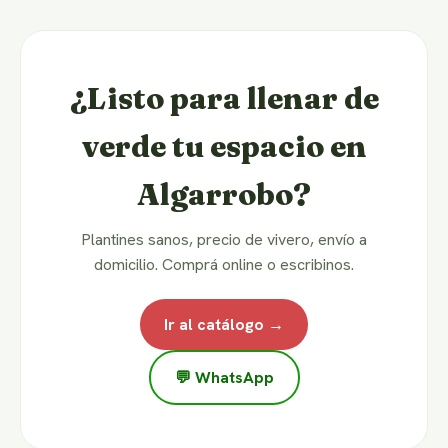
¿Listo para llenar de
verde tu espacio en
Algarrobo?
Plantines sanos, precio de vivero, envío a
domicilio. Comprá online o escribinos.
Ir al catálogo →
💬 WhatsApp