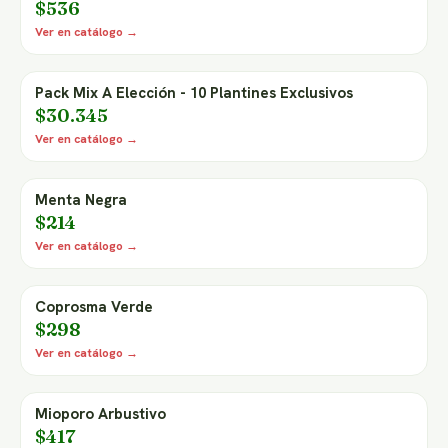
$536
Ver en catálogo →
Pack Mix A Elección - 10 Plantines Exclusivos
$30.345
Ver en catálogo →
Menta Negra
$214
Ver en catálogo →
Coprosma Verde
$298
Ver en catálogo →
Mioporo Arbustivo
$417