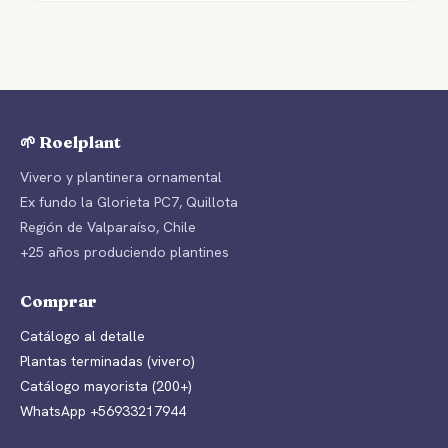
🌱 Roelplant
Vivero y plantinera ornamental
Ex fundo la Glorieta PC7, Quillota
Región de Valparaíso, Chile
+25 años produciendo plantines
Comprar
Catálogo al detalle
Plantas terminadas (vivero)
Catálogo mayorista (200+)
WhatsApp +56933217944