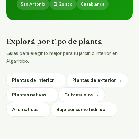
San Antonio
El Quisco
Casablanca
Explorá por tipo de planta
Guías para elegir lo mejor para tu jardín o interior en
Algarrobo.
Plantas de interior →
Plantas de exterior →
Plantas nativas →
Cubresuelos →
Aromáticas →
Bajo consumo hídrico →