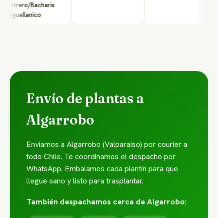
strero/Bacharis
guellanico
Envío de plantas a
Algarrobo
Enviamos a Algarrobo (Valparaíso) por courier a
todo Chile. Te coordinamos el despacho por
WhatsApp. Embalamos cada plantín para que
llegue sano y listo para trasplantar.
También despachamos cerca de Algarrobo: