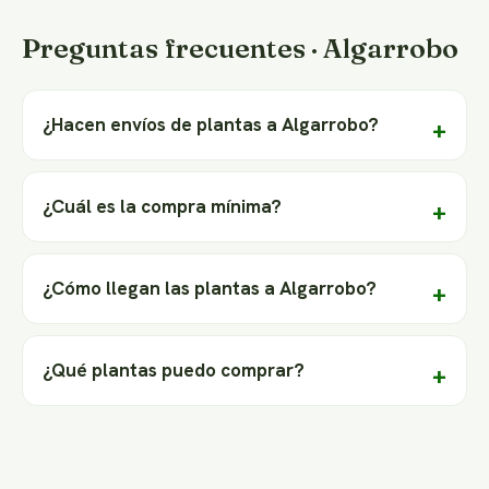
Preguntas frecuentes · Algarrobo
¿Hacen envíos de plantas a Algarrobo?
¿Cuál es la compra mínima?
¿Cómo llegan las plantas a Algarrobo?
¿Qué plantas puedo comprar?