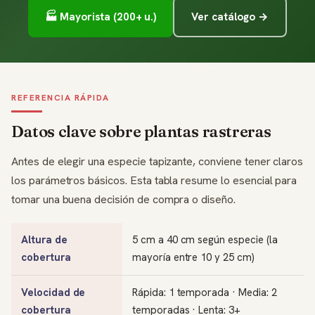
🏭 Mayorista (200+ u.)
Ver catálogo →
REFERENCIA RÁPIDA
Datos clave sobre plantas rastreras
Antes de elegir una especie tapizante, conviene tener claros
los parámetros básicos. Esta tabla resume lo esencial para
tomar una buena decisión de compra o diseño.
Altura de
5 cm a 40 cm según especie (la
cobertura
mayoría entre 10 y 25 cm)
Velocidad de
Rápida: 1 temporada · Media: 2
cobertura
temporadas · Lenta: 3+