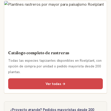
Catálogo completo de rastreras
Todas las especies tapizantes disponibles en Roelplant, con
opción de compra por unidad o pedido mayorista desde 200
plantas.
Ver todas →
¿Proyecto grande? Pedidos mayoristas desde 200