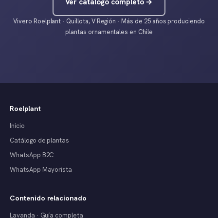
Ver catálogo completo →
Vivero Roelplant · Quillota, V Región · Más de 25 años produciendo
plantas ornamentales en Chile
Roelplant
Inicio
Catálogo de plantas
WhatsApp B2C
WhatsApp Mayorista
Contenido relacionado
Lavanda · Guía completa