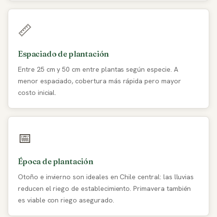
📏
Espaciado de plantación
Entre 25 cm y 50 cm entre plantas según especie. A
menor espaciado, cobertura más rápida pero mayor
costo inicial.
📅
Época de plantación
Otoño e invierno son ideales en Chile central: las lluvias
reducen el riego de establecimiento. Primavera también
es viable con riego asegurado.