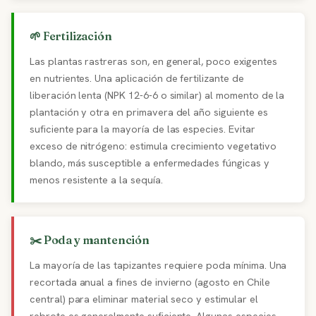
🌱 Fertilización
Las plantas rastreras son, en general, poco exigentes
en nutrientes. Una aplicación de fertilizante de
liberación lenta (NPK 12-6-6 o similar) al momento de la
plantación y otra en primavera del año siguiente es
suficiente para la mayoría de las especies. Evitar
exceso de nitrógeno: estimula crecimiento vegetativo
blando, más susceptible a enfermedades fúngicas y
menos resistente a la sequía.
✂️ Poda y mantención
La mayoría de las tapizantes requiere poda mínima. Una
recortada anual a fines de invierno (agosto en Chile
central) para eliminar material seco y estimular el