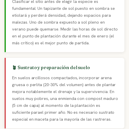
Clasificar el sitio antes de elegir la especie es
fundamental. Un tapizante de sol puesto en sombra se
etiolará y perderá densidad, dejando espacios para
malezas. Uno de sombra expuesto a sol pleno en
verano puede quemarse. Medir las horas de sol directo
en el punto de plantación durante el mes de enero (el
más crítico) es el mejor punto de partida.
🪴 Sustrato y preparación del suelo
En suelos arcillosos compactados, incorporar arena
gruesa o perlita (20-30% del volumen) antes de plantar
mejora notablemente el drenaje y la supervivencia. En
suelos muy pobres, una enmienda con compost maduro
(5 cm de capa) al momento de la plantación es
suficiente parael primer año. No es necesario sustrato
especial en maceta para la mayoría de las rastreras.