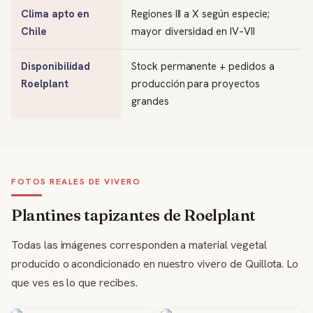
Clima apto en
Regiones III a X según especie;
Chile
mayor diversidad en IV–VII
Disponibilidad
Stock permanente + pedidos a
Roelplant
producción para proyectos
grandes
FOTOS REALES DE VIVERO
Plantines tapizantes de Roelplant
Todas las imágenes corresponden a material vegetal
producido o acondicionado en nuestro vivero de Quillota. Lo
que ves es lo que recibes.