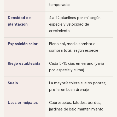
temporadas
Densidad de
4 a 12 plantines por m² según
plantación
especie y velocidad de
crecimiento
Exposición solar
Pleno sol, media sombra o
sombra total, según especie
Riego establecida
Cada 5-15 días en verano (varía
por especie y clima)
Suelo
La mayoría tolera suelos pobres;
prefieren buen drenaje
Usos principales
Cubresuelos, taludes, bordes,
jardines de bajo mantenimiento