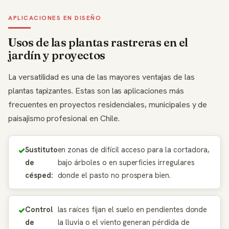
APLICACIONES EN DISEÑO
Usos de las plantas rastreras en el
jardín y proyectos
La versatilidad es una de las mayores ventajas de las
plantas tapizantes. Estas son las aplicaciones más
frecuentes en proyectos residenciales, municipales y de
paisajismo profesional en Chile.
Sustituto
en zonas de difícil acceso para la cortadora,
de
bajo árboles o en superficies irregulares
césped:
donde el pasto no prospera bien.
Control
las raíces fijan el suelo en pendientes donde
de
la lluvia o el viento generan pérdida de