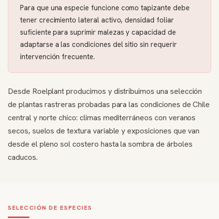
Para que una especie funcione como tapizante debe
tener crecimiento lateral activo, densidad foliar
suficiente para suprimir malezas y capacidad de
adaptarse a las condiciones del sitio sin requerir
intervención frecuente.
Desde Roelplant producimos y distribuimos una selección
de plantas rastreras probadas para las condiciones de Chile
central y norte chico: climas mediterráneos con veranos
secos, suelos de textura variable y exposiciones que van
desde el pleno sol costero hasta la sombra de árboles
caducos.
SELECCIÓN DE ESPECIES