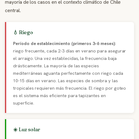
mayoría de los casos en el contexto climático de Chile
central.
💧 Riego
Período de establecimiento (primeros 3-6 meses):
riego frecuente, cada 2-3 días en verano para asegurar
el arraigo. Una vez establecidas, la frecuencia baja
drásticamente. La mayoría de las especies
mediterráneas aguanta perfectamente con riego cada
10-15 días en verano. Las especies de sombra y las
tropicales requieren más frecuencia. El riego por goteo
es el sistema más eficiente para tapizantes en
superficie.
☀️ Luz solar