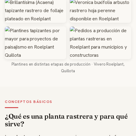
Plantines en distintas etapas de producción · Vivero Roelplant,
Quillota
CONCEPTOS BÁSICOS
¿Qué es una planta rastrera y para qué
sirve?