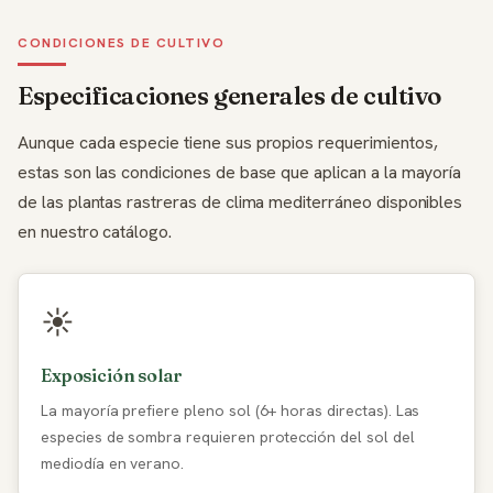
CONDICIONES DE CULTIVO
Especificaciones generales de cultivo
Aunque cada especie tiene sus propios requerimientos,
estas son las condiciones de base que aplican a la mayoría
de las plantas rastreras de clima mediterráneo disponibles
en nuestro catálogo.
☀️
Exposición solar
La mayoría prefiere pleno sol (6+ horas directas). Las
especies de sombra requieren protección del sol del
mediodía en verano.