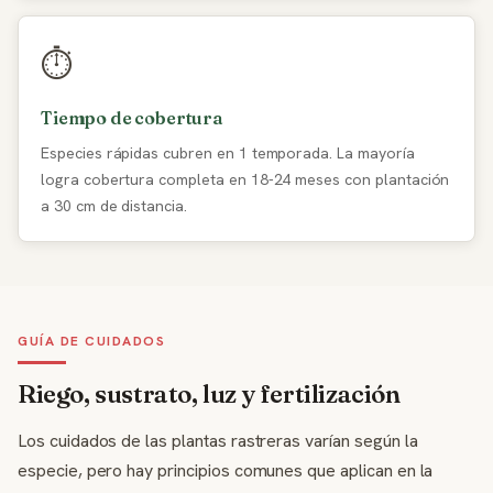
⏱️
Tiempo de cobertura
Especies rápidas cubren en 1 temporada. La mayoría
logra cobertura completa en 18-24 meses con plantación
a 30 cm de distancia.
GUÍA DE CUIDADOS
Riego, sustrato, luz y fertilización
Los cuidados de las plantas rastreras varían según la
especie, pero hay principios comunes que aplican en la