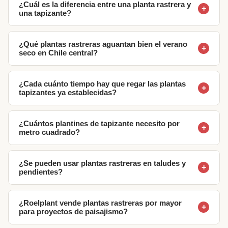
¿Cuál es la diferencia entre una planta rastrera y
+
una tapizante?
¿Qué plantas rastreras aguantan bien el verano
+
seco en Chile central?
¿Cada cuánto tiempo hay que regar las plantas
+
tapizantes ya establecidas?
¿Cuántos plantines de tapizante necesito por
+
metro cuadrado?
¿Se pueden usar plantas rastreras en taludes y
+
pendientes?
¿Roelplant vende plantas rastreras por mayor
+
para proyectos de paisajismo?