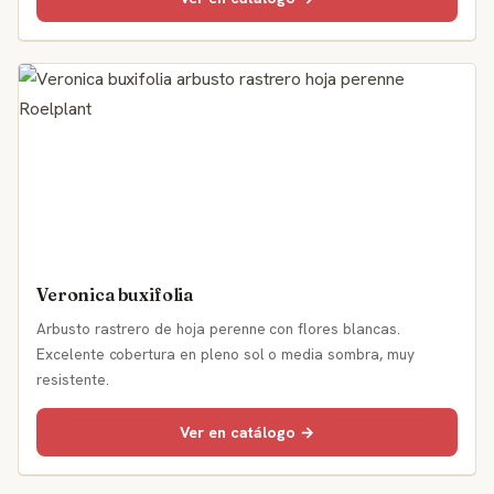
Veronica buxifolia
Arbusto rastrero de hoja perenne con flores blancas.
Excelente cobertura en pleno sol o media sombra, muy
resistente.
Ver en catálogo →