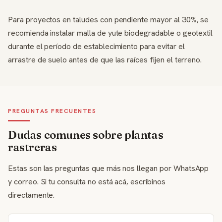
Para proyectos en taludes con pendiente mayor al 30%, se
recomienda instalar malla de yute biodegradable o geotextil
durante el período de establecimiento para evitar el
arrastre de suelo antes de que las raíces fijen el terreno.
PREGUNTAS FRECUENTES
Dudas comunes sobre plantas
rastreras
Estas son las preguntas que más nos llegan por WhatsApp
y correo. Si tu consulta no está acá, escribinos
directamente.