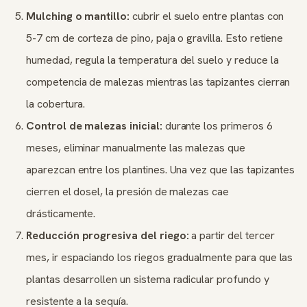
Mulching o mantillo:
cubrir el suelo entre plantas con
5-7 cm de corteza de pino, paja o gravilla. Esto retiene
humedad, regula la temperatura del suelo y reduce la
competencia de malezas mientras las tapizantes cierran
la cobertura.
Control de malezas inicial:
durante los primeros 6
meses, eliminar manualmente las malezas que
aparezcan entre los plantines. Una vez que las tapizantes
cierren el dosel, la presión de malezas cae
drásticamente.
Reducción progresiva del riego:
a partir del tercer
mes, ir espaciando los riegos gradualmente para que las
plantas desarrollen un sistema radicular profundo y
resistente a la sequía.