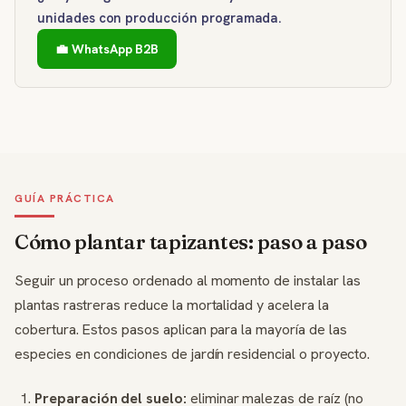
unidades con producción programada.
💼 WhatsApp B2B
GUÍA PRÁCTICA
Cómo plantar tapizantes: paso a paso
Seguir un proceso ordenado al momento de instalar las
plantas rastreras reduce la mortalidad y acelera la
cobertura. Estos pasos aplican para la mayoría de las
especies en condiciones de jardín residencial o proyecto.
Preparación del suelo:
eliminar malezas de raíz (no