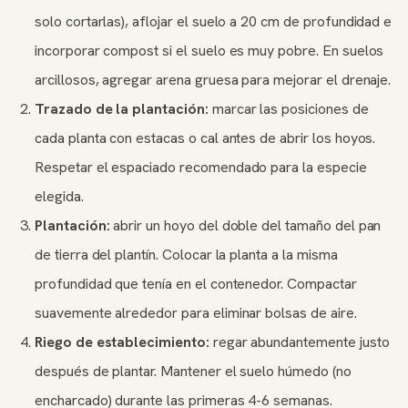
solo cortarlas), aflojar el suelo a 20 cm de profundidad e
incorporar compost si el suelo es muy pobre. En suelos
arcillosos, agregar arena gruesa para mejorar el drenaje.
Trazado de la plantación:
marcar las posiciones de
cada planta con estacas o cal antes de abrir los hoyos.
Respetar el espaciado recomendado para la especie
elegida.
Plantación:
abrir un hoyo del doble del tamaño del pan
de tierra del plantín. Colocar la planta a la misma
profundidad que tenía en el contenedor. Compactar
suavemente alrededor para eliminar bolsas de aire.
Riego de establecimiento:
regar abundantemente justo
después de plantar. Mantener el suelo húmedo (no
encharcado) durante las primeras 4-6 semanas.