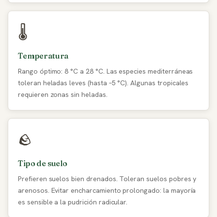
🌡️
Temperatura
Rango óptimo: 8 °C a 28 °C. Las especies mediterráneas
toleran heladas leves (hasta –5 °C). Algunas tropicales
requieren zonas sin heladas.
🪨
Tipo de suelo
Prefieren suelos bien drenados. Toleran suelos pobres y
arenosos. Evitar encharcamiento prolongado: la mayoría
es sensible a la pudrición radicular.