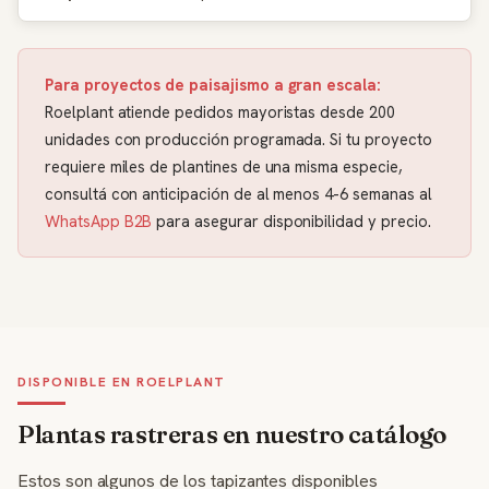
Para proyectos de paisajismo a gran escala:
Roelplant atiende pedidos mayoristas desde 200
unidades con producción programada. Si tu proyecto
requiere miles de plantines de una misma especie,
consultá con anticipación de al menos 4-6 semanas al
WhatsApp B2B
para asegurar disponibilidad y precio.
DISPONIBLE EN ROELPLANT
Plantas rastreras en nuestro catálogo
Estos son algunos de los tapizantes disponibles