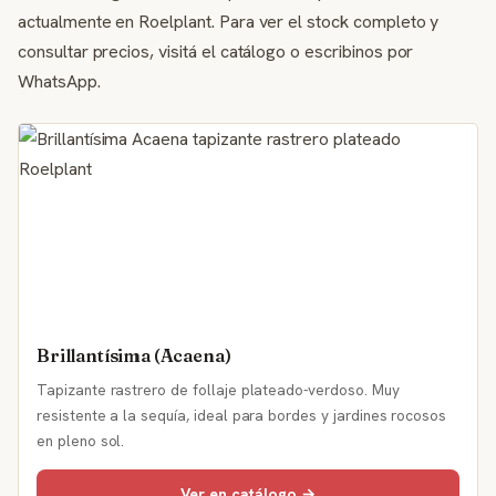
actualmente en Roelplant. Para ver el stock completo y
consultar precios, visitá el catálogo o escribinos por
WhatsApp.
Brillantísima (Acaena)
Tapizante rastrero de follaje plateado-verdoso. Muy
resistente a la sequía, ideal para bordes y jardines rocosos
en pleno sol.
Ver en catálogo →