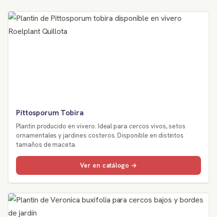
Pittosporum Tobira
Plantin producido en vivero. Ideal para cercos vivos, setos
ornamentales y jardines costeros. Disponible en distintos
tamaños de maceta.
Ver en catálogo →