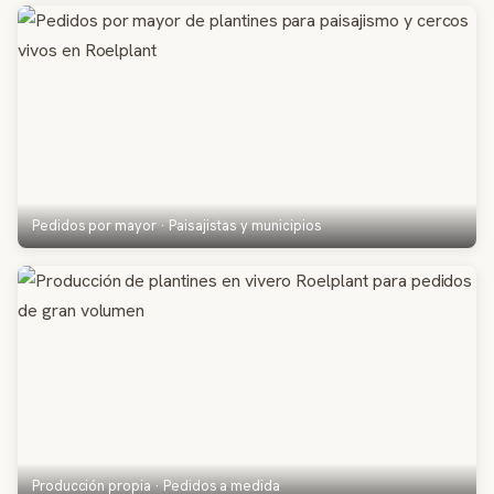
Pedidos por mayor · Paisajistas y municipios
Producción propia · Pedidos a medida