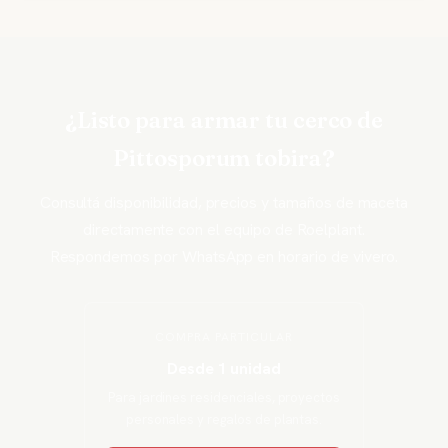
¿Listo para armar tu cerco de
Pittosporum tobira?
Consultá disponibilidad, precios y tamaños de maceta
directamente con el equipo de Roelplant.
Respondemos por WhatsApp en horario de vivero.
COMPRA PARTICULAR
Desde 1 unidad
Para jardines residenciales, proyectos
personales y regalos de plantas.