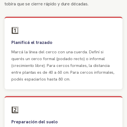
tobira que se cierre rápido y dure décadas.
1️⃣
Planificá el trazado
Marcá la línea del cerco con una cuerda. Definí si
querés un cerco formal (podado recto) o informal
(crecimiento libre). Para cercos formales, la distancia
entre plantas es de 40 a 60 cm. Para cercos informales,
podés espaciarlos hasta 80 cm.
2️⃣
Preparación del suelo