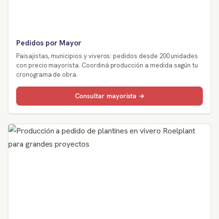
Pedidos por Mayor
Paisajistas, municipios y viveros: pedidos desde 200 unidades
con precio mayorista. Coordiná producción a medida según tu
cronograma de obra.
Consultar mayorista →