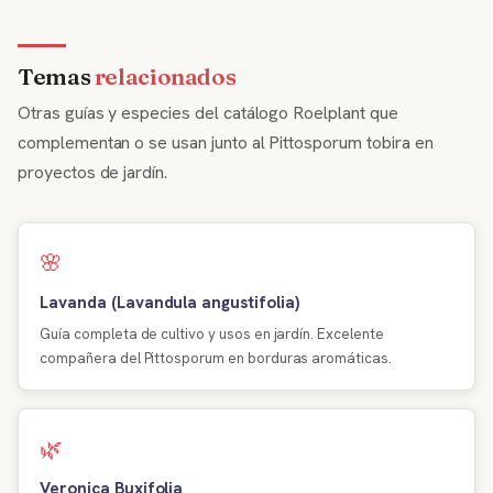
Temas
relacionados
Otras guías y especies del catálogo Roelplant que
complementan o se usan junto al Pittosporum tobira en
proyectos de jardín.
🌸
Lavanda (Lavandula angustifolia)
Guía completa de cultivo y usos en jardín. Excelente
compañera del Pittosporum en borduras aromáticas.
🌿
Veronica Buxifolia