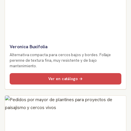
Veronica Buxifolia
Alternativa compacta para cercos bajos y bordes. Follaje
perenne de textura fina, muy resistente y de bajo
mantenimiento.
Ver en catálogo →