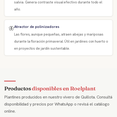
salvia. Genera contraste visual efectivo durante todo el
año.
Atractor de polinizadores
🦋
Las flores, aunque pequeñas, atraen abejas y mariposas
durante la floración primaveral. Útil en jardines con huerto o
en proyectos de jardín sustentable.
Productos
disponibles en Roelplant
Plantines producidos en nuestro vivero de Quillota. Consultá
disponibilidad y precios por WhatsApp o revisá el catálogo
online.