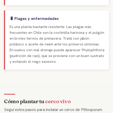
🐛 Plagas y enfermedades
Es una planta bastante resistente. Las plagas más
frecuentes en Chile son la cochinilla harinosa y el pulgón
en brotes tiernos de primavera. Tratá con jabón
potásico o aceite de neem ante los primeros síntomas.
En suelos con mal drenaje puede aparecer Phytophthora
(pudrición de raíz), que se previene con un buen sustrato
y evitando el riego excesivo.
Cómo plantar tu
cerco vivo
Seguí estos pasos para instalar un cerco de Pittosporum