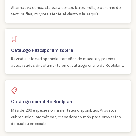
Alternativa compacta para cercos bajos. Follaje perenne de
textura fina, muy resistente al viento y la sequía.
🛒
Catálogo Pittosporum tobira
Revisá el stock disponible, tamaños de maceta y precios
actualizados directamente en el catálogo online de Roelplant.
📋
Catálogo completo Roelplant
Más de 200 especies ornamentales disponibles. Arbustos,
cubresuelos, aromáticas, trepadoras y más para proyectos
de cualquier escala.