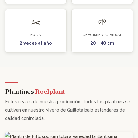
✂️
🌱
PODA
CRECIMIENTO ANUAL
2 veces al año
20 – 40 cm
Plantines
Roelplant
Fotos reales de nuestra producción. Todos los plantines se
cultivan en nuestro vivero de Quillota bajo estándares de
calidad controlada.