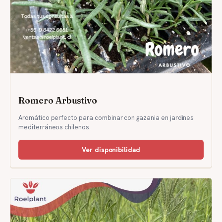
Romero Arbustivo
Aromático perfecto para combinar con gazania en jardines
mediterráneos chilenos.
Ver disponibilidad