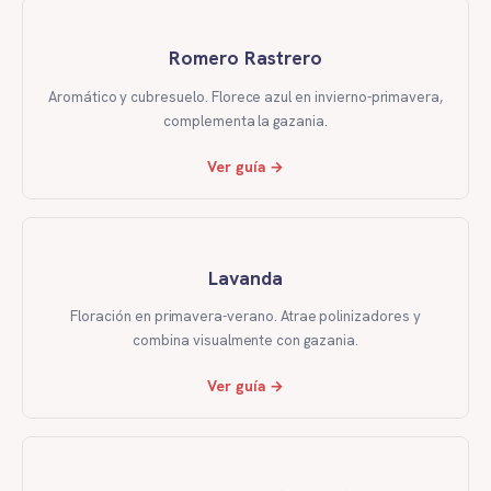
Romero Rastrero
Aromático y cubresuelo. Florece azul en invierno-primavera,
complementa la gazania.
Ver guía →
Lavanda
Floración en primavera-verano. Atrae polinizadores y
combina visualmente con gazania.
Ver guía →