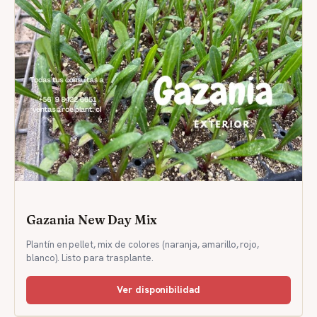
Gazania New Day Mix
Plantín en pellet, mix de colores (naranja, amarillo, rojo,
blanco). Listo para trasplante.
Ver disponibilidad