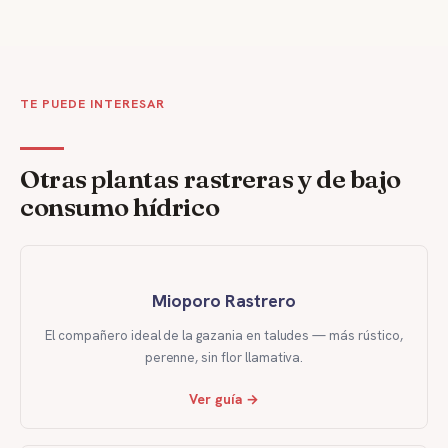
TE PUEDE INTERESAR
Otras plantas rastreras y de bajo
consumo hídrico
Mioporo Rastrero
El compañero ideal de la gazania en taludes — más rústico,
perenne, sin flor llamativa.
Ver guía →