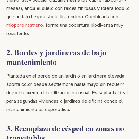
meses), ancla el suelo con raíces fibrosas y tolera todo lo
que un talud expuesto le tira encima. Combinada con
mioporo rastrero
, forma una cobertura biodiversa muy
resistente.
2. Bordes y jardineras de bajo
mantenimiento
Plantada en el borde de un jardín o en jardinera elevada,
aporta color desde septiembre hasta mayo sin requerir
riego frecuente ni fertilización mensual. Es la planta ideal
para segundas viviendas o jardines de oficina donde el
mantenimiento es esporádico.
3. Reemplazo de césped en zonas no
transitables