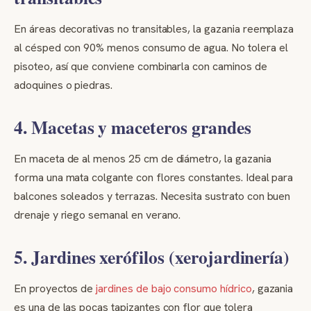
En áreas decorativas no transitables, la gazania reemplaza
al césped con 90% menos consumo de agua. No tolera el
pisoteo, así que conviene combinarla con caminos de
adoquines o piedras.
4. Macetas y maceteros grandes
En maceta de al menos 25 cm de diámetro, la gazania
forma una mata colgante con flores constantes. Ideal para
balcones soleados y terrazas. Necesita sustrato con buen
drenaje y riego semanal en verano.
5. Jardines xerófilos (xerojardinería)
En proyectos de
jardines de bajo consumo hídrico
, gazania
es una de las pocas tapizantes con flor que tolera