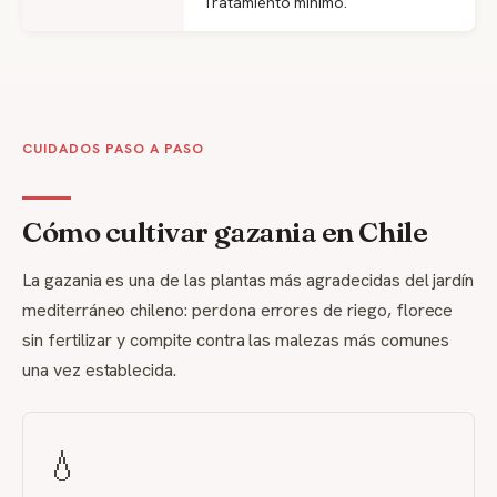
Tratamiento mínimo.
CUIDADOS PASO A PASO
Cómo cultivar gazania en Chile
La gazania es una de las plantas más agradecidas del jardín
mediterráneo chileno: perdona errores de riego, florece
sin fertilizar y compite contra las malezas más comunes
una vez establecida.
💧