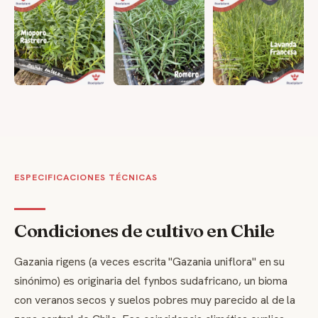
ESPECIFICACIONES TÉCNICAS
Condiciones de cultivo en Chile
Gazania rigens (a veces escrita "Gazania uniflora" en su
sinónimo) es originaria del fynbos sudafricano, un bioma
con veranos secos y suelos pobres muy parecido al de la