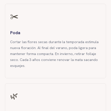
✂️
Poda
Cortar las flores secas durante la temporada estimula
nueva floración. Al final del verano, poda ligera para
mantener forma compacta. En invierno, retirar follaje
seco. Cada 3 años conviene renovar la mata sacando
esquejes.
🌿