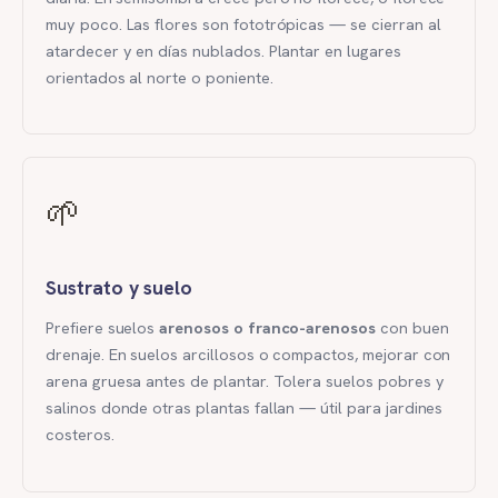
muy poco. Las flores son fototrópicas — se cierran al
atardecer y en días nublados. Plantar en lugares
orientados al norte o poniente.
🌱
Sustrato y suelo
Prefiere suelos
arenosos o franco-arenosos
con buen
drenaje. En suelos arcillosos o compactos, mejorar con
arena gruesa antes de plantar. Tolera suelos pobres y
salinos donde otras plantas fallan — útil para jardines
costeros.