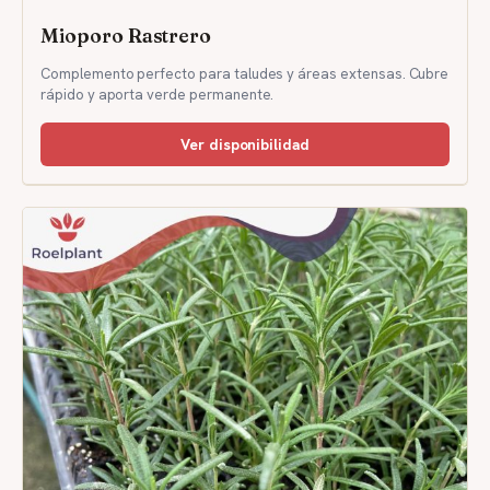
Mioporo Rastrero
Complemento perfecto para taludes y áreas extensas. Cubre
rápido y aporta verde permanente.
Ver disponibilidad