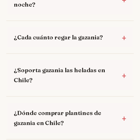
noche?
¿Cada cuánto regar la gazania?
¿Soporta gazania las heladas en
Chile?
¿Dónde comprar plantines de
gazania en Chile?