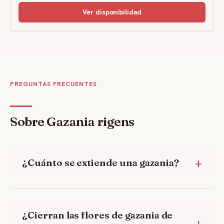
Ver disponibilidad
PREGUNTAS FRECUENTES
Sobre Gazania rigens
¿Cuánto se extiende una gazania?
¿Cierran las flores de gazania de