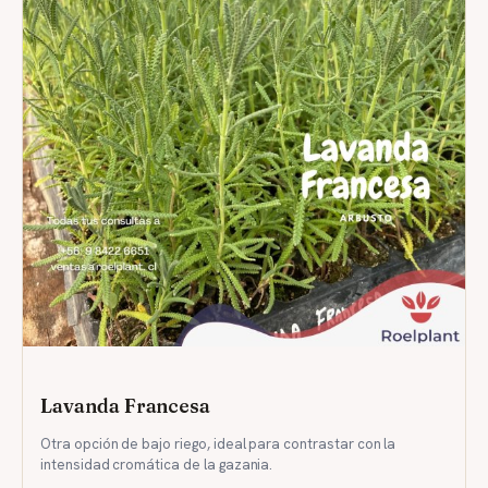
Lavanda Francesa
Otra opción de bajo riego, ideal para contrastar con la
intensidad cromática de la gazania.