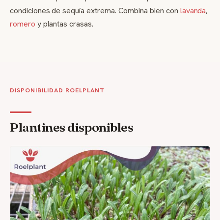
condiciones de sequía extrema. Combina bien con
lavanda
,
romero
y plantas crasas.
DISPONIBILIDAD ROELPLANT
Plantines disponibles