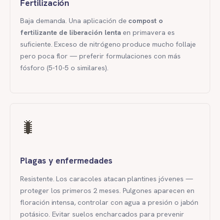
Fertilización
Baja demanda. Una aplicación de
compost o
fertilizante de liberación lenta
en primavera es
suficiente. Exceso de nitrógeno produce mucho follaje
pero poca flor — preferir formulaciones con más
fósforo (5-10-5 o similares).
🐛
Plagas y enfermedades
Resistente. Los caracoles atacan plantines jóvenes —
proteger los primeros 2 meses. Pulgones aparecen en
floración intensa, controlar con agua a presión o jabón
potásico. Evitar suelos encharcados para prevenir