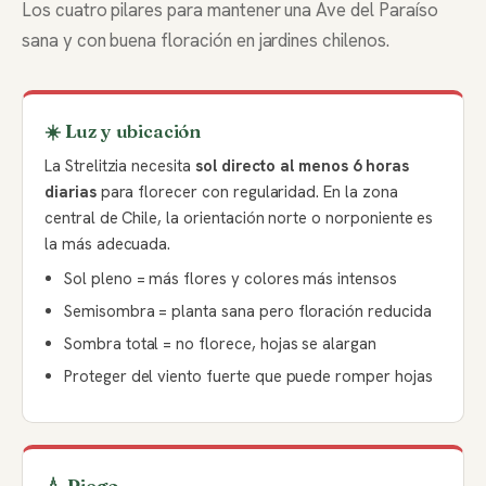
Los cuatro pilares para mantener una Ave del Paraíso
sana y con buena floración en jardines chilenos.
☀️ Luz y ubicación
La Strelitzia necesita
sol directo al menos 6 horas
diarias
para florecer con regularidad. En la zona
central de Chile, la orientación norte o norponiente es
la más adecuada.
Sol pleno = más flores y colores más intensos
Semisombra = planta sana pero floración reducida
Sombra total = no florece, hojas se alargan
Proteger del viento fuerte que puede romper hojas