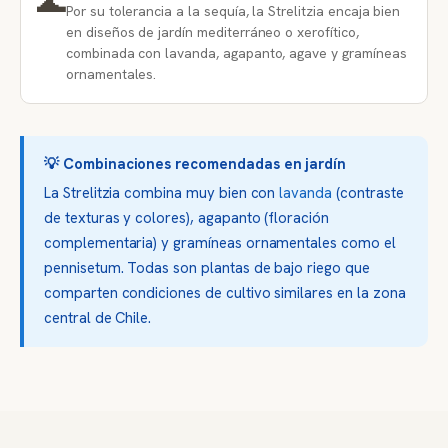
🌊
Por su tolerancia a la sequía, la Strelitzia encaja bien
en diseños de jardín mediterráneo o xerofítico,
combinada con lavanda, agapanto, agave y gramíneas
ornamentales.
💡 Combinaciones recomendadas en jardín
La Strelitzia combina muy bien con
lavanda
(contraste
de texturas y colores), agapanto (floración
complementaria) y gramíneas ornamentales como el
pennisetum. Todas son plantas de bajo riego que
comparten condiciones de cultivo similares en la zona
central de Chile.