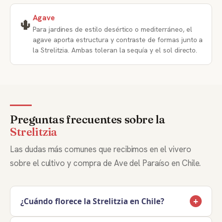
Agave
🌵
Para jardines de estilo desértico o mediterráneo, el
agave aporta estructura y contraste de formas junto a
la Strelitzia. Ambas toleran la sequía y el sol directo.
Preguntas frecuentes sobre la
Strelitzia
Las dudas más comunes que recibimos en el vivero
sobre el cultivo y compra de Ave del Paraíso en Chile.
+
¿Cuándo florece la Strelitzia en Chile?