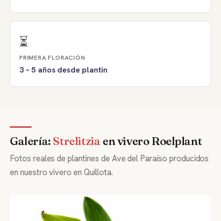
⏳
PRIMERA FLORACIÓN
3 – 5 años desde plantin
Galería:
Strelitzia
en vivero Roelplant
Fotos reales de plantines de Ave del Paraíso producidos
en nuestro vivero en Quillota.