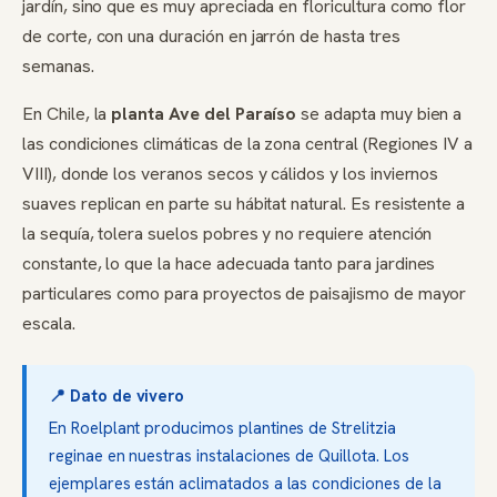
jardín, sino que es muy apreciada en floricultura como flor
de corte, con una duración en jarrón de hasta tres
semanas.
En Chile, la
planta Ave del Paraíso
se adapta muy bien a
las condiciones climáticas de la zona central (Regiones IV a
VIII), donde los veranos secos y cálidos y los inviernos
suaves replican en parte su hábitat natural. Es resistente a
la sequía, tolera suelos pobres y no requiere atención
constante, lo que la hace adecuada tanto para jardines
particulares como para proyectos de paisajismo de mayor
escala.
📍 Dato de vivero
En Roelplant producimos plantines de Strelitzia
reginae en nuestras instalaciones de Quillota. Los
ejemplares están aclimatados a las condiciones de la