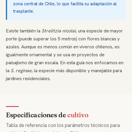
zona central de Chile, lo que facilita su adaptación al
trasplante.
Existe también la
Strelitzia nicolai
, una especie de mayor
porte (puede superar los 5 metros) con flores blancas y
azules. Aunque es menos común en viveros chilenos, es
igualmente ornamental y se usa en proyectos de
paisajismo de gran escala. En esta guía nos enfocamos en
la
S. reginae
, la especie más disponible y manejable para
jardines residenciales.
Especificaciones de
cultivo
Tabla de referencia con los parámetros técnicos para