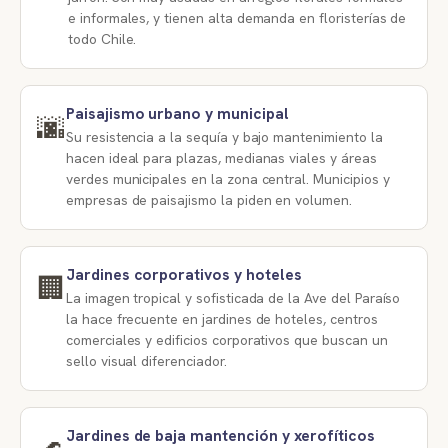
e informales, y tienen alta demanda en floristerías de
todo Chile.
Paisajismo urbano y municipal
🌆
Su resistencia a la sequía y bajo mantenimiento la
hacen ideal para plazas, medianas viales y áreas
verdes municipales en la zona central. Municipios y
empresas de paisajismo la piden en volumen.
Jardines corporativos y hoteles
🏢
La imagen tropical y sofisticada de la Ave del Paraíso
la hace frecuente en jardines de hoteles, centros
comerciales y edificios corporativos que buscan un
sello visual diferenciador.
Jardines de baja mantención y xerofíticos