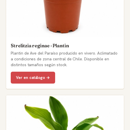
Strelitzia reginae · Plantin
Plantin de Ave del Paraíso producido en vivero. Aclimatado
a condiciones de zona central de Chile. Disponible en
distintos tamaños según stock.
Ver en catálogo →