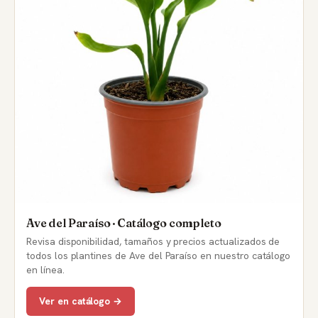
Ave del Paraíso · Catálogo completo
Revisa disponibilidad, tamaños y precios actualizados de
todos los plantines de Ave del Paraíso en nuestro catálogo
en línea.
Ver en catálogo →