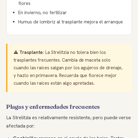
flores
En invierno, no fertilizar
Humus de lombriz al trasplante mejora el arranque
⚠️
Trasplante:
La Strelitzia no tolera bien los
trasplantes frecuentes. Cambia de maceta solo
cuando las raíces salgan por los agujeros de drenaje,
y hazlo en primavera. Recuerda que florece mejor
cuando las raíces están algo apretadas.
Plagas y enfermedades frecuentes
La Strelitzia es relativamente resistente, pero puede verse
afectada por: