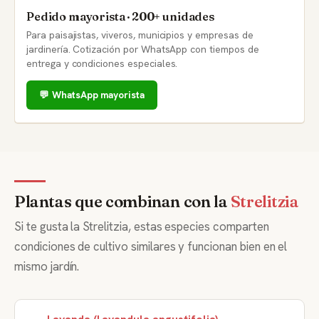
Pedido mayorista · 200+ unidades
Para paisajistas, viveros, municipios y empresas de
jardinería. Cotización por WhatsApp con tiempos de
entrega y condiciones especiales.
💬 WhatsApp mayorista
Plantas que combinan con la
Strelitzia
Si te gusta la Strelitzia, estas especies comparten
condiciones de cultivo similares y funcionan bien en el
mismo jardín.