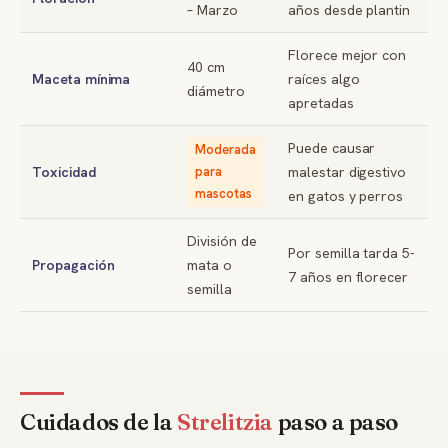
– Marzo
años desde plantin
Florece mejor con
40 cm
Maceta mínima
raíces algo
diámetro
apretadas
Puede causar
Moderada
Toxicidad
para
malestar digestivo
mascotas
en gatos y perros
División de
Por semilla tarda 5-
Propagación
mata o
7 años en florecer
semilla
Cuidados de la
Strelitzia
paso a paso