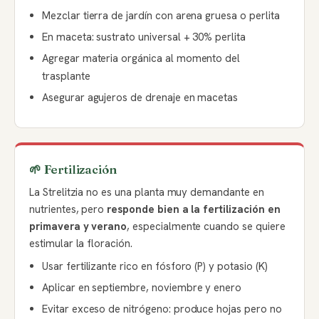
Mezclar tierra de jardín con arena gruesa o perlita
En maceta: sustrato universal + 30% perlita
Agregar materia orgánica al momento del
trasplante
Asegurar agujeros de drenaje en macetas
🌱 Fertilización
La Strelitzia no es una planta muy demandante en
nutrientes, pero
responde bien a la fertilización en
primavera y verano
, especialmente cuando se quiere
estimular la floración.
Usar fertilizante rico en fósforo (P) y potasio (K)
Aplicar en septiembre, noviembre y enero
Evitar exceso de nitrógeno: produce hojas pero no