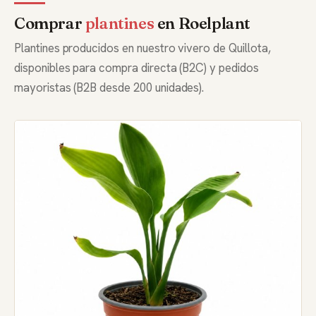
Comprar
plantines
en Roelplant
Plantines producidos en nuestro vivero de Quillota,
disponibles para compra directa (B2C) y pedidos
mayoristas (B2B desde 200 unidades).