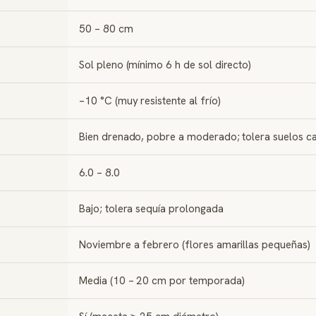
50 – 80 cm
Sol pleno (mínimo 6 h de sol directo)
–10 °C (muy resistente al frío)
Bien drenado, pobre a moderado; tolera suelos c
6.0 – 8.0
Bajo; tolera sequía prolongada
Noviembre a febrero (flores amarillas pequeñas)
Media (10 – 20 cm por temporada)