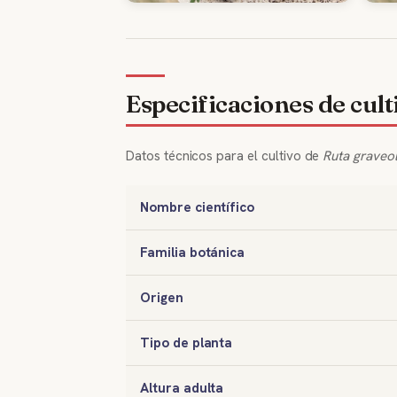
Especificaciones de cult
Datos técnicos para el cultivo de
Ruta graveo
Nombre científico
Familia botánica
Origen
Tipo de planta
Altura adulta