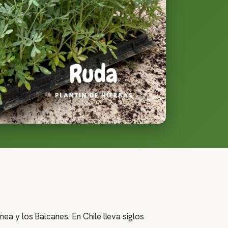
nea y los Balcanes. En Chile lleva siglos