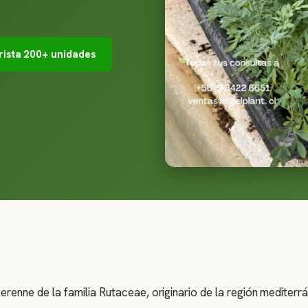
ista 200+ unidades
erenne de la familia Rutaceae, originario de la región mediterrá