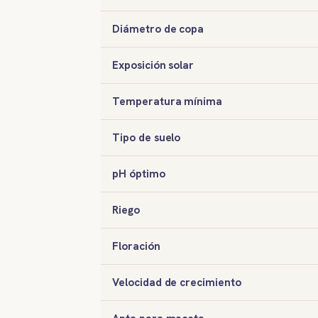
Diámetro de copa
Exposición solar
Temperatura mínima
Tipo de suelo
pH óptimo
Riego
Floración
Velocidad de crecimiento