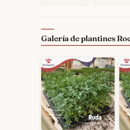
Galería de plantines Ro