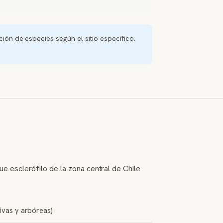
ión de especies según el sitio específico.
e esclerófilo de la zona central de Chile
tivas y arbóreas)