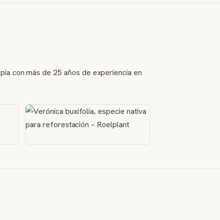
opia con más de 25 años de experiencia en