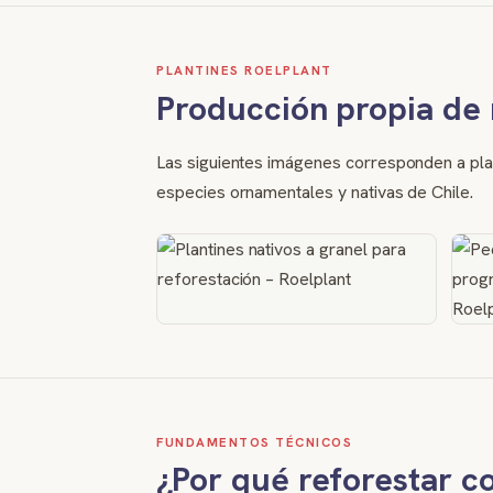
PLANTINES ROELPLANT
Producción propia de 
Las siguientes imágenes corresponden a plan
especies ornamentales y nativas de Chile.
FUNDAMENTOS TÉCNICOS
¿Por qué reforestar c