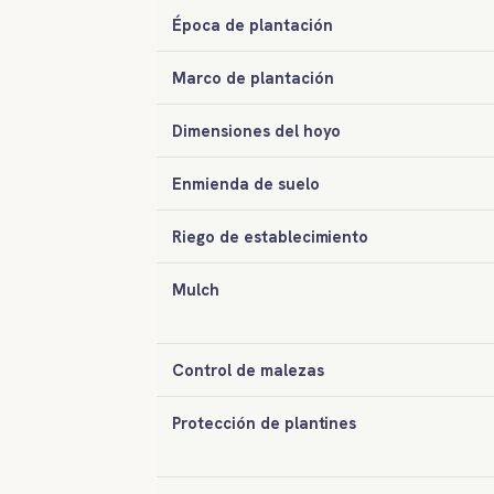
Época de plantación
Marco de plantación
Dimensiones del hoyo
Enmienda de suelo
Riego de establecimiento
Mulch
Control de malezas
Protección de plantines