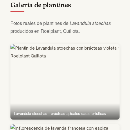
Galería de plantines
Fotos reales de plantines de
Lavandula stoechas
producidos en Roelplant, Quillota.
Lavandula stoechas · brácteas apicales características