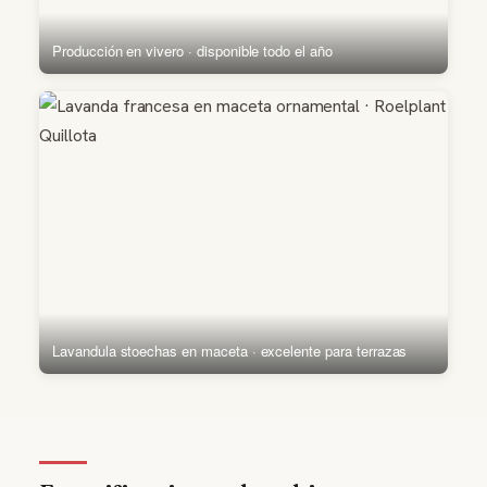
Producción en vivero · disponible todo el año
Lavandula stoechas en maceta · excelente para terrazas