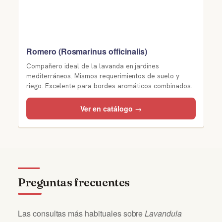
Romero (Rosmarinus officinalis)
Compañero ideal de la lavanda en jardines
mediterráneos. Mismos requerimientos de suelo y
riego. Excelente para bordes aromáticos combinados.
Ver en catálogo →
Preguntas frecuentes
Las consultas más habituales sobre
Lavandula