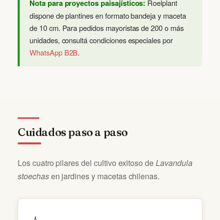
Nota para proyectos paisajísticos:
Roelplant
dispone de plantines en formato bandeja y maceta
de 10 cm. Para pedidos mayoristas de 200 o más
unidades, consultá condiciones especiales por
WhatsApp B2B
.
Cuidados paso a paso
Los cuatro pilares del cultivo exitoso de
Lavandula
stoechas
en jardines y macetas chilenas.