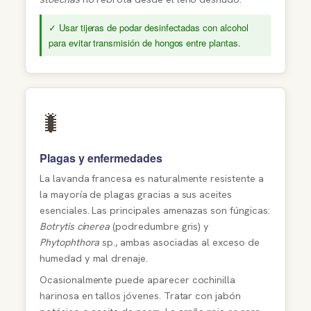
✓ Usar tijeras de podar desinfectadas con alcohol
para evitar transmisión de hongos entre plantas.
🐛
Plagas y enfermedades
La lavanda francesa es naturalmente resistente a
la mayoría de plagas gracias a sus aceites
esenciales. Las principales amenazas son fúngicas:
Botrytis cinerea
(podredumbre gris) y
Phytophthora
sp., ambas asociadas al exceso de
humedad y mal drenaje.
Ocasionalmente puede aparecer cochinilla
harinosa en tallos jóvenes. Tratar con jabón