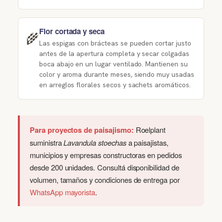
Flor cortada y seca
🌾
Las espigas con brácteas se pueden cortar justo
antes de la apertura completa y secar colgadas
boca abajo en un lugar ventilado. Mantienen su
color y aroma durante meses, siendo muy usadas
en arreglos florales secos y sachets aromáticos.
Para proyectos de paisajismo:
Roelplant
suministra
Lavandula stoechas
a paisajistas,
municipios y empresas constructoras en pedidos
desde 200 unidades. Consultá disponibilidad de
volumen, tamaños y condiciones de entrega por
WhatsApp mayorista
.