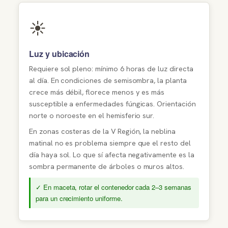
☀️
Luz y ubicación
Requiere sol pleno: mínimo 6 horas de luz directa
al día. En condiciones de semisombra, la planta
crece más débil, florece menos y es más
susceptible a enfermedades fúngicas. Orientación
norte o noroeste en el hemisferio sur.
En zonas costeras de la V Región, la neblina
matinal no es problema siempre que el resto del
día haya sol. Lo que sí afecta negativamente es la
sombra permanente de árboles o muros altos.
✓ En maceta, rotar el contenedor cada 2–3 semanas
para un crecimiento uniforme.