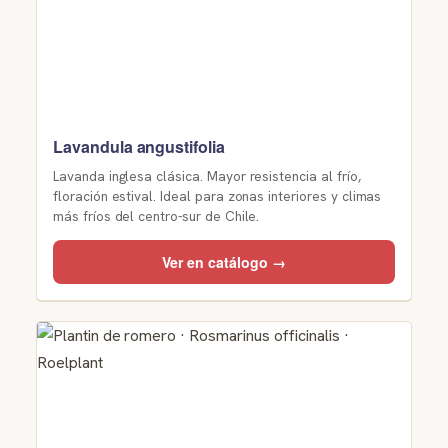
Lavandula angustifolia
Lavanda inglesa clásica. Mayor resistencia al frío,
floración estival. Ideal para zonas interiores y climas
más fríos del centro-sur de Chile.
Ver en catálogo →