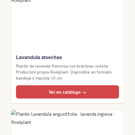
Lavandula stoechas
Plantin de lavanda francesa con brácteas violeta.
Producción propia Roelplant. Disponible en formato
bandeja y maceta 10 cm.
Ver en catálogo →