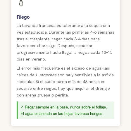
💧
Riego
La lavanda francesa es tolerante a la sequía una
vez establecida. Durante las primeras 4–6 semanas
tras el trasplante, regar cada 3–4 días para
favorecer el arraigo. Después, espaciar
progresivamente hasta llegar a riegos cada 10–15
días en verano.
El error más frecuente es el exceso de agua: las
raíces de
L. stoechas
son muy sensibles a la asfixia
radicular. Si el suelo tarda más de 48 horas en
secarse entre riegos, hay que mejorar el drenaje
con arena gruesa o perlita.
✓ Regar siempre en la base, nunca sobre el follaje.
El agua estancada en las hojas favorece hongos.