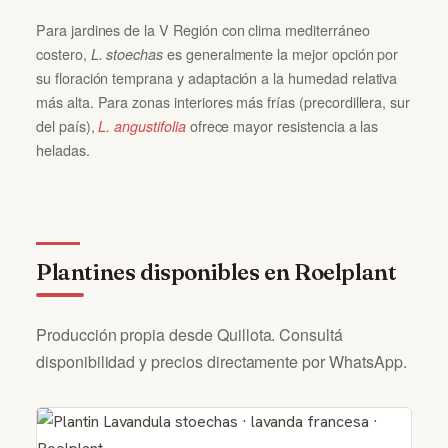
Para jardines de la V Región con clima mediterráneo
costero,
es generalmente la mejor opción por
L. stoechas
su floración temprana y adaptación a la humedad relativa
más alta. Para zonas interiores más frías (precordillera, sur
del país),
ofrece mayor resistencia a las
L. angustifolia
heladas.
Plantines disponibles en Roelplant
Producción propia desde Quillota. Consultá
disponibilidad y precios directamente por WhatsApp.