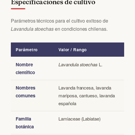
Especificaciones de cultivo
Parámetros técnicos para el cultivo exitoso de
Lavandula stoechas
en condiciones chilenas.
Parámetro
Valor / Rango
Nombre
Lavandula stoechas
L.
científico
Nombres
Lavanda francesa, lavanda
comunes
mariposa, cantueso, lavanda
española
Familia
Lamiaceae (Labiatae)
botánica