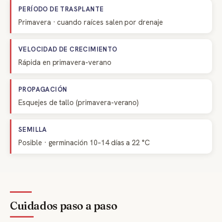
PERÍODO DE TRASPLANTE
Primavera · cuando raíces salen por drenaje
VELOCIDAD DE CRECIMIENTO
Rápida en primavera-verano
PROPAGACIÓN
Esquejes de tallo (primavera-verano)
SEMILLA
Posible · germinación 10–14 días a 22 °C
Cuidados paso a paso