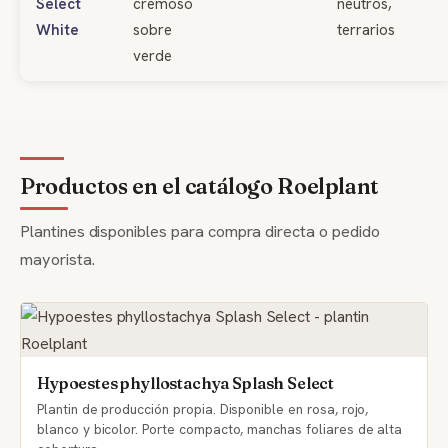
Select
cremoso
neutros,
White
sobre
terrarios
verde
Productos en el catálogo Roelplant
Plantines disponibles para compra directa o pedido
mayorista.
Hypoestes phyllostachya Splash Select
Plantin de producción propia. Disponible en rosa, rojo,
blanco y bicolor. Porte compacto, manchas foliares de alta