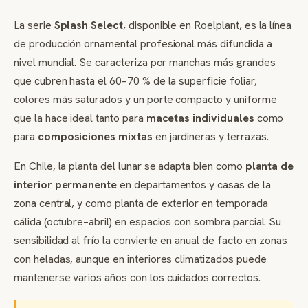
La serie
Splash Select
, disponible en Roelplant, es la línea
de producción ornamental profesional más difundida a
nivel mundial. Se caracteriza por manchas más grandes
que cubren hasta el 60–70 % de la superficie foliar,
colores más saturados y un porte compacto y uniforme
que la hace ideal tanto para
macetas individuales
como
para
composiciones mixtas
en jardineras y terrazas.
En Chile, la planta del lunar se adapta bien como
planta de
interior permanente
en departamentos y casas de la
zona central, y como planta de exterior en temporada
cálida (octubre–abril) en espacios con sombra parcial. Su
sensibilidad al frío la convierte en anual de facto en zonas
con heladas, aunque en interiores climatizados puede
mantenerse varios años con los cuidados correctos.