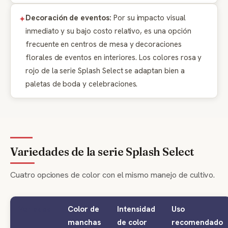
Decoración de eventos:
Por su impacto visual
inmediato y su bajo costo relativo, es una opción
frecuente en centros de mesa y decoraciones
florales de eventos en interiores. Los colores rosa y
rojo de la serie Splash Select se adaptan bien a
paletas de boda y celebraciones.
Variedades de la serie Splash Select
Cuatro opciones de color con el mismo manejo de cultivo.
Variedad
Color de
Intensidad
Uso
manchas
de color
recomendado