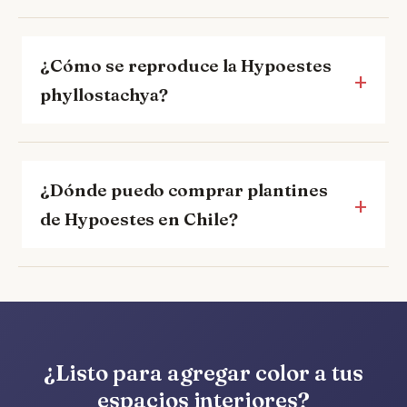
¿Cómo se reproduce la Hypoestes
phyllostachya?
¿Dónde puedo comprar plantines
de Hypoestes en Chile?
¿Listo para agregar color a tus
espacios interiores?