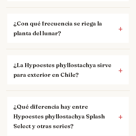
¿Con qué frecuencia se riega la
planta del lunar?
¿La Hypoestes phyllostachya sirve
para exterior en Chile?
¿Qué diferencia hay entre
Hypoestes phyllostachya Splash
Select y otras series?