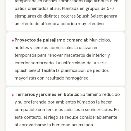
temporada en bordes sombreados bajo árboles o en
patios orientados al sur. Plantada en grupos de 5–7
ejemplares de distintos colores Splash Select genera
un efecto de alfombra colorida muy efectivo.
Proyectos de paisajismo comercial:
Municipios,
hoteles y centros comerciales la utilizan en
temporada para renovar maceteros de interior y
exterior sombreado. La uniformidad de la serie
Splash Select facilita la planificación de pedidos
mayoristas con resultado homogéneo.
Terrarios y jardines en botella:
Su tamaño reducido
y su preferencia por ambientes húmedos la hacen
compatible con terrarios abiertos o semicerrados. En
este contexto, el riego se reduce considerablemente
al aprovecharse la humedad acumulada.