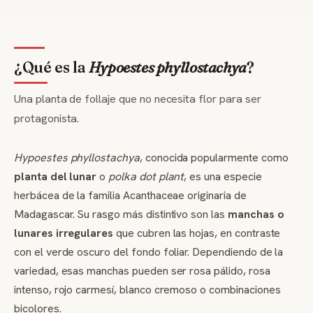
¿Qué es la
Hypoestes phyllostachya
?
Una planta de follaje que no necesita flor para ser
protagonista.
Hypoestes phyllostachya
, conocida popularmente como
planta del lunar
o
polka dot plant
, es una especie
herbácea de la familia Acanthaceae originaria de
Madagascar. Su rasgo más distintivo son las
manchas o
lunares irregulares
que cubren las hojas, en contraste
con el verde oscuro del fondo foliar. Dependiendo de la
variedad, esas manchas pueden ser rosa pálido, rosa
intenso, rojo carmesí, blanco cremoso o combinaciones
bicolores.