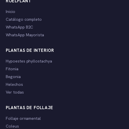
ROELPLANT
Inicio
Catálogo completo
WhatsApp B2C
WhatsApp Mayorista
PLANTAS DE INTERIOR
Hypoestes phyllostachya
Fitonia
Begonia
Helechos
Ver todas
PLANTAS DE FOLLAJE
Follaje ornamental
Coleus