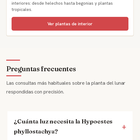
interiores: desde helechos hasta begonias y plantas
tropicales.
Ver plantas de interior
Preguntas frecuentes
Las consultas más habituales sobre la planta del lunar
respondidas con precisión.
¿Cuánta luz necesita la Hypoestes
phyllostachya?