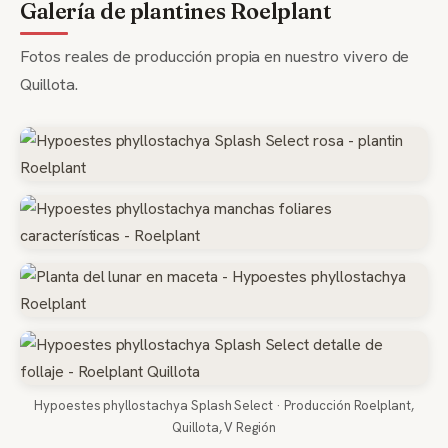
Galería de plantines Roelplant
Fotos reales de producción propia en nuestro vivero de
Quillota.
Hypoestes phyllostachya Splash Select · Producción Roelplant,
Quillota, V Región