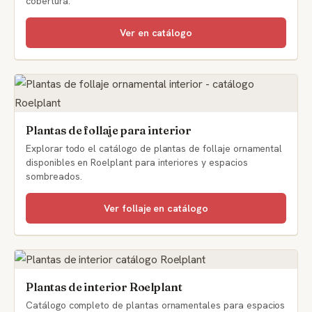
cobertura.
Ver en catálogo
Plantas de follaje para interior
Explorar todo el catálogo de plantas de follaje ornamental
disponibles en Roelplant para interiores y espacios
sombreados.
Ver follaje en catálogo
Plantas de interior Roelplant
Catálogo completo de plantas ornamentales para espacios