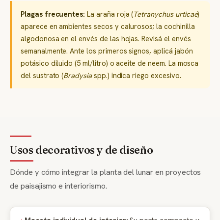
Plagas frecuentes:
La araña roja (
Tetranychus urticae
)
aparece en ambientes secos y calurosos; la cochinilla
algodonosa en el envés de las hojas. Revisá el envés
semanalmente. Ante los primeros signos, aplicá jabón
potásico diluido (5 ml/litro) o aceite de neem. La mosca
del sustrato (
Bradysia
spp.) indica riego excesivo.
Usos decorativos y de diseño
Dónde y cómo integrar la planta del lunar en proyectos
de paisajismo e interiorismo.