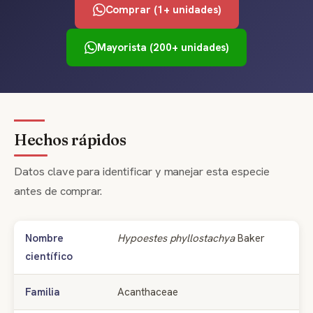
Comprar (1+ unidades)
Mayorista (200+ unidades)
Hechos rápidos
Datos clave para identificar y manejar esta especie
antes de comprar.
Nombre
Hypoestes phyllostachya
Baker
científico
Familia
Acanthaceae