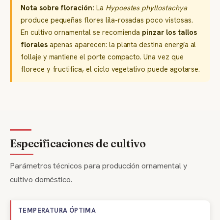
Nota sobre floración:
La
Hypoestes phyllostachya
produce pequeñas flores lila-rosadas poco vistosas.
En cultivo ornamental se recomienda
pinzar los tallos
florales
apenas aparecen: la planta destina energía al
follaje y mantiene el porte compacto. Una vez que
florece y fructifica, el ciclo vegetativo puede agotarse.
Especificaciones de cultivo
Parámetros técnicos para producción ornamental y
cultivo doméstico.
TEMPERATURA ÓPTIMA