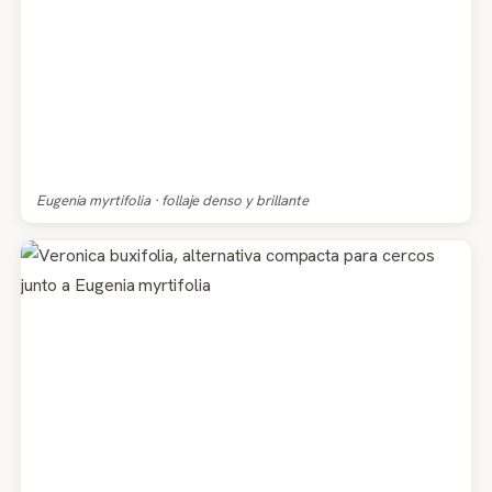
Eugenia myrtifolia · follaje denso y brillante