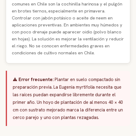
comunes en Chile son la cochinilla harinosa y el pulgón
en brotes tiernos, especialmente en primavera.
Controlar con jabón potásico o aceite de neem en
aplicaciones preventivas. En ambientes muy húmedos y
con poco drenaje puede aparecer oidio (polvo blanco
en hojas). La solución es mejorar la ventilación y reducir
el riego. No se conocen enfermedades graves en
condiciones de cultivo normales en Chile.
⚠️ Error frecuente:
Plantar en suelo compactado sin
preparación previa. La Eugenia myrtifolia necesita que
las raíces puedan expandirse libremente durante el
primer año. Un hoyo de plantación de al menos 40 × 40
cm con sustrato mejorado marca la diferencia entre un
cerco parejo y uno con plantas rezagadas.