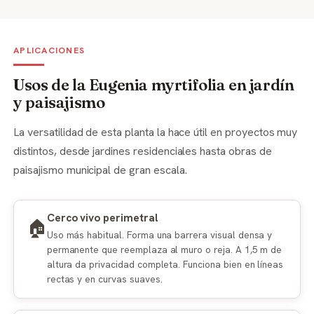
APLICACIONES
Usos de la Eugenia myrtifolia en jardín
y paisajismo
La versatilidad de esta planta la hace útil en proyectos muy
distintos, desde jardines residenciales hasta obras de
paisajismo municipal de gran escala.
Cerco vivo perimetral
🏠
Uso más habitual. Forma una barrera visual densa y
permanente que reemplaza al muro o reja. A 1,5 m de
altura da privacidad completa. Funciona bien en líneas
rectas y en curvas suaves.