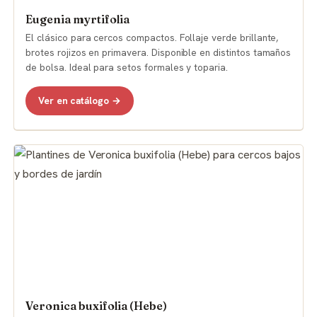
Eugenia myrtifolia
El clásico para cercos compactos. Follaje verde brillante,
brotes rojizos en primavera. Disponible en distintos tamaños
de bolsa. Ideal para setos formales y toparia.
Ver en catálogo →
Veronica buxifolia (Hebe)