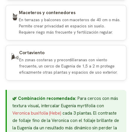
Maceteros y contenedores
🪴
En terrazas y balcones con maceteros de 40 cm o más.
Permite crear privacidad en espacios sin suelo.
Requiere riego más frecuente y fertilización regular.
Cortaviento
🌬️
En zonas costeras y precordilleranas con viento
frecuente, un cerco de Eugenia de 1,5 a 2 m protege
eficazmente otras plantas y espacios de uso exterior.
🌿 Combinación recomendada:
Para cercos con más
textura visual, intercalar Eugenia myrtifolia con
Veronica buxifolia (Hebe)
cada 3 plantas. El contraste
de follaje fino de la Veronica con el follaje brillante de
la Eugenia da un resultado más dinámico sin perder la