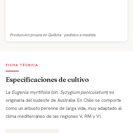
Producción propia en Quillota · pedidos a medida
FICHA TÉCNICA
Especificaciones de cultivo
La
Eugenia myrtifolia
(sin.
Syzygium paniculatum
) es
originaria del sudeste de Australia. En Chile se comporta
como un arbusto perenne de larga vida, muy adaptado al
clima mediterráneo de las regiones V, RM y VI.