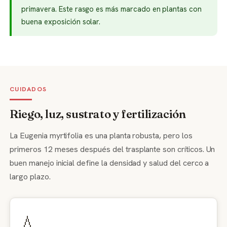
primavera. Este rasgo es más marcado en plantas con
buena exposición solar.
CUIDADOS
Riego, luz, sustrato y fertilización
La Eugenia myrtifolia es una planta robusta, pero los
primeros 12 meses después del trasplante son críticos. Un
buen manejo inicial define la densidad y salud del cerco a
largo plazo.
💧