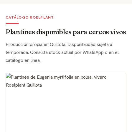
CATÁLOGO ROELPLANT
Plantines disponibles para cercos vivos
Producción propia en Quillota. Disponibilidad sujeta a
temporada. Consultá stock actual por WhatsApp o en el
catálogo en línea.