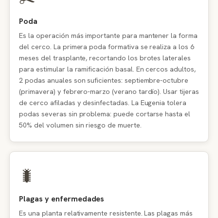
Poda
Es la operación más importante para mantener la forma
del cerco. La primera poda formativa se realiza a los 6
meses del trasplante, recortando los brotes laterales
para estimular la ramificación basal. En cercos adultos,
2 podas anuales son suficientes: septiembre-octubre
(primavera) y febrero-marzo (verano tardío). Usar tijeras
de cerco afiladas y desinfectadas. La Eugenia tolera
podas severas sin problema: puede cortarse hasta el
50% del volumen sin riesgo de muerte.
🐛
Plagas y enfermedades
Es una planta relativamente resistente. Las plagas más