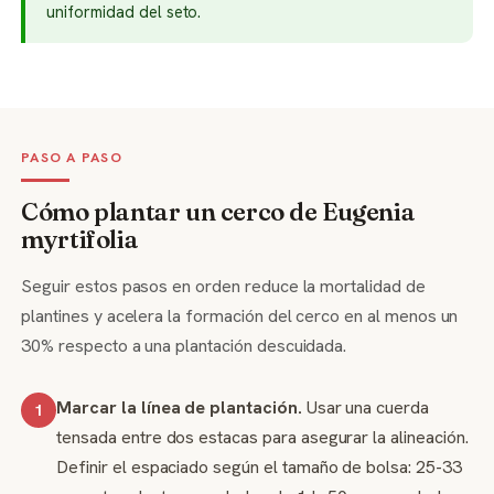
uniformidad del seto.
PASO A PASO
Cómo plantar un cerco de Eugenia
myrtifolia
Seguir estos pasos en orden reduce la mortalidad de
plantines y acelera la formación del cerco en al menos un
30% respecto a una plantación descuidada.
Marcar la línea de plantación.
Usar una cuerda
1
tensada entre dos estacas para asegurar la alineación.
Definir el espaciado según el tamaño de bolsa: 25-33