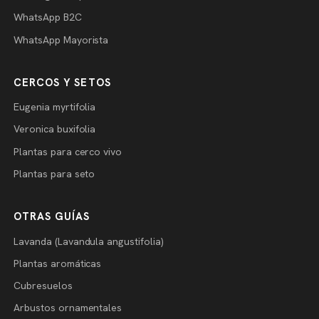
WhatsApp B2C
WhatsApp Mayorista
CERCOS Y SETOS
Eugenia myrtifolia
Veronica buxifolia
Plantas para cerco vivo
Plantas para seto
OTRAS GUÍAS
Lavanda (Lavandula angustifolia)
Plantas aromáticas
Cubresuelos
Arbustos ornamentales