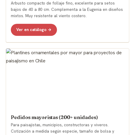
Arbusto compacto de follaje fino, excelente para setos
bajos de 40 a 80 cm. Complementa a la Eugenia en diseños
mixtos. Muy resistente al viento costero.
Ver en catálogo →
Pedidos mayoristas (200+ unidades)
Para paisajistas, municipios, constructoras y viveros.
Cotización a medida según especie, tamaño de bolsa y