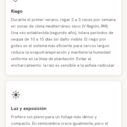
Riego
Durante el primer verano, regar 2 a 3 veces por semana
en zonas de clima mediterráneo seco (V Región, RM).
Una vez establecida (segundo año), tolera períodos de
sequía de 10 a 15 días sin daño visible. El riego por
goteo es el sistema más eficiente para cercos largos:
reduce la evapotranspiración y mantiene la humedad
uniforme en la línea de plantación. Evitar el
encharcamiento: la raíz es sensible a la asfixia radicular.
☀️
Luz y exposición
Prefiere sol pleno para un follaje más denso y
compacto. En semisombra crece igualmente, pero el