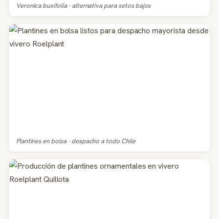
Veronica buxifolia · alternativa para setos bajos
Plantines en bolsa · despacho a todo Chile