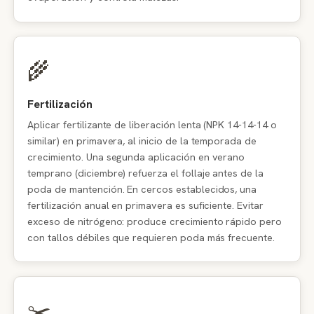
🌾
Fertilización
Aplicar fertilizante de liberación lenta (NPK 14-14-14 o
similar) en primavera, al inicio de la temporada de
crecimiento. Una segunda aplicación en verano
temprano (diciembre) refuerza el follaje antes de la
poda de mantención. En cercos establecidos, una
fertilización anual en primavera es suficiente. Evitar
exceso de nitrógeno: produce crecimiento rápido pero
con tallos débiles que requieren poda más frecuente.
✂️