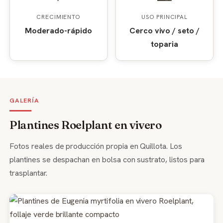
CRECIMIENTO
USO PRINCIPAL
Moderado-rápido
Cerco vivo / seto /
toparia
GALERÍA
Plantines Roelplant en vivero
Fotos reales de producción propia en Quillota. Los
plantines se despachan en bolsa con sustrato, listos para
trasplantar.