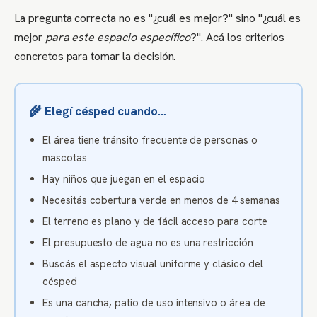
La pregunta correcta no es "¿cuál es mejor?" sino "¿cuál es
mejor
para este espacio específico
?". Acá los criterios
concretos para tomar la decisión.
🌾 Elegí césped cuando…
El área tiene tránsito frecuente de personas o
mascotas
Hay niños que juegan en el espacio
Necesitás cobertura verde en menos de 4 semanas
El terreno es plano y de fácil acceso para corte
El presupuesto de agua no es una restricción
Buscás el aspecto visual uniforme y clásico del
césped
Es una cancha, patio de uso intensivo o área de