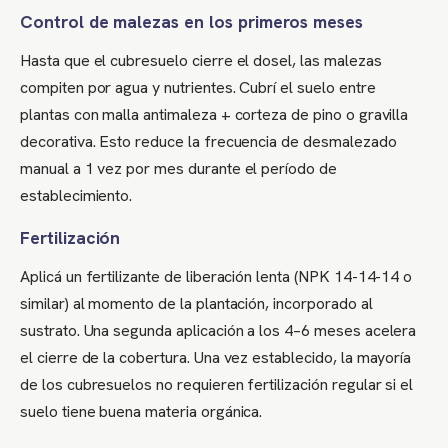
Control de malezas en los primeros meses
Hasta que el cubresuelo cierre el dosel, las malezas
compiten por agua y nutrientes. Cubrí el suelo entre
plantas con malla antimaleza + corteza de pino o gravilla
decorativa. Esto reduce la frecuencia de desmalezado
manual a 1 vez por mes durante el período de
establecimiento.
Fertilización
Aplicá un fertilizante de liberación lenta (NPK 14-14-14 o
similar) al momento de la plantación, incorporado al
sustrato. Una segunda aplicación a los 4–6 meses acelera
el cierre de la cobertura. Una vez establecido, la mayoría
de los cubresuelos no requieren fertilización regular si el
suelo tiene buena materia orgánica.