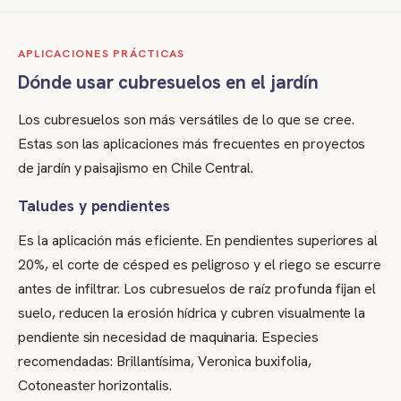
APLICACIONES PRÁCTICAS
Dónde usar cubresuelos en el jardín
Los cubresuelos son más versátiles de lo que se cree.
Estas son las aplicaciones más frecuentes en proyectos
de jardín y paisajismo en Chile Central.
Taludes y pendientes
Es la aplicación más eficiente. En pendientes superiores al
20%, el corte de césped es peligroso y el riego se escurre
antes de infiltrar. Los cubresuelos de raíz profunda fijan el
suelo, reducen la erosión hídrica y cubren visualmente la
pendiente sin necesidad de maquinaria. Especies
recomendadas: Brillantísima, Veronica buxifolia,
Cotoneaster horizontalis.