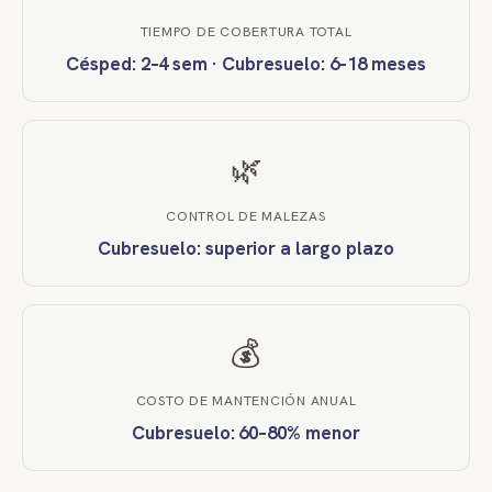
TIEMPO DE COBERTURA TOTAL
Césped: 2–4 sem · Cubresuelo: 6–18 meses
🌿
CONTROL DE MALEZAS
Cubresuelo: superior a largo plazo
💰
COSTO DE MANTENCIÓN ANUAL
Cubresuelo: 60–80% menor