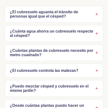
¿El cubresuelo aguanta el tránsito de
+
personas igual que el césped?
¿Cuánta agua ahorra un cubresuelo respecto
+
al césped?
¿Cuántas plantas de cubresuelo necesito por
+
metro cuadrado?
+
¿El cubresuelo controla las malezas?
¿Puedo mezclar césped y cubresuelo en el
+
mismo jardín?
¿Desde cuántas plantas puedo hacer un
+