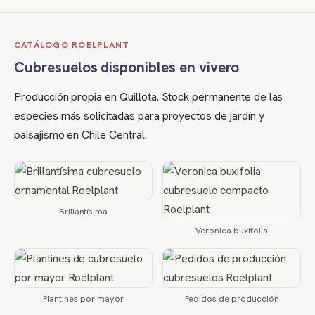
CATÁLOGO ROELPLANT
Cubresuelos disponibles en vivero
Producción propia en Quillota. Stock permanente de las
especies más solicitadas para proyectos de jardín y
paisajismo en Chile Central.
Brillantísima
Veronica buxifolia
Plantines por mayor
Pedidos de producción