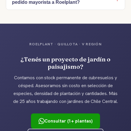
pedido mayorista a Roelplant?
ROELPLANT · QUILLOTA · V REGIÓN
¿Tenés un proyecto de jardín o
paisajismo?
Contamos con stock permanente de cubresuelos y
césped. Asesoramos sin costo en selección de
especies, densidad de plantación y cantidades. Más
de 25 años trabajando con jardines de Chile Central.
Consultar (1+ plantas)