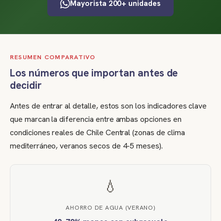
Mayorista 200+ unidades
RESUMEN COMPARATIVO
Los números que importan antes de
decidir
Antes de entrar al detalle, estos son los indicadores clave
que marcan la diferencia entre ambas opciones en
condiciones reales de Chile Central (zonas de clima
mediterráneo, veranos secos de 4-5 meses).
💧
AHORRO DE AGUA (VERANO)