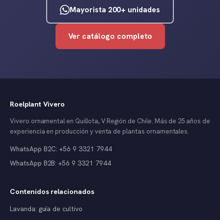
Mayorista 200+ unidades
Ver catálogo completo
Roelplant Vivero
Vivero ornamental en Quillota, V Región de Chile. Más de 25 años de
experiencia en producción y venta de plantas ornamentales.
WhatsApp B2C: +56 9 3321 7944
WhatsApp B2B: +56 9 3321 7944
Contenidos relacionados
Lavanda: guía de cultivo