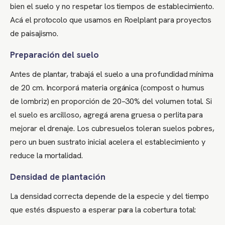
bien el suelo y no respetar los tiempos de establecimiento.
Acá el protocolo que usamos en Roelplant para proyectos
de paisajismo.
Preparación del suelo
Antes de plantar, trabajá el suelo a una profundidad mínima
de 20 cm. Incorporá materia orgánica (compost o humus
de lombriz) en proporción de 20–30% del volumen total. Si
el suelo es arcilloso, agregá arena gruesa o perlita para
mejorar el drenaje. Los cubresuelos toleran suelos pobres,
pero un buen sustrato inicial acelera el establecimiento y
reduce la mortalidad.
Densidad de plantación
La densidad correcta depende de la especie y del tiempo
que estés dispuesto a esperar para la cobertura total: