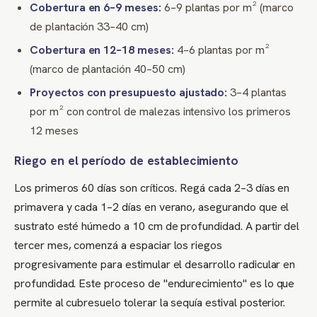
Cobertura en 6–9 meses:
6–9 plantas por m² (marco
de plantación 33–40 cm)
Cobertura en 12–18 meses:
4–6 plantas por m²
(marco de plantación 40–50 cm)
Proyectos con presupuesto ajustado:
3–4 plantas
por m² con control de malezas intensivo los primeros
12 meses
Riego en el período de establecimiento
Los primeros 60 días son críticos. Regá cada 2–3 días en
primavera y cada 1–2 días en verano, asegurando que el
sustrato esté húmedo a 10 cm de profundidad. A partir del
tercer mes, comenzá a espaciar los riegos
progresivamente para estimular el desarrollo radicular en
profundidad. Este proceso de "endurecimiento" es lo que
permite al cubresuelo tolerar la sequía estival posterior.