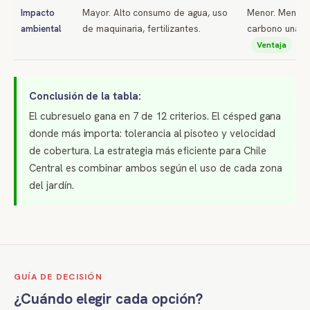
Impacto
Mayor. Alto consumo de agua, uso
Menor. Menor h
ambiental
de maquinaria, fertilizantes.
carbono una ve
Ventaja
Conclusión de la tabla:
El cubresuelo gana en 7 de 12 criterios. El césped gana
donde más importa: tolerancia al pisoteo y velocidad
de cobertura. La estrategia más eficiente para Chile
Central es combinar ambos según el uso de cada zona
del jardín.
GUÍA DE DECISIÓN
¿Cuándo elegir cada opción?