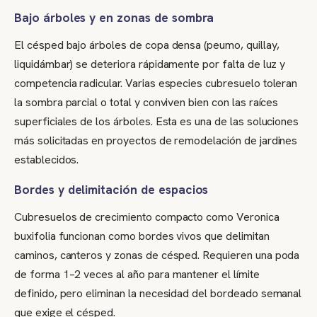
Bajo árboles y en zonas de sombra
El césped bajo árboles de copa densa (peumo, quillay,
liquidámbar) se deteriora rápidamente por falta de luz y
competencia radicular. Varias especies cubresuelo toleran
la sombra parcial o total y conviven bien con las raíces
superficiales de los árboles. Esta es una de las soluciones
más solicitadas en proyectos de remodelación de jardines
establecidos.
Bordes y delimitación de espacios
Cubresuelos de crecimiento compacto como Veronica
buxifolia funcionan como bordes vivos que delimitan
caminos, canteros y zonas de césped. Requieren una poda
de forma 1–2 veces al año para mantener el límite
definido, pero eliminan la necesidad del bordeado semanal
que exige el césped.