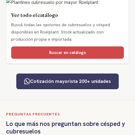
Ver todo el catálogo
Buscá todas las opciones de cubresuelos y césped
disponibles en Roelplant. Stock actualizado con
producción propia e importada.
Buscar en catálogo
Cotización mayorista 200+ unidades
PREGUNTAS FRECUENTES
Lo que más nos preguntan sobre césped y
cubresuelos