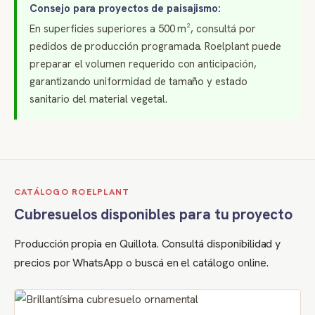
Consejo para proyectos de paisajismo:
En superficies superiores a 500 m², consultá por
pedidos de producción programada. Roelplant puede
preparar el volumen requerido con anticipación,
garantizando uniformidad de tamaño y estado
sanitario del material vegetal.
CATÁLOGO ROELPLANT
Cubresuelos disponibles para tu proyecto
Producción propia en Quillota. Consultá disponibilidad y
precios por WhatsApp o buscá en el catálogo online.