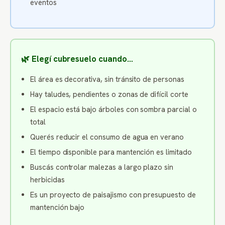
eventos
🌿 Elegí cubresuelo cuando…
El área es decorativa, sin tránsito de personas
Hay taludes, pendientes o zonas de difícil corte
El espacio está bajo árboles con sombra parcial o
total
Querés reducir el consumo de agua en verano
El tiempo disponible para mantención es limitado
Buscás controlar malezas a largo plazo sin
herbicidas
Es un proyecto de paisajismo con presupuesto de
mantención bajo