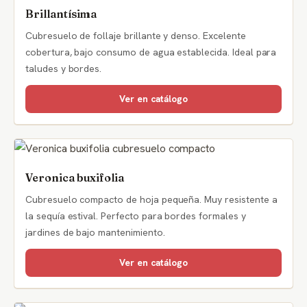
Brillantísima
Cubresuelo de follaje brillante y denso. Excelente
cobertura, bajo consumo de agua establecida. Ideal para
taludes y bordes.
Ver en catálogo
Veronica buxifolia
Cubresuelo compacto de hoja pequeña. Muy resistente a
la sequía estival. Perfecto para bordes formales y
jardines de bajo mantenimiento.
Ver en catálogo