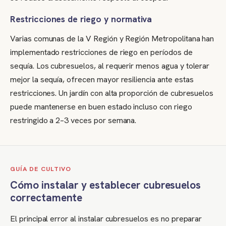
Restricciones de riego y normativa
Varias comunas de la V Región y Región Metropolitana han
implementado restricciones de riego en períodos de
sequía. Los cubresuelos, al requerir menos agua y tolerar
mejor la sequía, ofrecen mayor resiliencia ante estas
restricciones. Un jardín con alta proporción de cubresuelos
puede mantenerse en buen estado incluso con riego
restringido a 2–3 veces por semana.
GUÍA DE CULTIVO
Cómo instalar y establecer cubresuelos
correctamente
El principal error al instalar cubresuelos es no preparar