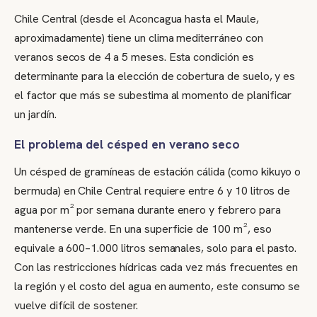
Chile Central (desde el Aconcagua hasta el Maule,
aproximadamente) tiene un clima mediterráneo con
veranos secos de 4 a 5 meses. Esta condición es
determinante para la elección de cobertura de suelo, y es
el factor que más se subestima al momento de planificar
un jardín.
El problema del césped en verano seco
Un césped de gramíneas de estación cálida (como kikuyo o
bermuda) en Chile Central requiere entre 6 y 10 litros de
agua por m² por semana durante enero y febrero para
mantenerse verde. En una superficie de 100 m², eso
equivale a 600–1.000 litros semanales, solo para el pasto.
Con las restricciones hídricas cada vez más frecuentes en
la región y el costo del agua en aumento, este consumo se
vuelve difícil de sostener.