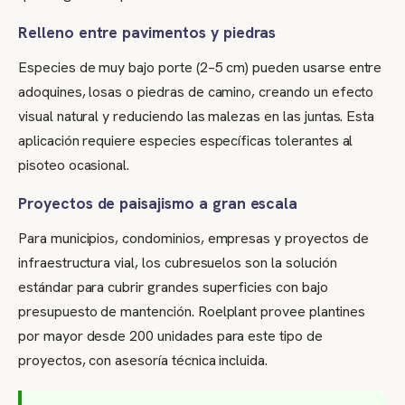
Relleno entre pavimentos y piedras
Especies de muy bajo porte (2–5 cm) pueden usarse entre
adoquines, losas o piedras de camino, creando un efecto
visual natural y reduciendo las malezas en las juntas. Esta
aplicación requiere especies específicas tolerantes al
pisoteo ocasional.
Proyectos de paisajismo a gran escala
Para municipios, condominios, empresas y proyectos de
infraestructura vial, los cubresuelos son la solución
estándar para cubrir grandes superficies con bajo
presupuesto de mantención. Roelplant provee plantines
por mayor desde 200 unidades para este tipo de
proyectos, con asesoría técnica incluida.