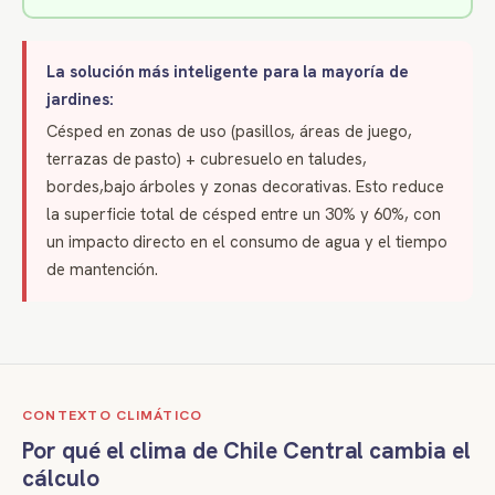
La solución más inteligente para la mayoría de
jardines:
Césped en zonas de uso (pasillos, áreas de juego,
terrazas de pasto) + cubresuelo en taludes,
bordes,bajo árboles y zonas decorativas. Esto reduce
la superficie total de césped entre un 30% y 60%, con
un impacto directo en el consumo de agua y el tiempo
de mantención.
CONTEXTO CLIMÁTICO
Por qué el clima de Chile Central cambia el
cálculo