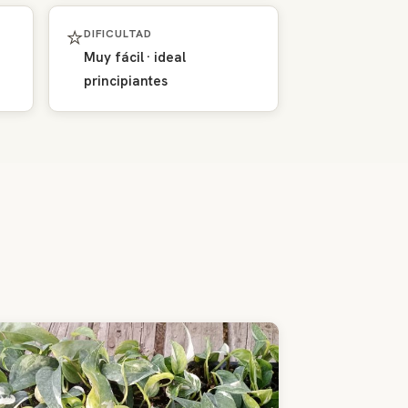
⭐
DIFICULTAD
Muy fácil · ideal
principiantes