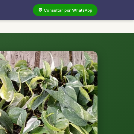
💬 Consultar por WhatsApp