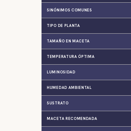
SINÓNIMOS COMUNES
TIPO DE PLANTA
TAMAÑO EN MACETA
TEMPERATURA ÓPTIMA
LUMINOSIDAD
HUMEDAD AMBIENTAL
SUSTRATO
MACETA RECOMENDADA