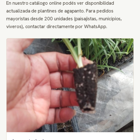
En nuestro catálogo online podés ver disponibilidad
actualizada de plantines de agapanto. Para pedidos
mayoristas desde 200 unidades (paisajistas, municipios,
viveros), contactar directamente por WhatsApp.