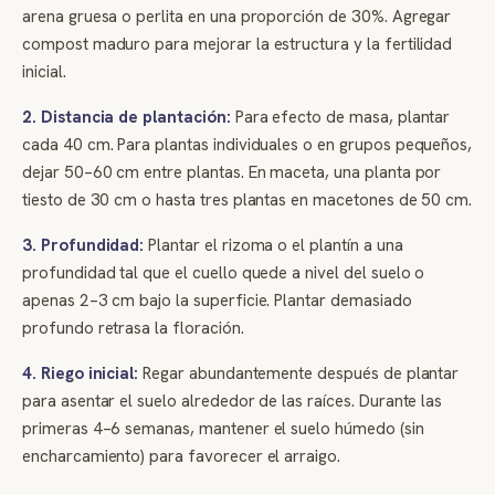
arena gruesa o perlita en una proporción de 30%. Agregar
compost maduro para mejorar la estructura y la fertilidad
inicial.
2. Distancia de plantación:
Para efecto de masa, plantar
cada 40 cm. Para plantas individuales o en grupos pequeños,
dejar 50–60 cm entre plantas. En maceta, una planta por
tiesto de 30 cm o hasta tres plantas en macetones de 50 cm.
3. Profundidad:
Plantar el rizoma o el plantín a una
profundidad tal que el cuello quede a nivel del suelo o
apenas 2–3 cm bajo la superficie. Plantar demasiado
profundo retrasa la floración.
4. Riego inicial:
Regar abundantemente después de plantar
para asentar el suelo alrededor de las raíces. Durante las
primeras 4–6 semanas, mantener el suelo húmedo (sin
encharcamiento) para favorecer el arraigo.