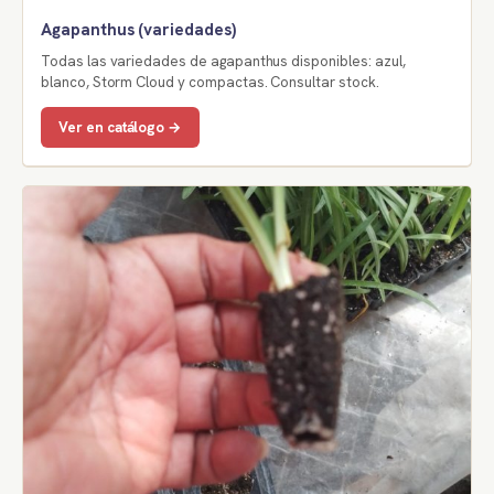
Agapanthus (variedades)
Todas las variedades de agapanthus disponibles: azul,
blanco, Storm Cloud y compactas. Consultar stock.
Ver en catálogo →