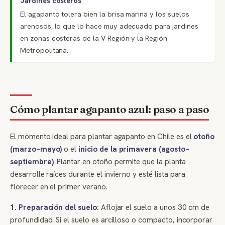
Jardines costeros
El agapanto tolera bien la brisa marina y los suelos
arenosos, lo que lo hace muy adecuado para jardines
en zonas costeras de la V Región y la Región
Metropolitana.
Cómo plantar agapanto azul: paso a paso
El momento ideal para plantar agapanto en Chile es el
otoño
(marzo–mayo)
o el
inicio de la primavera (agosto–
septiembre)
. Plantar en otoño permite que la planta
desarrolle raíces durante el invierno y esté lista para
florecer en el primer verano.
1. Preparación del suelo:
Aflojar el suelo a unos 30 cm de
profundidad. Si el suelo es arcilloso o compacto, incorporar