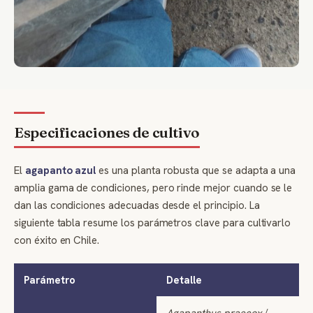
Especificaciones de cultivo
El
agapanto azul
es una planta robusta que se adapta a una
amplia gama de condiciones, pero rinde mejor cuando se le
dan las condiciones adecuadas desde el principio. La
siguiente tabla resume los parámetros clave para cultivarlo
con éxito en Chile.
Parámetro
Detalle
Agapanthus praecox
/