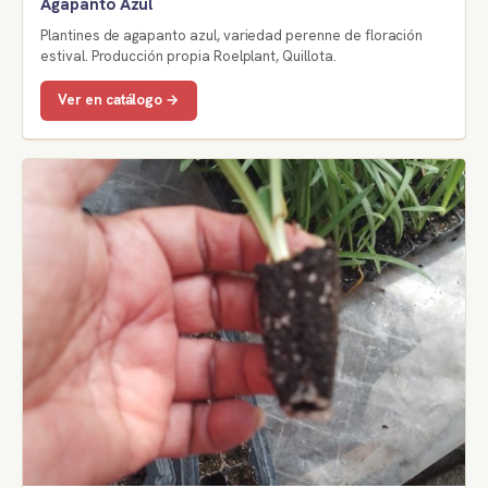
Agapanto Azul
Plantines de agapanto azul, variedad perenne de floración
estival. Producción propia Roelplant, Quillota.
Ver en catálogo →