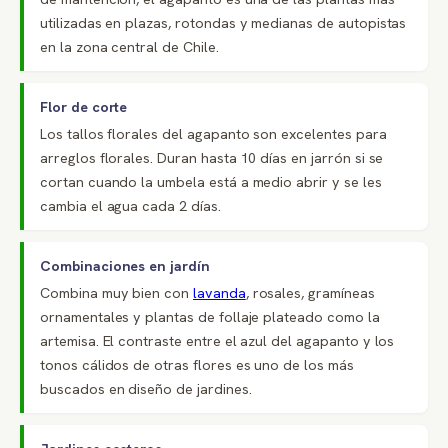
utilizadas en plazas, rotondas y medianas de autopistas
en la zona central de Chile.
Flor de corte
Los tallos florales del agapanto son excelentes para
arreglos florales. Duran hasta 10 días en jarrón si se
cortan cuando la umbela está a medio abrir y se les
cambia el agua cada 2 días.
Combinaciones en jardín
Combina muy bien con
lavanda
, rosales, gramíneas
ornamentales y plantas de follaje plateado como la
artemisa. El contraste entre el azul del agapanto y los
tonos cálidos de otras flores es uno de los más
buscados en diseño de jardines.