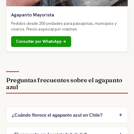
Agapanto Mayorista
Pedidos desde 200 unidades para paisajistas, municipios y
viveros. Precio especial por volumen.
Consultar por WhatsApp →
Preguntas frecuentes sobre el agapanto
azul
+
¿Cuándo florece el agapanto azul en Chile?