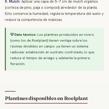
5. Mulch:
Aplicar una capa de 5–7 cm de mulch orgánico
(corteza de pino, paja o compost) alrededor de la planta.
Esto conserva la humedad, regula la temperatura del suelo y
reduce la competencia de malezas.
💡 Dato técnico:
Los plantines producidos en vivero
(como los de Roelplant) tienen ventaja sobre los
rizomas divididos en campo: ya tienen un sistema
radicular establecido en sustrato controlado, lo que
reduce el tiempo de arraigo y adelanta la primera
floración.
Plantines disponibles en Roelplant