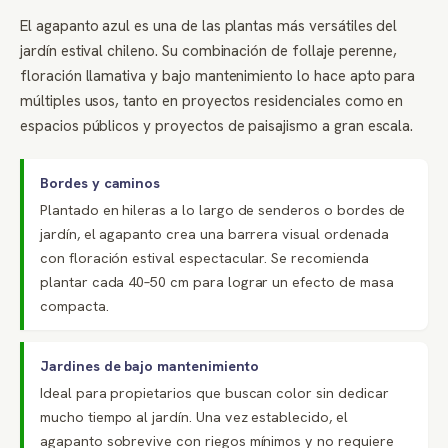
El agapanto azul es una de las plantas más versátiles del
jardín estival chileno. Su combinación de follaje perenne,
floración llamativa y bajo mantenimiento lo hace apto para
múltiples usos, tanto en proyectos residenciales como en
espacios públicos y proyectos de paisajismo a gran escala.
Bordes y caminos
Plantado en hileras a lo largo de senderos o bordes de
jardín, el agapanto crea una barrera visual ordenada
con floración estival espectacular. Se recomienda
plantar cada 40–50 cm para lograr un efecto de masa
compacta.
Jardines de bajo mantenimiento
Ideal para propietarios que buscan color sin dedicar
mucho tiempo al jardín. Una vez establecido, el
agapanto sobrevive con riegos mínimos y no requiere