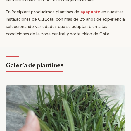
En Roelplant producimos plantines de
agapanto
en nuestras
instalaciones de Quillota, con más de 25 años de experiencia
seleccionando variedades que se adaptan bien a las
condiciones de la zona central y norte chico de Chile.
Galería de plantines